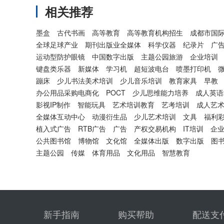
相关推荐
墨盒
古代书画
高等教育
高等教育机构招生
成都市国
全球足球产业
期刊出版业全媒体
科学仪器
纪录片
广
运动型防护眼镜
中国数字出版
主题公园旅游
企业培训
键盘类乐器
新媒体
学习机
超短波电台
喷墨打印机
蹦床
少儿书法美术培训
少儿音乐培训
教育家具
早教
办公用品采购电商化
POCT
少儿思维能力培养
成人英语
影视IP制作
智能玩具
艺术培训教育
艺考培训
成人艺
全媒体互动中心
动漫衍生品
少儿艺术培训
文具
福利
植入式广告
RTB广告
广告
产权交易机构
IT培训
企
公共图书馆
博物馆
文化馆
全媒体出版
数字出版
图
主题公园
传媒
体育用品
文化用品
智慧教育
新手指南
购买帮助
配送支