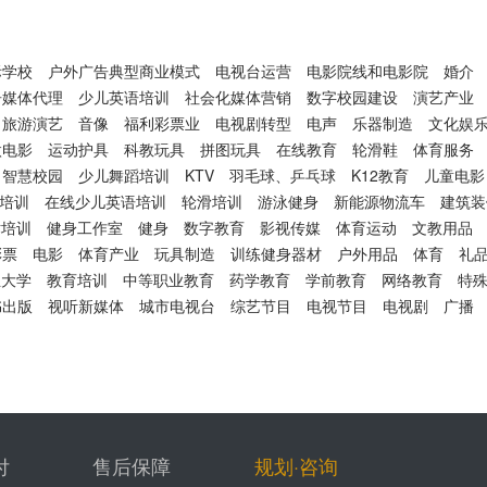
际学校
户外广告典型商业模式
电视台运营
电影院线和电影院
婚介
告媒体代理
少儿英语培训
社会化媒体营销
数字校园建设
演艺产业
旅游演艺
音像
福利彩票业
电视剧转型
电声
乐器制造
文化娱
微电影
运动护具
科教玩具
拼图玩具
在线教育
轮滑鞋
体育服务
智慧校园
少儿舞蹈培训
KTV
羽毛球、乒乓球
K12教育
儿童电影
培训
在线少儿英语培训
轮滑培训
游泳健身
新能源物流车
建筑装
术培训
健身工作室
健身
数字教育
影视传媒
体育运动
文教用品
彩票
电影
体育产业
玩具制造
训练健身器材
户外用品
体育
礼
业大学
教育培训
中等职业教育
药学教育
学前教育
网络教育
特
书出版
视听新媒体
城市电视台
综艺节目
电视节目
电视剧
广播
付
售后保障
规划·咨询