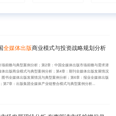
国
全媒体出版
商业模式与投资战略规划分析
市场前瞻与典型案例分析；第2章：中国全媒体出版市场前瞻与需求潜
媒体出版商业模式与典型案例分析；第4章：期刊全媒体出版发展情况
：图书全媒体出版发展情况与典型案例分析；第6章：报业全媒体出版
；第7章：出版集团全媒体产业链整合模式与典型案例分析...