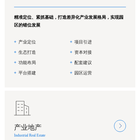
精准定位、紧抓基础，打造差异化产业发展格局，实现园
区的错位发展
产业定位
项目引进
生态打造
资本对接
功能布局
配套建议
平台搭建
园区运营
产业地产
Industrial Real Estate