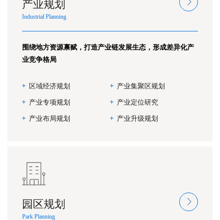
产业规划
Industrial Planning
围绕地方资源禀赋，打造产业链发展生态，形成差异化产
业竞争格局
区域经济规划
产业集聚区规划
产业专项规划
产业定位研究
产业布局规划
产业升级规划
园区规划
Park Planning