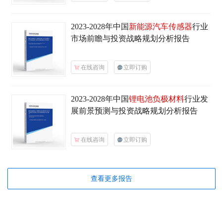
2023-2028年中国
新能源汽车传感器
行业
市场前瞻与投资战略规划分析报告
在线咨询
立即订购
2023-2028年中国
锂电池负极材料
行业发
展前景预测与投资战略规划分析报告
在线咨询
立即订购
查看更多报告