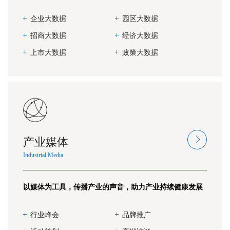
企业大数据
园区大数据
招商大数据
经济大数据
上市大数据
政策大数据
产业媒体
Industrial Media
以媒体为工具，传播产业的声音，助力产业持续健康发展
行业峰会
品牌推广