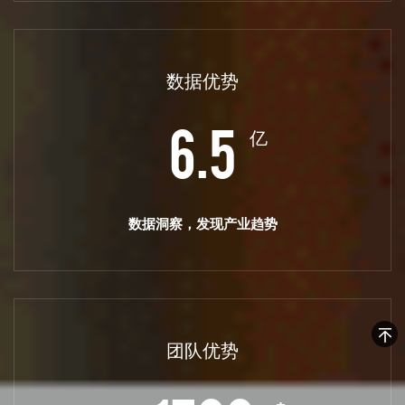
数据优势
亿
6.5
数据洞察，发现产业趋势
团队优势