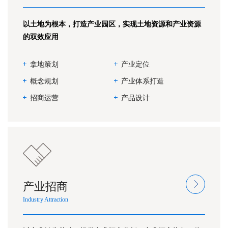
以土地为根本，打造产业园区，实现土地资源和产业资源
的双效应用
拿地策划
产业定位
概念规划
产业体系打造
招商运营
产品设计
产业招商
Industry Attraction