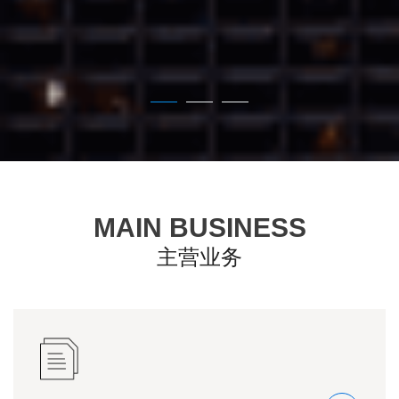
MAIN BUSINESS
主营业务