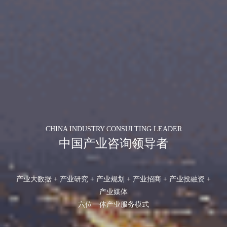
CHINA INDUSTRY CONSULTING LEADER
中国产业咨询领导者
产业大数据 + 产业研究 + 产业规划 + 产业招商 + 产业投融资 +
产业媒体
六位一体产业服务模式