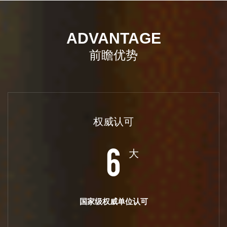
ADVANTAGE
前瞻优势
权威认可
大
6
国家级权威单位认可