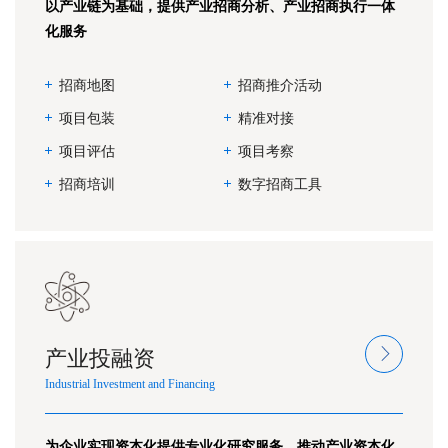
以产业链为基础，提供产业招商分析、产业招商执行一体
化服务
招商地图
招商推介活动
项目包装
精准对接
项目评估
项目考察
招商培训
数字招商工具
产业投融资
Industrial Investment and Financing
为企业实现资本化提供专业化研究服务，推动产业资本化