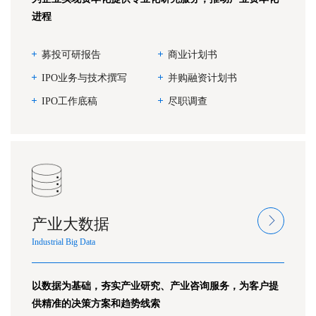
进程
募投可研报告
商业计划书
IPO业务与技术撰写
并购融资计划书
IPO工作底稿
尽职调查
产业大数据
Industrial Big Data
以数据为基础，夯实产业研究、产业咨询服务，为客户提
供精准的决策方案和趋势线索