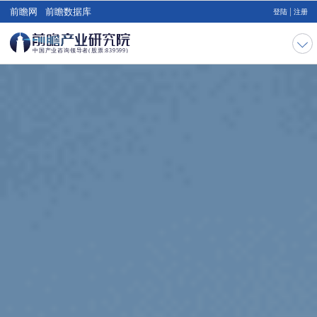
|
前瞻网
前瞻数据库
登陆
注册