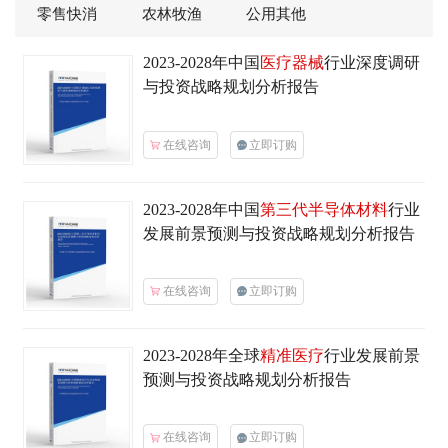
零售快消
农林牧渔
公用其他
2023-2028年中国
医疗器械
行业深度调研
与投资战略规划分析报告
在线咨询
立即订购
2023-2028年中国
第三代半导体材料
行业
发展前景预测与投资战略规划分析报告
在线咨询
立即订购
2023-2028年全球
精准医疗
行业发展前景
预测与投资战略规划分析报告
在线咨询
立即订购