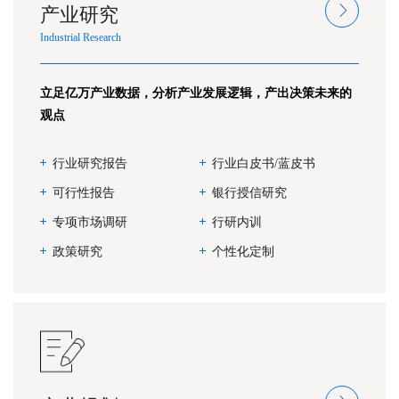
产业研究
Industrial Research
立足亿万产业数据，分析产业发展逻辑，产出决策未来的
观点
行业研究报告
行业白皮书/蓝皮书
可行性报告
银行授信研究
专项市场调研
行研内训
政策研究
个性化定制