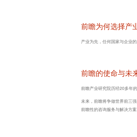
前瞻为何选择产
产业为先，任何国家与企业的
前瞻的使命与未
前瞻产业研究院历经20多年
未来，前瞻将争做世界前三强
前瞻性的咨询服务与解决方案