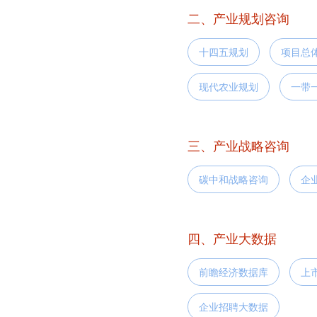
二、产业规划咨询
十四五规划
项目总
现代农业规划
一带
三、产业战略咨询
碳中和战略咨询
企
四、产业大数据
前瞻经济数据库
上
企业招聘大数据