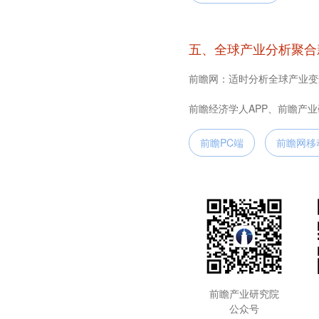
五、全球产业分析聚合
前瞻网：适时分析全球产业变
前瞻经济学人APP、前瞻产
前瞻PC端
前瞻网移
前瞻产业研究院
公众号