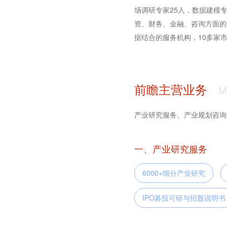
场调研专家25人，数据建模
资、财务、金融、咨询方面的
据结合的服务机构，10多家
前瞻主营业务
M
产业研究服务、产业规划咨询
一、产业研究服务
6000+细分产业研究
IPO募投可研与招股说明书