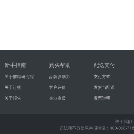
新手指南
购买帮助
配送支付
关于前瞻研究院
品牌影响力
支付方式
关于订购
客户评价
发货与配送
关于报告
企业资质
发票说明
关于我们
违法和不良信息举报电话：400-068-7188