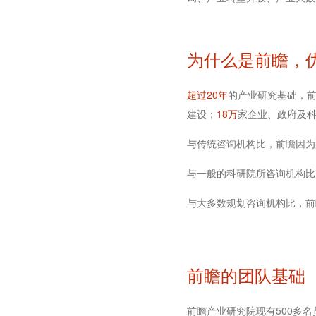
为什么是前瞻，
超过20年
的产业研究基础，
建设；
18万
家企业、政府及
与传统咨询机构比，前瞻因为
与一般的科研院所咨询机构比
与大多数规划咨询机构比，前
前瞻的团队基础
前瞻产业研究院现有500多名