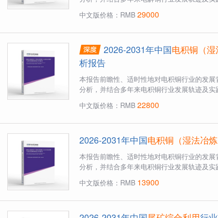
29000
中文版价格：RMB
2026-2031年中国
电积铜（湿
析报告
本报告前瞻性、适时性地对电积铜行业的发展
分析，并结合多年来电积铜行业发展轨迹及实践
22800
中文版价格：RMB
2026-2031年中国
电积铜（湿法冶炼
本报告前瞻性、适时性地对电积铜行业的发展
分析，并结合多年来电积铜行业发展轨迹及实践
13900
中文版价格：RMB
2026-2031年中国
尾矿综合利用
行业