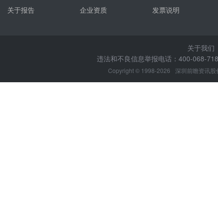
关于报告
企业资质
发票说明
关于我们
违法和不良信息举报电话：400-068-7188
Copyright © 1998-2026
深圳前瞻资讯股