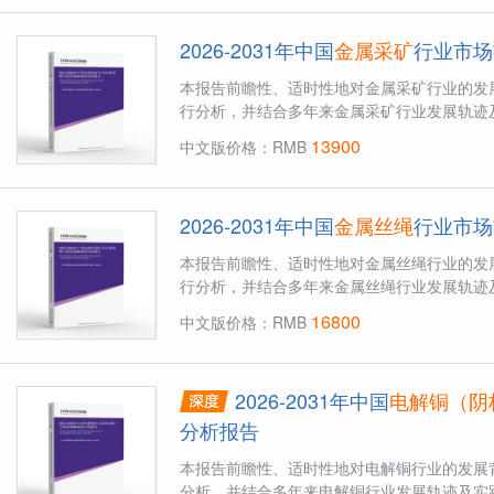
2026-2031年中国
金属采矿
行业市场
本报告前瞻性、适时性地对金属采矿行业的发
行分析，并结合多年来金属采矿行业发展轨迹及
13900
中文版价格：RMB
2026-2031年中国
金属丝绳
行业市场
本报告前瞻性、适时性地对金属丝绳行业的发
行分析，并结合多年来金属丝绳行业发展轨迹及
16800
中文版价格：RMB
2026-2031年中国
电解铜（阴
分析报告
本报告前瞻性、适时性地对电解铜行业的发展
分析，并结合多年来电解铜行业发展轨迹及实践