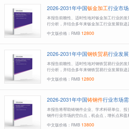
2026-2031年中国
钣金加工
行业市场
本报告前瞻性、适时性地对钣金加工行业的发
行分析，并结合多年来钣金加工行业发展轨迹及
12800
中文版价格：RMB
2026-2031年中国
钢铁贸易
行业发展
本报告前瞻性、适时性地对钢铁贸易行业的发
行分析，并结合多年来钢铁贸易行业发展轨迹及
12800
中文版价格：RMB
2026-2031年中国
铸钢件
行业市场需
本报告将帮助铸钢件企业、学术科研单位、投
钢件行业市场的空白点，机会点，增长点和盈利
13800
中文版价格：RMB