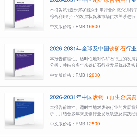
本报告第1章对尾矿综合利用行业的概念进行
综合利用行业的发展状况和市场供求关系进行了
16800
中文版价格：RMB
2026-2031年全球及中国
铁矿石
行业
本报告前瞻性、适时性地对铁矿石行业的发展
分析，并结合多年来铁矿石行业发展轨迹及实践
12800
中文版价格：RMB
2026-2031年中国
废钢（再生金属资
本报告前瞻性、适时性地对废钢行业的发展背
析，并结合多年来废钢行业发展轨迹及实践经验
12800
中文版价格：RMB