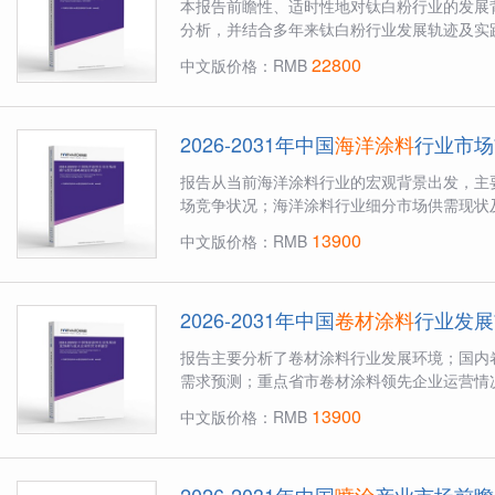
本报告前瞻性、适时性地对钛白粉行业的发展
分析，并结合多年来钛白粉行业发展轨迹及实践
22800
中文版价格：RMB
2026-2031年中国
海洋涂料
行业市场
报告从当前海洋涂料行业的宏观背景出发，主
场竞争状况；海洋涂料行业细分市场供需现状及
13900
中文版价格：RMB
2026-2031年中国
卷材涂料
行业发展
报告主要分析了卷材涂料行业发展环境；国内
需求预测；重点省市卷材涂料领先企业运营情况
13900
中文版价格：RMB