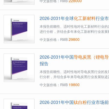
228000
中文版价格：RMB
2026-2031年全球
化工新材料
行业市
本报告前瞻性、适时性地对化工新材料行业的
进行分析，并结合多年来化工新材料行业发展轨
29800
中文版价格：RMB
2026-2031年中国
导电炭黑（锂电导
报告
本报告前瞻性、适时性地对导电炭黑行业的发
行分析，并结合多年来导电炭黑行业发展轨迹及
19800
中文版价格：RMB
2026-2031年中国
钛白粉
行业市场前