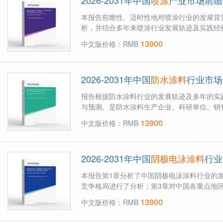
2026-2031年中国
喷涂
产业市场前瞻
本报告前瞻性、适时性地对喷涂行业的发展背
析，并结合多年来喷涂行业发展轨迹及实践经验
13900
中文版价格：RMB
2026-2031年中国
防水涂料
行业市场
报告根据防水涂料行业的发展轨迹及多年的实
与预测。是防水涂料生产企业、科研单位、销售
13900
中文版价格：RMB
2026-2031年中国
阴极电泳涂料
行业
本报告第1章分析了中国阴极电泳涂料行业的
竞争格局进行了分析；第3章对中国各重点地区
13900
中文版价格：RMB