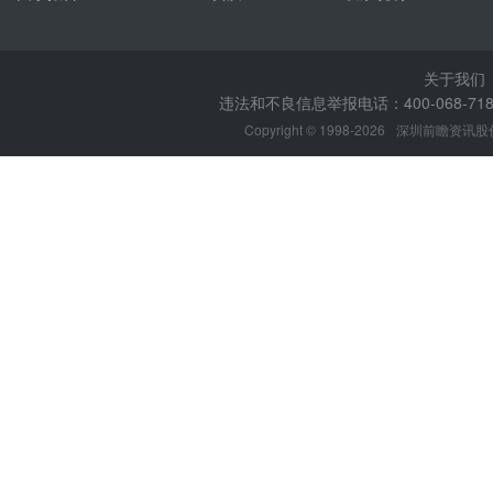
关于我们
违法和不良信息举报电话：400-068-7188
Copyright © 1998-2026
深圳前瞻资讯股