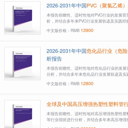
2026-2031年中国
PVC（聚氯乙烯）
本报告前瞻性、适时性地对PVC行业的发展
析，并结合多年来PVC行业发展轨迹及实践经验
13900
中文版价格：RMB
2026-2031年中国
危化品行业（危险
析报告
本报告前瞻性、适时性地对危化品行业的发展
分析，并结合多年来危化品行业发展轨迹及实践
12800
中文版价格：RMB
全球及中国高压增强热塑性塑料管
本报告前瞻性、适时性地对高压增强热塑性塑
等行业现状进行分析，并结合多年来高压增强热