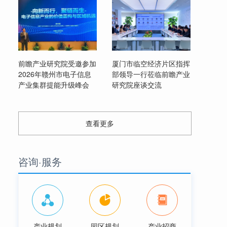
前瞻产业研究院受邀参加
厦门市临空经济片区指挥
2026年赣州市电子信息
部领导一行莅临前瞻产业
产业集群提能升级峰会
研究院座谈交流
查看更多
咨询·服务
产业规划
园区规划
产业招商