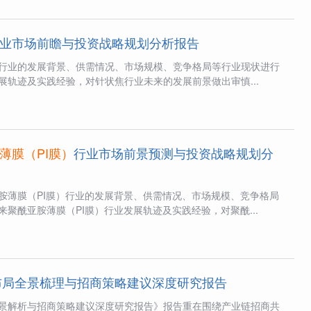
业市场前瞻与投资战略规划分析报告
行业的发展背景、供需情况、市场规模、竞争格局等行业现状进行
展轨迹及实践经验，对针状焦行业未来的发展前景做出审慎...
薄膜（PI膜）
行业市场前景预测与投资战略规划分
胺薄膜（PI膜）行业的发展背景、供需情况、市场规模、竞争格局
聚酰亚胺薄膜（PI膜）行业发展轨迹及实践经验，对聚酰...
布局全景梳理与招商策略建议深度研究报告
景解析与招商策略建议深度研究报告》报告重在围绕产业链招商共