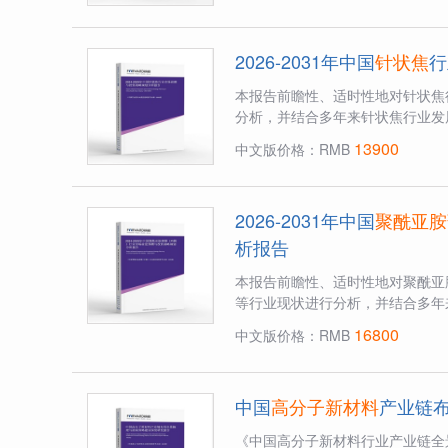
2026-2031年中国
针状焦
行
本报告前瞻性、适时性地对针状焦
分析，并结合多年来针状焦行业发
13900
中文版价格：RMB
2026-2031年中国
聚酰亚胺
析报告
本报告前瞻性、适时性地对聚酰亚
等行业现状进行分析，并结合多年来
16800
中文版价格：RMB
中国
高分子新材料
产业链
《中国高分子新材料行业产业链全