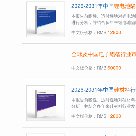
2026-2031年中国
锂电池隔
本报告前瞻性、适时性地对锂电池
进行分析，并结合多年来锂电池隔
12800
中文版价格：RMB
全球及中国电子铝箔行业
60000
中文版价格：RMB
2026-2031年中国
硅材料
行
本报告前瞻性、适时性地对硅材料
分析，并结合多年来硅材料行业发
12800
中文版价格：RMB