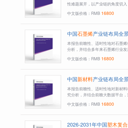
性难题展开，以产业链的角度切入
16800
中文版价格：RMB
中国
石墨烯
产业链布局全
本报告前瞻性、适时性地对石墨烯
分析，并结合多年来石墨烯行业发
16800
中文版价格：RMB
中国
新材料
产业链布局全
本报告前瞻性、适时性地对新材料
究分析，并结合前瞻大数据平台，
16800
中文版价格：RMB
2026-2031年中国
塑木复合