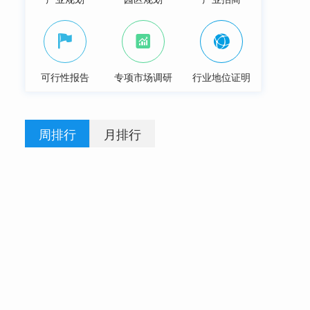
可行性报告
专项市场调研
行业地位证明
周排行
月排行