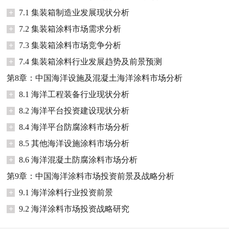
+
7.1 集装箱制造业发展现状分析
+
7.2 集装箱涂料市场需求分析
+
7.3 集装箱涂料市场竞争分析
+
7.4 集装箱涂料行业发展趋势及前景预测
第8章：中国海洋设施及混凝土海洋涂料市场分析
+
8.1 海洋工程装备行业现状分析
+
8.2 海洋平台投资建设现状分析
+
8.4 海洋平台防腐涂料市场分析
+
8.5 其他海洋设施涂料市场分析
+
8.6 海洋混凝土防腐涂料市场分析
第9章：中国海洋涂料市场投资前景及战略分析
+
9.1 海洋涂料行业投资前景
+
9.2 海洋涂料市场投资战略研究