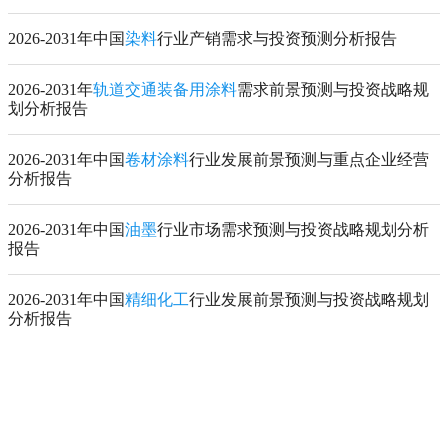
2026-2031年中国
染料
行业产销需求与投资预测分析报告
2026-2031年
轨道交通装备用涂料
需求前景预测与投资战略规
划分析报告
2026-2031年中国
卷材涂料
行业发展前景预测与重点企业经营
分析报告
2026-2031年中国
油墨
行业市场需求预测与投资战略规划分析
报告
2026-2031年中国
精细化工
行业发展前景预测与投资战略规划
分析报告