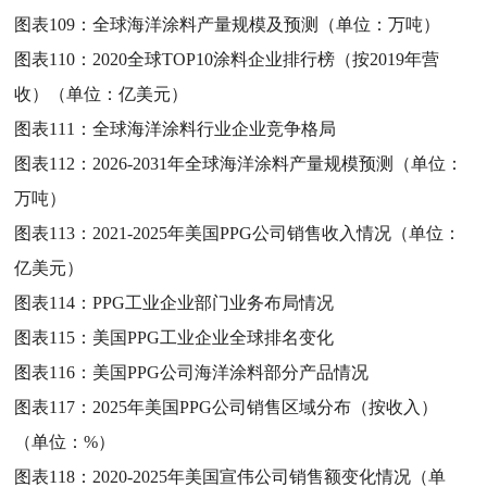
图表109：
全球海洋涂料产量规模及预测（单位：万吨）
图表110：
2020全球TOP10涂料企业排行榜（按2019年营
收）（单位：亿美元）
图表111：
全球海洋涂料行业企业竞争格局
图表112：
2026-2031年全球海洋涂料产量规模预测（单位：
万吨）
图表113：
2021-2025年美国PPG公司销售收入情况（单位：
亿美元）
图表114：
PPG工业企业部门业务布局情况
图表115：
美国PPG工业企业全球排名变化
图表116：
美国PPG公司海洋涂料部分产品情况
图表117：
2025年美国PPG公司销售区域分布（按收入）
（单位：%）
图表118：
2020-2025年美国宣伟公司销售额变化情况（单