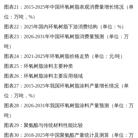
图表21：
2015-2025年中国环氧树脂表观消费量增长情况（单
位：万吨，%）
图表22：
2025年国内环氧树脂下游消费结构（单位：%）
图表23：
2026-2031年中国环氧树脂消费量预测（单位：万
吨）
图表24：
2021-2025年环氧树脂价格走势（单位：元/吨）
图表25：
环氧树脂涂料主要种类
图表26：
环氧树脂涂料主要应用领域
图表27：
2015-2025年我国环氧树脂涂料产量增长情况（单
位：万吨，%）
图表28：
2026-2031年我国环氧树脂涂料产量预测（单位：万
吨）
图表29：
聚氨酯与传统材料性能比较
图表30：
2018-2025年中国聚氨酯产量统计及测算（单位：万