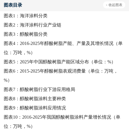
图表目录
-
收起
图表
图表1：
海洋涂料分类
图表2：
海洋涂料行业产业链
图表3：
醇酸树脂分类
图表4：
2016-2025年醇酸树脂产能、产量及其增长情况（单
位：万吨，%）
图表5：
2025年中国醇酸树脂产能区域分布（单位：%）
图表6：
2015-2025年醇酸树脂表观消费量（单位：万吨，
%）
图表7：
醇酸树脂行业下游应用格局
图表8：
醇酸树脂涂料主要种类
图表9：
醇酸树脂涂料应用情况
图表10：
2016-2025年我国醇酸树脂涂料产量增长情况（单
位：万吨，%）