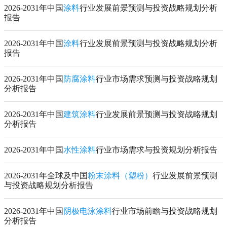
2026-2031年中国
涂料
行业发展前景预测与投资战略规划分析
报告
2026-2031年中国
涂料
行业发展前景预测与投资战略规划分析
报告
2026-2031年中国
防腐涂料
行业市场需求预测与投资战略规划
分析报告
2026-2031年中国
建筑涂料
行业发展前景预测与投资战略规划
分析报告
2026-2031年中国
水性涂料
行业市场需求与投资规划分析报告
2026-2031年全球及中国
粉末涂料（塑粉）
行业发展前景预测
与投资战略规划分析报告
2026-2031年中国
阴极电泳涂料
行业市场前瞻与投资战略规划
分析报告