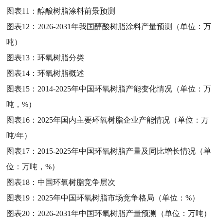
图表11：
醇酸树脂涂料前景预测
图表12：
2026-2031年我国醇酸树脂涂料产量预测（单位：万
吨）
图表13：
环氧树脂分类
图表14：
环氧树脂概述
图表15：
2014-2025年中国环氧树脂产能变化情况（单位：万
吨，%）
图表16：
2025年国内主要环氧树脂企业产能情况（单位：万
吨/年）
图表17：
2015-2025年中国环氧树脂产量及同比增长情况（单
位：万吨，%）
图表18：
中国环氧树脂竞争层次
图表19：
2025年中国环氧树脂市场竞争格局（单位：%）
图表20：
2026-2031年中国环氧树脂产量预测（单位：万吨）