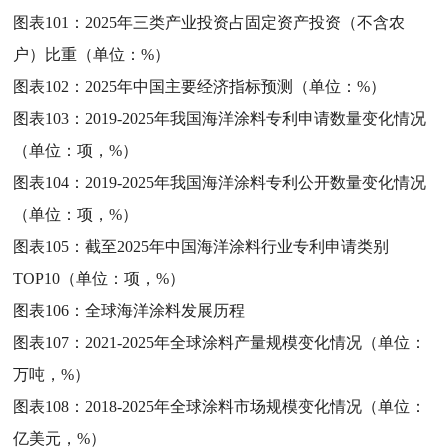
图表101：
2025年三类产业投资占固定资产投资（不含农
户）比重（单位：%）
图表102：
2025年中国主要经济指标预测（单位：%）
图表103：
2019-2025年我国海洋涂料专利申请数量变化情况
（单位：项，%）
图表104：
2019-2025年我国海洋涂料专利公开数量变化情况
（单位：项，%）
图表105：
截至2025年中国海洋涂料行业专利申请类别
TOP10（单位：项，%）
图表106：
全球海洋涂料发展历程
图表107：
2021-2025年全球涂料产量规模变化情况（单位：
万吨，%）
图表108：
2018-2025年全球涂料市场规模变化情况（单位：
亿美元，%）