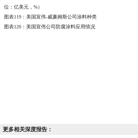
位：亿美元，%）
图表119：
美国宣伟-威廉姆斯公司涂料种类
图表120：
美国宣伟公司防腐涂料应用情况
更多相关深度报告：