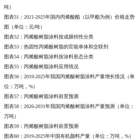
吨）
图表51：
2021-2025年国内丙烯酸酯（以甲酯为例）价格走势
图（单位：元/吨）
图表52：
丙烯酸树脂涂料按成膜特性分类
图表53：
热固性丙烯酸树脂的官能单体和交联剂
图表54：
丙烯酸树脂涂料按涂料形态分类
图表55：
丙烯酸树脂涂料应用情况
图表56：
2019-2025年我国丙烯酸树脂涂料产量增长情况（单
位：万吨，%）
图表57：
丙烯酸树脂涂料前景预测
图表58：
2026-2031年我国丙烯酸树脂涂料产量预测（单位：
万吨）
图表59：
丙烯酸树脂涂料前景预测
图表60：
2019-2025年中国有机颜料产量（单位：万吨，%）