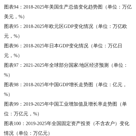
图表94：
2018-2025年美国生产总值变化趋势图（单位：万亿
美元，%）
图表95：
2018-2025年欧元区GDP变化情况（单位：万亿欧
元，%）
图表96：
2018-2025年日本GDP变化情况（单位：万亿日
元，%）
图表97：
2021-2025年全球部分国家/地区经济预测（单位：
%）
图表98：
2018-2025年中国GDP增长走势图（单位：亿元，
%）
图表99：
2019-2025年中国工业增加值及增长率走势图（单
位：万亿元，%）
图表100：
2019-2025年全国固定资产投资（不含农户）变化
情况（单位：万亿元）