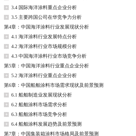
+
3.4 国际海洋涂料重点企业分析
+
3.5 主要跨国公司在华竞争力分析
第4章：中国海洋涂料行业发展现状分析
+
4.1 海洋涂料行业发展特点分析
+
4.2 海洋涂料行业市场规模分析
+
4.3 中国海洋涂料行业市场竞争分析
第5章：中国海洋涂料行业重点企业分析
+
5.2 海洋涂料行业重点企业分析
第6章：中国船舶涂料市场需求现状及前景预测
+
6.1 船舶制造业发展现状分析
+
6.2 船舶涂料市场需求分析
+
6.3 船舶涂料市场竞争分析
+
6.4 船舶涂料发展趋势及前景预测
第7章：中国集装箱涂料市场格局及前景预测