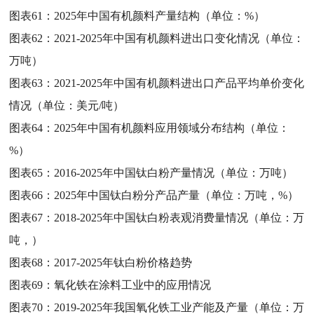
图表61：
2025年中国有机颜料产量结构（单位：%）
图表62：
2021-2025年中国有机颜料进出口变化情况（单位：
万吨）
图表63：
2021-2025年中国有机颜料进出口产品平均单价变化
情况（单位：美元/吨）
图表64：
2025年中国有机颜料应用领域分布结构（单位：
%）
图表65：
2016-2025年中国钛白粉产量情况（单位：万吨）
图表66：
2025年中国钛白粉分产品产量（单位：万吨，%）
图表67：
2018-2025年中国钛白粉表观消费量情况（单位：万
吨，）
图表68：
2017-2025年钛白粉价格趋势
图表69：
氧化铁在涂料工业中的应用情况
图表70：
2019-2025年我国氧化铁工业产能及产量（单位：万