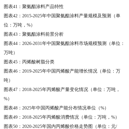
图表41：
聚氨酯涂料产品特性
图表42：
2015-2025年中国聚氨酯涂料产量规模及预测（单
位：万吨，%）
图表43：
聚氨酯涂料前景分析
图表44：
2026-2031年中国聚氨酯涂料市场规模预测（单位：
万吨）
图表45：
丙烯酸树脂分类
图表46：
2019-2025年中国丙烯酸产能增长情况（单位：万
吨）
图表47：
2018-2025年丙烯酸产量变化情况（单位：万吨，
%）
图表48：
2025年中国丙烯酸产能分布情况单位（%）
图表49：
2018-2025年丙烯酸消费情况（单位：万吨，%）
图表50：
2020-2025年国内丙烯酸价格走势图（单位：元/