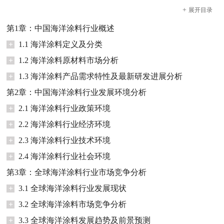
+
展开
目录
第1章：中国海洋涂料行业概述
+
1.1 海洋涂料定义及分类
+
1.2 海洋涂料原材料市场分析
+
1.3 海洋涂料产品需求特性及最新研发进展分析
第2章：中国海洋涂料行业发展环境分析
+
2.1 海洋涂料行业政策环境
+
2.2 海洋涂料行业经济环境
+
2.3 海洋涂料行业技术环境
+
2.4 海洋涂料行业社会环境
第3章：全球海洋涂料行业市场竞争分析
+
3.1 全球海洋涂料行业发展现状
+
3.2 全球海洋涂料市场竞争分析
+
3.3 全球海洋涂料发展趋势及前景预测