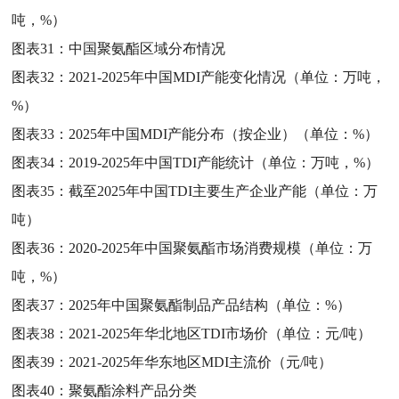
吨，%）
图表31：
中国聚氨酯区域分布情况
图表32：
2021-2025年中国MDI产能变化情况（单位：万吨，
%）
图表33：
2025年中国MDI产能分布（按企业）（单位：%）
图表34：
2019-2025年中国TDI产能统计（单位：万吨，%）
图表35：
截至2025年中国TDI主要生产企业产能（单位：万
吨）
图表36：
2020-2025年中国聚氨酯市场消费规模（单位：万
吨，%）
图表37：
2025年中国聚氨酯制品产品结构（单位：%）
图表38：
2021-2025年华北地区TDI市场价（单位：元/吨）
图表39：
2021-2025年华东地区MDI主流价（元/吨）
图表40：
聚氨酯涂料产品分类