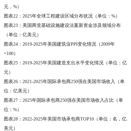
元，%）
图表22：
2025年全球工程建设区域分布状况（单位：%）
图表23：
美国两党基础设施建设法案新资金涉及领域分布
（单位：亿美元）
图表24：
2019-2025年美国建筑业PPI变化情况（2009年
=100）
图表25：
2019-2025年美国建造支出水平变化情况（单位：亿
元）
图表26：
2021-2025年国际承包商250强在美国市场收入（单
位：亿美元）
图表27：
2025年国际承包商250强在美国市场收入占比（单
位：%）
图表28：
2022-2025年美国市场承包商TOP10（单位：名，亿
美元）