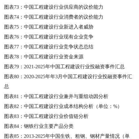
图表73：
中国工程建设行业供应商的议价能力
图表74：
中国工程建设行业消费者的议价能力
图表75：
中国工程建设行业新进入者威胁
图表76：
中国工程建设行业现有企业竞争
图表77：
中国工程建设行业竞争状态总结
图表78：
中国工程建设行业资金来源
图表79：
2021-2025年中国工程建设行业投融资事件汇总
图表80：
2020-2025年年3月中国工程建设行业投融资事件汇
总
图表81：
中国工程建设行业兼并与重组动因分析
图表82：
中国工程建设行业成本结构分析（单位：%）
图表83：
中国工程建设行业价值链分析
图表84：
钢铁行业主要产品分类
图表85：
2013-2025年中国生铁、粗钢、钢材产量情况（单