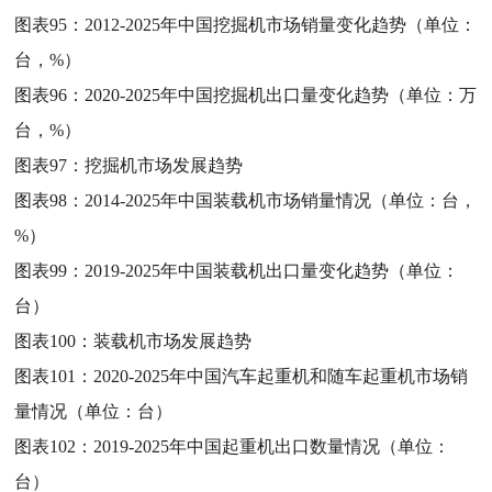
图表95：
2012-2025年中国挖掘机市场销量变化趋势（单位：
台，%）
图表96：
2020-2025年中国挖掘机出口量变化趋势（单位：万
台，%）
图表97：
挖掘机市场发展趋势
图表98：
2014-2025年中国装载机市场销量情况（单位：台，
%）
图表99：
2019-2025年中国装载机出口量变化趋势（单位：
台）
图表100：
装载机市场发展趋势
图表101：
2020-2025年中国汽车起重机和随车起重机市场销
量情况（单位：台）
图表102：
2019-2025年中国起重机出口数量情况（单位：
台）