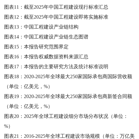
图表11：
截至2025年中国工程建设现行标准汇总
图表12：
截至2025年中国工程建设即将实施标准
图表13：
中国工程建设产业链结构
图表14：
中国工程建设产业链生态图谱
图表15：
本报告研究范围界定
图表16：
本报告权威数据资料来源汇总
图表17：
本报告的主要研究方法及统计标准说明
图表18：
2020-2025年全球最大250家国际承包商国际营收额
（单位：亿美元，%）
图表19：
2020-2025年全球最大250家国际承包商新签合同额
（单位：亿美元，%）
图表20：
2025年全球工程建设细分市场分布状况（单位：
%）
图表21：
2016-2025年全球工程建设市场规模（单位：万亿美