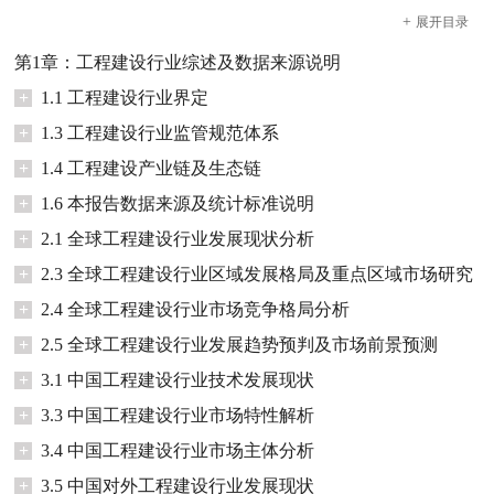
+
展开
目录
第1章：工程建设行业综述及数据来源说明
+
1.1 工程建设行业界定
+
1.3 工程建设行业监管规范体系
+
1.4 工程建设产业链及生态链
+
1.6 本报告数据来源及统计标准说明
+
2.1 全球工程建设行业发展现状分析
+
2.3 全球工程建设行业区域发展格局及重点区域市场研究
+
2.4 全球工程建设行业市场竞争格局分析
+
2.5 全球工程建设行业发展趋势预判及市场前景预测
+
3.1 中国工程建设行业技术发展现状
+
3.3 中国工程建设行业市场特性解析
+
3.4 中国工程建设行业市场主体分析
+
3.5 中国对外工程建设行业发展现状