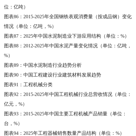
位：亿吨）
图表86：
2015-2025年全国钢铁表观消费量（按成品钢）变化
情况（单位：亿吨，%）
图表87：
2025年中国水泥制造业下游应用结构（单位：%）
图表88：
2012-2025年中国水泥产量变化情况（单位：亿吨，
%）
图表89：
中国水泥制造行业趋势分析
图表90：
中国工程建设行业建筑材料发展趋势
图表91：
工程机械分类
图表92：
2015-2025年中国工程机械行业总营收情况（单位：
亿元，%）
图表93：
2015-2025年中国主要工程机械产品销量（单位：
台，%）
图表94：
2025年工程器械销售数量产品结构（单位：%）