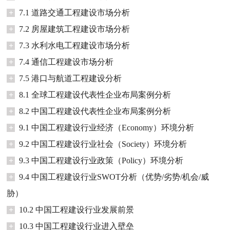
+
7.1 道路交通工程建设市场分析
+
7.2 房屋建筑工程建设市场分析
+
7.3 水利水电工程建设市场分析
+
7.4 通信工程建设市场分析
+
7.5 港口与航道工程建设分析
+
8.1 全球工程建设代表性企业布局案例分析
+
8.2 中国工程建设代表性企业布局案例分析
+
9.1 中国工程建设行业经济（Economy）环境分析
+
9.2 中国工程建设行业社会（Society）环境分析
+
9.3 中国工程建设行业政策（Policy）环境分析
+
9.4 中国工程建设行业SWOT分析（优势/劣势/机会/威
胁）
+
10.2 中国工程建设行业发展前景
+
10.3 中国工程建设行业进入壁垒