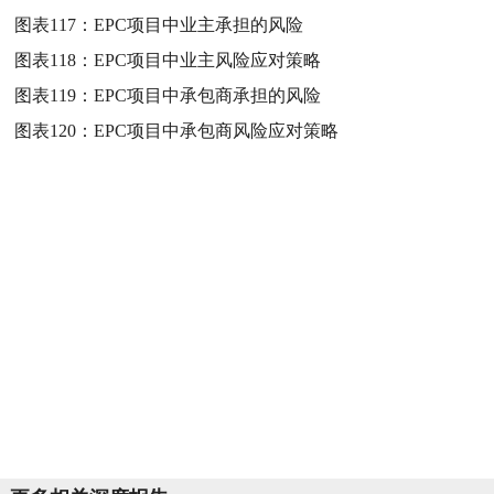
图表117：
EPC项目中业主承担的风险
图表118：
EPC项目中业主风险应对策略
图表119：
EPC项目中承包商承担的风险
图表120：
EPC项目中承包商风险应对策略