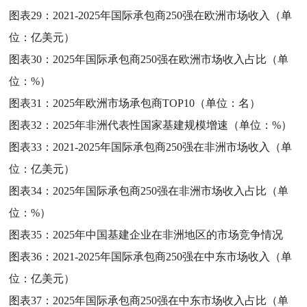
图表29：
2021-2025年国际承包商250强在欧洲市场收入（单
位：亿美元）
图表30：
2025年国际承包商250强在欧洲市场收入占比（单
位：%）
图表31：
2025年欧洲市场承包商TOP10（单位：名）
图表32：
2025年非洲代表性国家基建规模增速（单位：%）
图表33：
2021-2025年国际承包商250强在非洲市场收入（单
位：亿美元）
图表34：
2025年国际承包商250强在非洲市场收入占比（单
位：%）
图表35：
2025年中国基建企业在非洲地区的市场竞争情况
图表36：
2021-2025年国际承包商250强在中东市场收入（单
位：亿美元）
图表37：
2025年国际承包商250强在中东市场收入占比（单