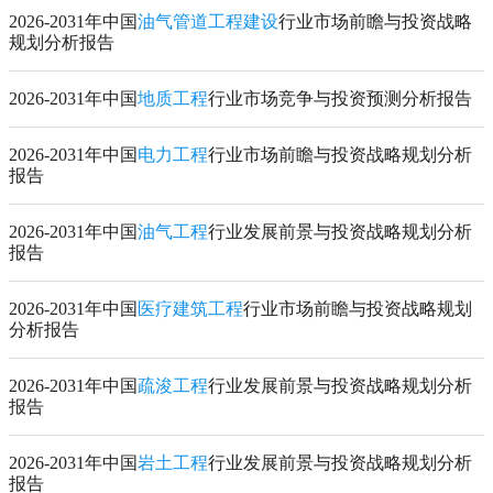
2026-2031年中国
油气管道工程建设
行业市场前瞻与投资战略
规划分析报告
2026-2031年中国
地质工程
行业市场竞争与投资预测分析报告
2026-2031年中国
电力工程
行业市场前瞻与投资战略规划分析
报告
2026-2031年中国
油气工程
行业发展前景与投资战略规划分析
报告
2026-2031年中国
医疗建筑工程
行业市场前瞻与投资战略规划
分析报告
2026-2031年中国
疏浚工程
行业发展前景与投资战略规划分析
报告
2026-2031年中国
岩土工程
行业发展前景与投资战略规划分析
报告