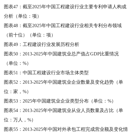
图表47：
截至2025年中国工程建设行业主要专利申请人构成
分析（单位：项）
图表48：
截至2025年中国工程建设行业相关专利分布领域
（前十位）（单位：项）
图表49：
工程建设行业发展历程分析
图表50：
2013-2025年中国建筑业总产值占GDP比重情况
（单位：%）
图表51：
中国工程建设行业市场主体类型
图表52：
2013-2025年中国建筑业企业数量及变化趋势（单
位：家，%）
图表53：
2025年中国建筑业企业类型分布（单位：%）
图表54：
2013-2025年中国建筑业从业人员数量及占比（单
位：万人，%）
图表55：
2013-2025年中国对外承包工程完成营业额及变化情