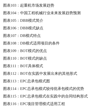
图表103：
起重机市场发展趋势
图表104：
中国工程机械行业未来发展趋势预测
图表105：
DBB模式简介
图表106：
DBB模式缺点
图表107：
DB模式特点
图表108：
DB模式适用项目的条件
图表109：
BOT模式的优点
图表110：
BOT模式的缺点
图表111：
BOT具体模式
图表112：
BOT在实践中发展出来的其他形式
图表113：
EPC总承包模式图
图表114：
EPC总承包模式较传统承包模式的优势
图表115：
EPC总承包模式在实践中的合同结构形式
图表116：
EPC项目管理模式适用工程