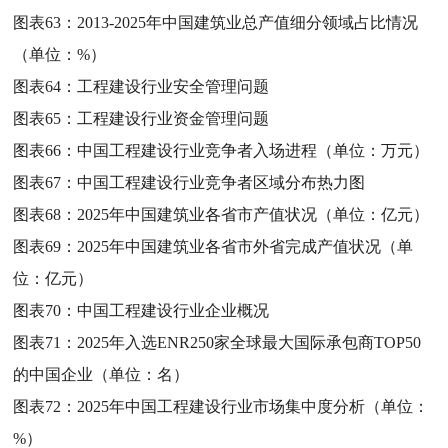
图表63：
2013-2025年中国建筑业总产值细分领域占比情况
（单位：%）
图表64：
工程建设行业安全管理问题
图表65：
工程建设行业资金管理问题
图表66：
中国工程建设行业竞争者入场进程（单位：万元）
图表67：
中国工程建设行业竞争者区域分布热力图
图表68：
2025年中国建筑业各省市产值状况（单位：亿元）
图表69：
2025年中国建筑业各省市外省完成产值状况（单
位：亿元）
图表70：
中国工程建设行业企业概况
图表71：
2025年入选ENR250家全球最大国际承包商TOP50
的中国企业（单位：名）
图表72：
2025年中国工程建设行业市场集中度分析（单位：
%）