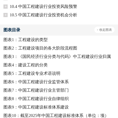
+
10.4 中国工程建设行业投资风险预警
+
10.5 中国工程建设行业投资机会分析
图表目录
-
收起
图表
图表1：
工程建设的类型
图表2：
工程建设项目的各大阶段流程图
图表3：
《国民经济行业分类与代码》中工程建设行业归属
图表4：
建设工程的分类
图表5：
工程建设专业术语说明
图表6：
中国工程建设行业监管体系
图表7：
中国工程建设行业主管部门
图表8：
中国工程建设行业自律组织
图表9：
中国工程建设标准体系建设
图表10：
截至2025年中国工程建设标准体系（单位：项）