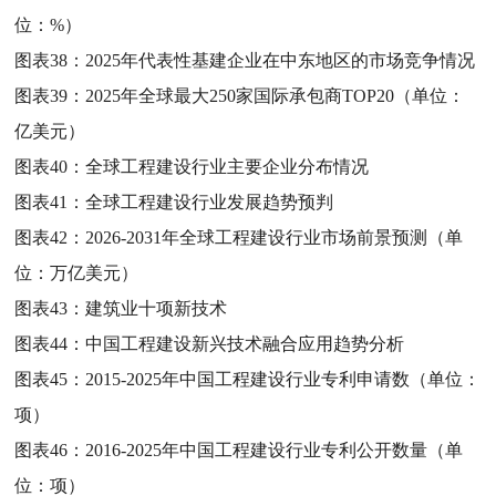
位：%）
图表38：
2025年代表性基建企业在中东地区的市场竞争情况
图表39：
2025年全球最大250家国际承包商TOP20（单位：
亿美元）
图表40：
全球工程建设行业主要企业分布情况
图表41：
全球工程建设行业发展趋势预判
图表42：
2026-2031年全球工程建设行业市场前景预测（单
位：万亿美元）
图表43：
建筑业十项新技术
图表44：
中国工程建设新兴技术融合应用趋势分析
图表45：
2015-2025年中国工程建设行业专利申请数（单位：
项）
图表46：
2016-2025年中国工程建设行业专利公开数量（单
位：项）