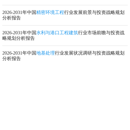
2026-2031年中国
精密环境工程
行业发展前景与投资战略规划
分析报告
2026-2031年中国
水利与港口工程建筑
行业市场前瞻与投资战
略规划分析报告
2026-2031年中国
地基处理
行业发展状况调研与投资战略规划
分析报告