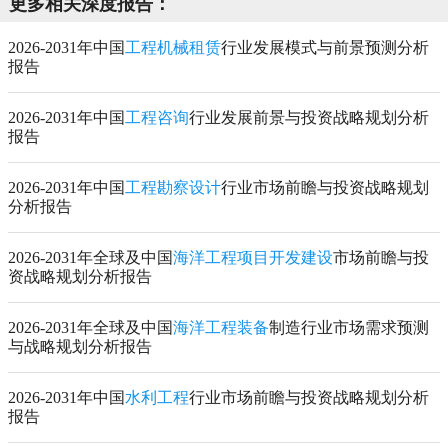
更多相关深度报告：
2026-2031年中国
工程机械租赁
行业发展模式与前景预测分析
报告
2026-2031年中国
工程咨询
行业发展前景与投资战略规划分析
报告
2026-2031年中国
工程勘察设计
行业市场前瞻与投资战略规划
分析报告
2026-2031年全球及中国
海洋工程项目开发建设
市场前瞻与投
资战略规划分析报告
2026-2031年全球及中国
海洋工程装备
制造行业市场需求预测
与战略规划分析报告
2026-2031年中国
水利工程
行业市场前瞻与投资战略规划分析
报告