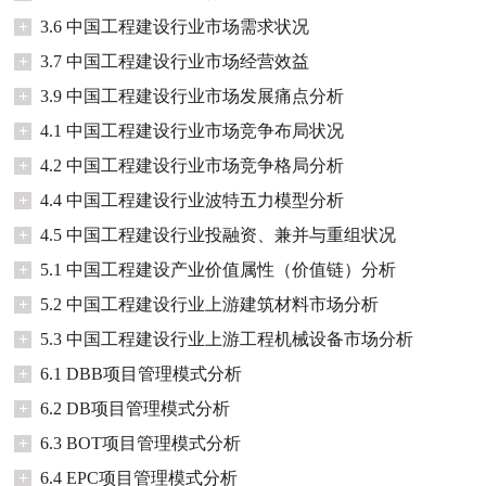
+
3.6 中国工程建设行业市场需求状况
+
3.7 中国工程建设行业市场经营效益
+
3.9 中国工程建设行业市场发展痛点分析
+
4.1 中国工程建设行业市场竞争布局状况
+
4.2 中国工程建设行业市场竞争格局分析
+
4.4 中国工程建设行业波特五力模型分析
+
4.5 中国工程建设行业投融资、兼并与重组状况
+
5.1 中国工程建设产业价值属性（价值链）分析
+
5.2 中国工程建设行业上游建筑材料市场分析
+
5.3 中国工程建设行业上游工程机械设备市场分析
+
6.1 DBB项目管理模式分析
+
6.2 DB项目管理模式分析
+
6.3 BOT项目管理模式分析
+
6.4 EPC项目管理模式分析