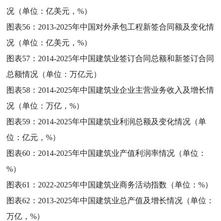
况（单位：亿美元，%）
图表56：
2013-2025年中国对外承包工程新签合同额及变化情
况（单位：亿美元，%）
图表57：
2014-2025年中国建筑业签订合同总额和新签订合同
总额情况（单位：万亿元）
图表58：
2014-2025年中国建筑业企业主营业务收入及增长情
况（单位：万亿，%）
图表59：
2014-2025年中国建筑业利润总额及变化情况（单
位：亿元，%）
图表60：
2014-2025年中国建筑业产值利润率情况（单位：
%）
图表61：
2022-2025年中国建筑业商务活动指数（单位：%）
图表62：
2013-2025年中国建筑业总产值及增长情况（单位：
万亿，%）