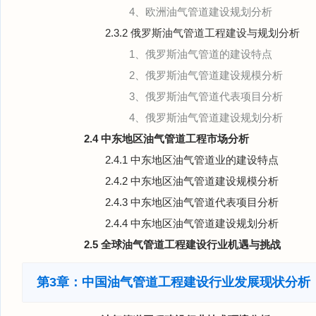
4、欧洲油气管道建设规划分析
2.3.2 俄罗斯油气管道工程建设与规划分析
1、俄罗斯油气管道的建设特点
2、俄罗斯油气管道建设规模分析
3、俄罗斯油气管道代表项目分析
4、俄罗斯油气管道建设规划分析
2.4 中东地区油气管道工程市场分析
2.4.1 中东地区油气管道业的建设特点
2.4.2 中东地区油气管道建设规模分析
2.4.3 中东地区油气管道代表项目分析
2.4.4 中东地区油气管道建设规划分析
2.5 全球油气管道工程建设行业机遇与挑战
第3章：中国油气管道工程建设行业发展现状分析