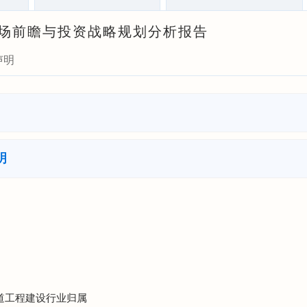
业市场前瞻与投资战略规划分析报告
声明
明
管道工程建设行业归属