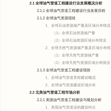
2.1 全球油气管道工程建设行业发展概况分析
2.1.1 全球油气管道工程建设行业发展历程
2.1.2 全球油气资源现状
1、全球石油资源储产量及区域分布情况
（1）全球石油资源储产量
（2）全球石油资源区域分布情况
2、全球天然气资源储产量及区域分布情
（1）全球天然气资源储产量
（2）全球天然气资源区域分布情况
2.1.3 全球油气管道工程建设现状
1、全球油气管道里程建设概况
2、全球油气管道建设区域分布
2.2 北美油气管道工程市场分析
2.2.1 美国油气管道工程建设与规划分析
1、美国油气管道业的建设特点