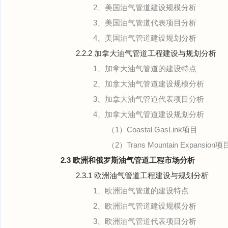
2、美国油气管道建设规模分析
3、美国油气管道代表项目分析
4、美国油气管道建设规划分析
2.2.2 加拿大油气管道工程建设与规划分析
1、加拿大油气管道的建设特点
2、加拿大油气管道建设规模分析
3、加拿大油气管道代表项目分析
4、加拿大油气管道建设规划分析
（1）Coastal GasLink项目
（2）Trans Mountain Expansion项
2.3 欧洲和俄罗斯油气管道工程市场分析
2.3.1 欧洲油气管道工程建设与规划分析
1、欧洲油气管道的建设特点
2、欧洲油气管道建设规模分析
3、欧洲油气管道代表项目分析