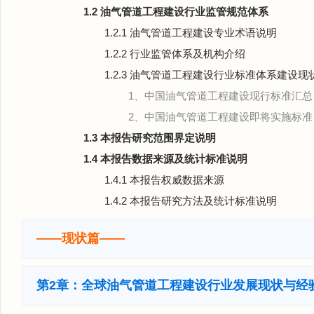
1.2 油气管道工程建设行业监管规范体系
1.2.1 油气管道工程建设专业术语说明
1.2.2 行业监管体系及机构介绍
1.2.3 油气管道工程建设行业标准体系建设现
1、中国油气管道工程建设现行标准汇总
2、中国油气管道工程建设即将实施标准
1.3 本报告研究范围界定说明
1.4 本报告数据来源及统计标准说明
1.4.1 本报告权威数据来源
1.4.2 本报告研究方法及统计标准说明
——现状篇——
第2章：全球油气管道工程建设行业发展现状与经