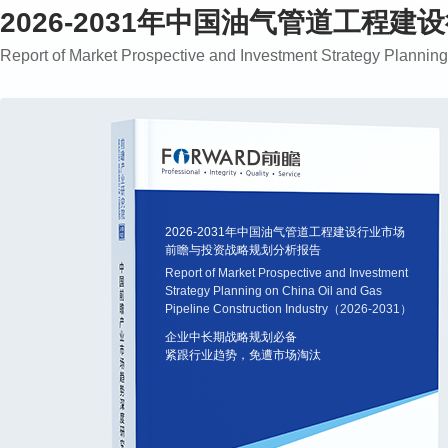
2026-2031年中国油气管道工
Report of Market Prospective and Investment Strategy Planni
2026-2031年中国油气管道工程建设行业市场
前瞻与投资战略规划分析报告
Report of Market Prospective and Investment
Strategy Planning on China Oil and Gas
Pipeline Construction Industry（2026-2031）
企业中长期战略规划必备
紧跟行业趋势，免遭市场淘汰