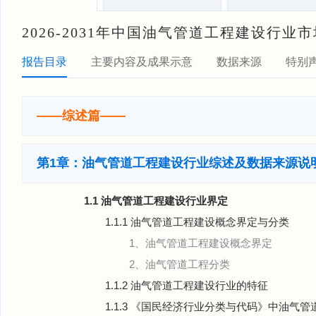
2026-2031年中国油气管道工程建设行
报告目录
主要内容及成果示意
数据来源
特别
——综述篇——
第1章：油气管道工程建设行业综述及数据来源说
1.1 油气管道工程建设行业界定
1.1.1 油气管道工程建设概念界定与分类
1、油气管道工程建设概念界定
2、油气管道工程分类
1.1.2 油气管道工程建设行业的特征
1.1.3 《国民经济行业分类与代码》中油气