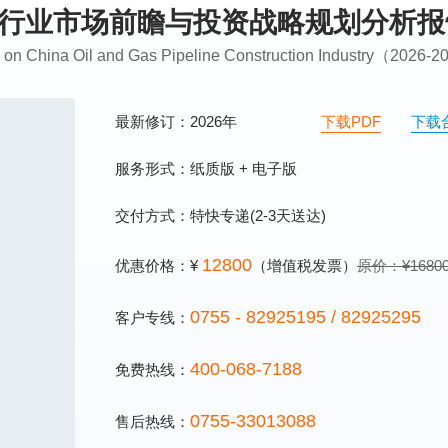
程建设行业市场前瞻与投资战略规划分析
ng on China Oil and Gas Pipeline Construction Industry（2026-
最新修订：2026年
下载PDF
下载
服务形式：纸质版 + 电子版
交付方式：特快专递(2-3天送达)
12800
优惠价格：¥
（增值税发票）
原价：¥1680
0755 - 82925195 / 82925295
客户专线：
400-068-7188
免费热线：
0755-33013088
售后热线：