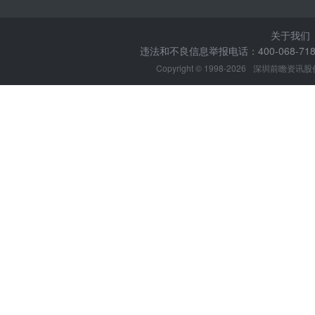
关于我们
违法和不良信息举报电话：400-068-7188
Copyright © 1998-2026
深圳前瞻资讯股