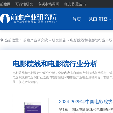
前瞻网
可行性研究
专项市场调研
白皮书/蓝皮书
首页
风口·洞察
I
当前位置：
前瞻产业研究院
»
研究报告
» 电影院线和电影院行业市
电影院线和电影院行业分析
电影院线和电影院行业研究分析，全部内容来自前瞻产业院精心整理与汇编
电影院线和电影院行业政策与电影院线和电影院产业链全景等内容。前瞻产
展，促进产城融合。
2024-2029年中国电
第1章：国际电影院线和电影院运