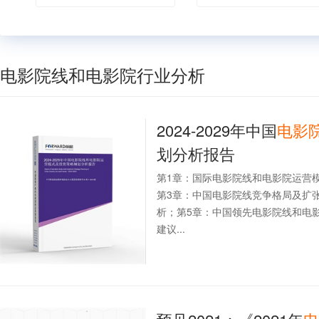
电影院线和电影院行业分析
2024-2029年中国
电影
划分析报告
第1章：国际电影院线和电影院运营
第3章：中国电影院线竞争格局及扩
析；第5章：中国领先电影院线和电
建议...