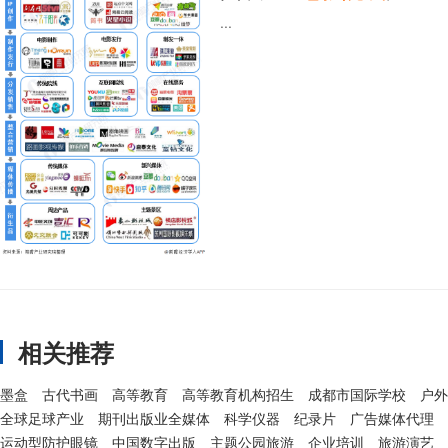
...
相关推荐
墨盒
古代书画
高等教育
高等教育机构招生
成都市国际学校
户外
全球足球产业
期刊出版业全媒体
科学仪器
纪录片
广告媒体代理
运动型防护眼镜
中国数字出版
主题公园旅游
企业培训
旅游演艺