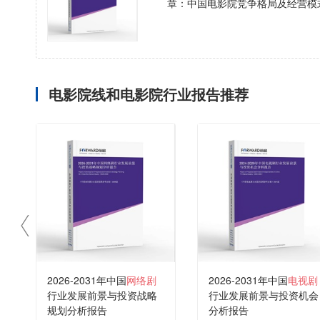
章：中国电影院竞争格局及经营模
电影院线和电影院行业报告推荐
2026-2031年中国
网络剧
2026-2031年中国
电视剧
行业发展前景与投资战略
行业发展前景与投资机会
规划分析报告
分析报告