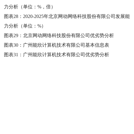
力分析（单位：%，倍）
图表28：
2020-2025年北京网动网络科技股份有限公司发展能
力分析（单位：%）
图表29：
北京网动网络科技股份有限公司优劣势分析
图表30：
广州能欣计算机技术有限公司基本信息表
图表31：
广州能欣计算机技术有限公司优劣势分析