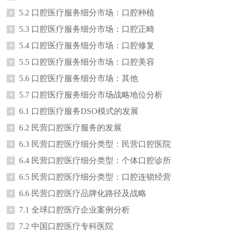
+
5.2 口腔医疗服务细分市场：口腔种植
+
5.3 口腔医疗服务细分市场：口腔正畸
+
5.4 口腔医疗服务细分市场：口腔修复
+
5.5 口腔医疗服务细分市场：口腔美容
+
5.6 口腔医疗服务细分市场：其他
+
5.7 口腔医疗服务细分市场战略地位分析
+
6.1 口腔医疗服务DSO模式的发展
+
6.2 民营口腔医疗服务的发展
+
6.3 民营口腔医疗细分类型：民营口腔医院
+
6.4 民营口腔医疗细分类型：个体口腔诊所
+
6.5 民营口腔医疗细分类型：口腔连锁经营
+
6.6 民营口腔医疗品牌化路径及战略
+
7.1 全球口腔医疗企业案例分析
+
7.2 中国口腔医疗专科医院