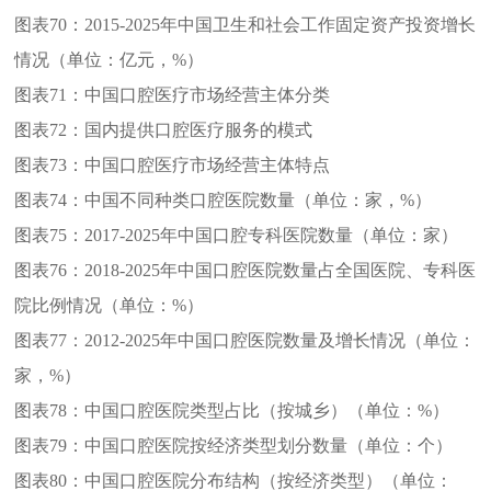
图表70：
2015-2025年中国卫生和社会工作固定资产投资增长
情况（单位：亿元，%）
图表71：
中国口腔医疗市场经营主体分类
图表72：
国内提供口腔医疗服务的模式
图表73：
中国口腔医疗市场经营主体特点
图表74：
中国不同种类口腔医院数量（单位：家，%）
图表75：
2017-2025年中国口腔专科医院数量（单位：家）
图表76：
2018-2025年中国口腔医院数量占全国医院、专科医
院比例情况（单位：%）
图表77：
2012-2025年中国口腔医院数量及增长情况（单位：
家，%）
图表78：
中国口腔医院类型占比（按城乡）（单位：%）
图表79：
中国口腔医院按经济类型划分数量（单位：个）
图表80：
中国口腔医院分布结构（按经济类型）（单位：