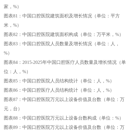
家，%）
图表81：
中国口腔医院建筑面积及增长情况（单位：平方
米，%）
图表82：
中国口腔医院建筑面积构成（单位：万平米，%）
图表83：
中国口腔医院人员数量及增长情况（单位：人，
%）
图表84：
2015-2025年中国口腔医疗人员数量及增长情况（单
位：人，%）
图表85：
中国口腔医院人员结构统计（单位：人，%）
图表86：
中国口腔医疗人员结构统计（单位：人，%）
图表87：
中国口腔医院万元以上设备价值及台数（单位：万
元，台）
图表88：
中国口腔医院万元以上设备台数构成（单位：%）
图表89：
中国口腔医院万元以上设备价值及台数（单位：万