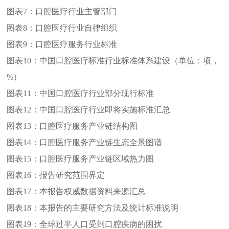
图表7：
口腔医疗行业主管部门
图表8：
口腔医疗行业自律组织
图表9：
口腔医疗服务行业标准
图表10：
中国口腔医疗标准行业标准体系建设（单位：项，
%）
图表11：
中国口腔医疗行业部分现行标准
图表12：
中国口腔医疗行业即将实施标准汇总
图表13：
口腔医疗服务产业链结构图
图表14：
口腔医疗服务产业链生态全景图谱
图表15：
口腔医疗服务产业链区域热力图
图表16：
报告研究范围界定
图表17：
本报告权威数据资料来源汇总
图表18：
本报告的主要研究方法及统计标准说明
图表19：
全球过半人口受到口腔疾病的困扰