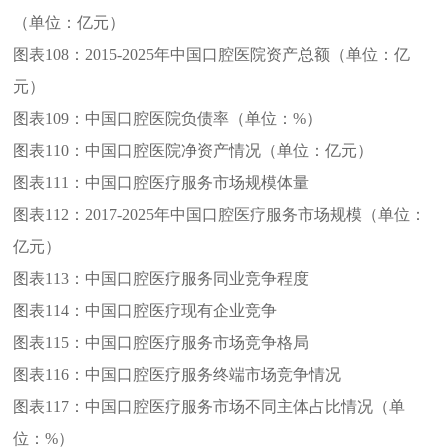
（单位：亿元）
图表108：
2015-2025年中国口腔医院资产总额（单位：亿
元）
图表109：
中国口腔医院负债率（单位：%）
图表110：
中国口腔医院净资产情况（单位：亿元）
图表111：
中国口腔医疗服务市场规模体量
图表112：
2017-2025年中国口腔医疗服务市场规模（单位：
亿元）
图表113：
中国口腔医疗服务同业竞争程度
图表114：
中国口腔医疗现有企业竞争
图表115：
中国口腔医疗服务市场竞争格局
图表116：
中国口腔医疗服务终端市场竞争情况
图表117：
中国口腔医疗服务市场不同主体占比情况（单
位：%）