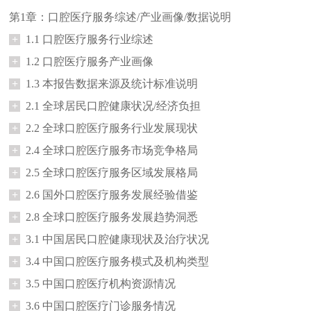
第1章：口腔医疗服务综述/产业画像/数据说明
+
1.1 口腔医疗服务行业综述
+
1.2 口腔医疗服务产业画像
+
1.3 本报告数据来源及统计标准说明
+
2.1 全球居民口腔健康状况/经济负担
+
2.2 全球口腔医疗服务行业发展现状
+
2.4 全球口腔医疗服务市场竞争格局
+
2.5 全球口腔医疗服务区域发展格局
+
2.6 国外口腔医疗服务发展经验借鉴
+
2.8 全球口腔医疗服务发展趋势洞悉
+
3.1 中国居民口腔健康现状及治疗状况
+
3.4 中国口腔医疗服务模式及机构类型
+
3.5 中国口腔医疗机构资源情况
+
3.6 中国口腔医疗门诊服务情况