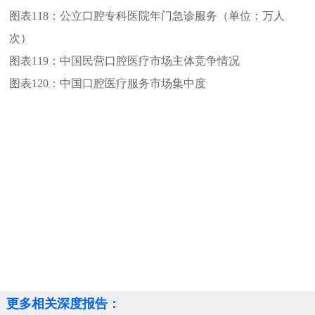
图表118：
公立口腔专科医院年门急诊服务（单位：万人
次）
图表119：
中国民营口腔医疗市场主体竞争情况
图表120：
中国口腔医疗服务市场集中度
更多相关深度报告：