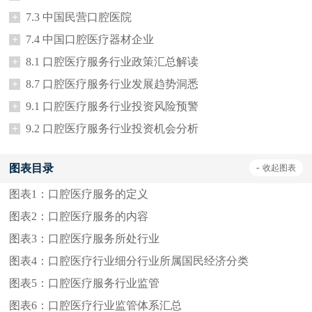
+
7.3 中国民营口腔医院
+
7.4 中国口腔医疗器材企业
+
8.1 口腔医疗服务行业政策汇总解读
+
8.7 口腔医疗服务行业发展趋势洞悉
+
9.1 口腔医疗服务行业投资风险预警
+
9.2 口腔医疗服务行业投资机会分析
图表目录
-
收起
图表
图表1：
口腔医疗服务的定义
图表2：
口腔医疗服务的内容
图表3：
口腔医疗服务所处行业
图表4：
口腔医疗行业细分行业所属国民经济分类
图表5：
口腔医疗服务行业监管
图表6：
口腔医疗行业监管体系汇总