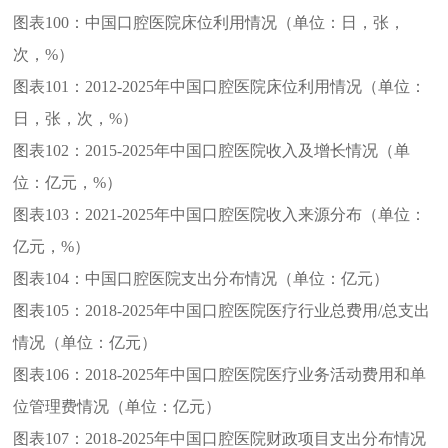
图表100：
中国口腔医院床位利用情况（单位：日，张，
次，%）
图表101：
2012-2025年中国口腔医院床位利用情况（单位：
日，张，次，%）
图表102：
2015-2025年中国口腔医院收入及增长情况（单
位：亿元，%）
图表103：
2021-2025年中国口腔医院收入来源分布（单位：
亿元，%）
图表104：
中国口腔医院支出分布情况（单位：亿元）
图表105：
2018-2025年中国口腔医院医疗行业总费用/总支出
情况（单位：亿元）
图表106：
2018-2025年中国口腔医院医疗业务活动费用和单
位管理费情况（单位：亿元）
图表107：
2018-2025年中国口腔医院财政项目支出分布情况