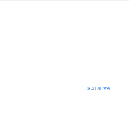
返回
|
访问首页