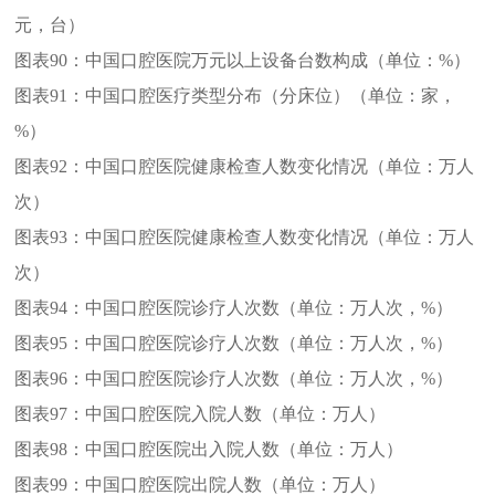
元，台）
图表90：
中国口腔医院万元以上设备台数构成（单位：%）
图表91：
中国口腔医疗类型分布（分床位）（单位：家，
%）
图表92：
中国口腔医院健康检查人数变化情况（单位：万人
次）
图表93：
中国口腔医院健康检查人数变化情况（单位：万人
次）
图表94：
中国口腔医院诊疗人次数（单位：万人次，%）
图表95：
中国口腔医院诊疗人次数（单位：万人次，%）
图表96：
中国口腔医院诊疗人次数（单位：万人次，%）
图表97：
中国口腔医院入院人数（单位：万人）
图表98：
中国口腔医院出入院人数（单位：万人）
图表99：
中国口腔医院出院人数（单位：万人）