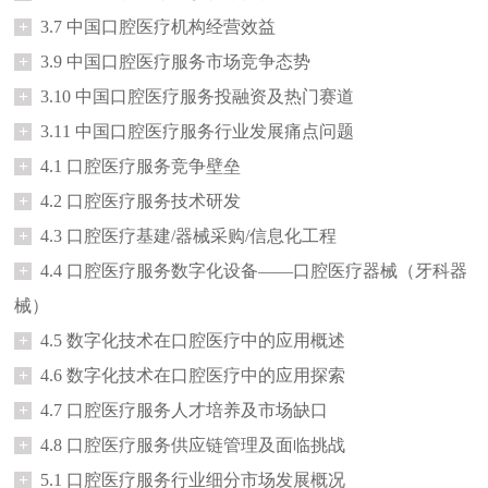
+
3.7 中国口腔医疗机构经营效益
+
3.9 中国口腔医疗服务市场竞争态势
+
3.10 中国口腔医疗服务投融资及热门赛道
+
3.11 中国口腔医疗服务行业发展痛点问题
+
4.1 口腔医疗服务竞争壁垒
+
4.2 口腔医疗服务技术研发
+
4.3 口腔医疗基建/器械采购/信息化工程
+
4.4 口腔医疗服务数字化设备——口腔医疗器械（牙科器
械）
+
4.5 数字化技术在口腔医疗中的应用概述
+
4.6 数字化技术在口腔医疗中的应用探索
+
4.7 口腔医疗服务人才培养及市场缺口
+
4.8 口腔医疗服务供应链管理及面临挑战
+
5.1 口腔医疗服务行业细分市场发展概况