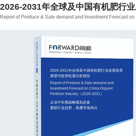
2026-2031年全球及中国有机肥
Report of Produce & Sale demand and Investment Forecast on
2026-2031年全球及中国有机肥行业发展前景
展望与投资机遇分析报告
Report of Produce & Sale demand and
Investment Forecast on China Organic
Fertilizer Industry（2026-2031）
企业中长期战略规划必备
紧跟行业趋势，免遭市场淘汰