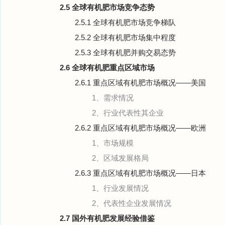
2.5 全球有机肥市场竞争态势
2.5.1 全球有机肥市场竞争梯队
2.5.2 全球有机肥市场集中程度
2.5.3 全球有机肥并购交易态势
2.6 全球有机肥重点区域市场
2.6.1 重点区域有机肥市场概况——美国
1、需求情况
2、行业代表性其企业
2.6.2 重点区域有机肥市场概况——欧洲
1、市场规模
2、区域发展格局
2.6.3 重点区域有机肥市场概况——日本
1、行业发展情况
2、代表性企业发展情况
2.7 国外有机肥发展经验借鉴