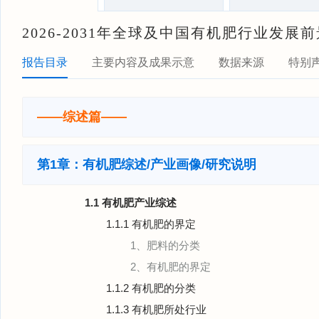
2026-2031年全球及中国有机肥行业发
报告目录
主要内容及成果示意
数据来源
特别
——综述篇——
第1章：有机肥综述/产业画像/研究说明
1.1 有机肥产业综述
1.1.1 有机肥的界定
1、肥料的分类
2、有机肥的界定
1.1.2 有机肥的分类
1.1.3 有机肥所处行业