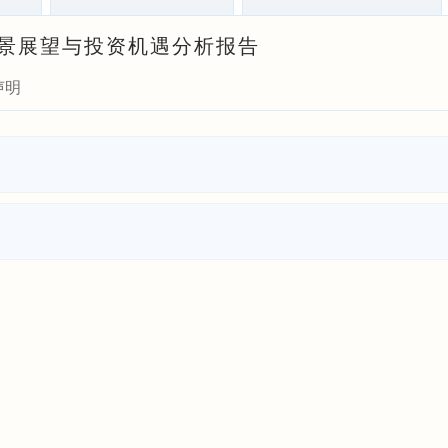
展前景展望与投资机遇分析报告
声明