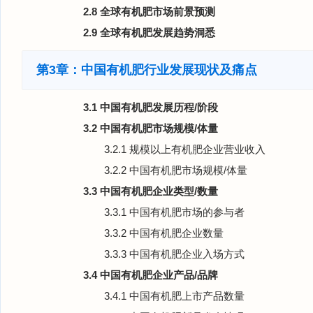
2.8 全球有机肥市场前景预测
2.9 全球有机肥发展趋势洞悉
第3章：中国有机肥行业发展现状及痛点
3.1 中国有机肥发展历程/阶段
3.2 中国有机肥市场规模/体量
3.2.1 规模以上有机肥企业营业收入
3.2.2 中国有机肥市场规模/体量
3.3 中国有机肥企业类型/数量
3.3.1 中国有机肥市场的参与者
3.3.2 中国有机肥企业数量
3.3.3 中国有机肥企业入场方式
3.4 中国有机肥企业产品/品牌
3.4.1 中国有机肥上市产品数量