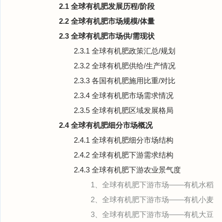
2.1 全球有机肥发展历程/阶段
2.2 全球有机肥市场规模/体量
2.3 全球有机肥市场供/需现状
2.3.1 全球有机肥政策汇总/规划
2.3.2 全球有机肥供给/生产情况
2.3.3 各国有机肥施用比重/对比
2.3.4 全球有机肥市场需求情况
2.3.5 全球有机肥区域发展格局
2.4 全球有机肥细分市场概况
2.4.1 全球有机肥细分市场结构
2.4.2 全球有机肥下游需求结构
2.4.3 全球有机肥下游农业景气度
1、全球有机肥下游市场——有机水稻
2、全球有机肥下游市场——有机小麦
3、全球有机肥下游市场——有机大豆