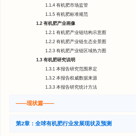
1.1.4 有机肥市场监管
1.1.5 有机肥标准规范
1.2 有机肥产业画像
1.2.1 有机肥产业链结构示意图
1.2.2 有机肥产业链生态全景图
1.2.3 有机肥产业链区域热力图
1.3 有机肥研究说明
1.3.1 本报告研究范围界定
1.3.2 本报告权威数据来源
1.3.3 本报告研究统计方法
——现状篇——
第2章：全球有机肥行业发展现状及预测