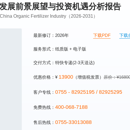
行业发展前景展望与投资机遇分析报告
 China Organic Fertilizer Industry（2026-2031）
最新修订：2026年
下载PDF
下载
服务形式：纸质版 + 电子版
交付方式：特快专递(2-3天送达)
13900
优惠价格：¥
（增值税发票）
原价：¥1680
0755 - 82925195 / 82925295
客户专线：
400-068-7188
免费热线：
0755-33013088
售后热线：