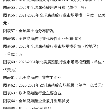
图表55：
2025年全球腐殖酸用途分布（单位：%）
图表56：
2021-2025年全球腐殖酸行业市场规模（单位：亿美
元）
图表57：
全球黑土地分布情况
图表58：
全球腐殖酸行业代表性企业分布情况
图表59：
2025年全球腐殖酸行业市场规模分布（按地区）
（单位：%）
图表60：
2026-2031年北美腐殖酸行业市场规模预测（单位：
亿美元）
图表61：
北美腐殖酸行业主要企业
图表62：
2026-2031年欧洲腐殖酸市场规模（单位：亿美元）
图表63：
欧洲腐殖酸行业主要企业
图表64：
全球腐殖酸企业兼并重组状况
图表65：
Humintech公司产品