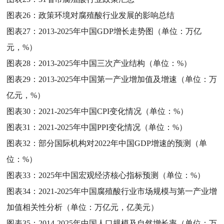
图表26：
政策环境对腐殖酸行业发展的影响总结
图表27：
2013-2025年中国GDP增长走势图（单位：万亿
元，%）
图表28：
2013-2025年中国三次产业结构（单位：%）
图表29：
2013-2025年中国第一产业增加值及增速（单位：万
亿元，%）
图表30：
2021-2025年中国CPI变化情况（单位：%）
图表31：
2021-2025年中国PPI变化情况（单位：%）
图表32：
部分国际机构对2022年中国GDP增速的预测（单
位：%）
图表33：
2025年中国宏观经济核心指标预测（单位：%）
图表34：
2021-2025年中国腐殖酸行业市场规模与第一产业增
加值相关性分析（单位：万亿元，亿美元）
图表35：
2014-2025年中国人口规模及自然增长率（单位：万