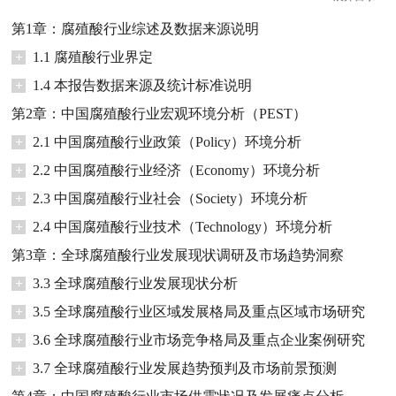
第1章：腐殖酸行业综述及数据来源说明
+
1.1 腐殖酸行业界定
+
1.4 本报告数据来源及统计标准说明
第2章：中国腐殖酸行业宏观环境分析（PEST）
+
2.1 中国腐殖酸行业政策（Policy）环境分析
+
2.2 中国腐殖酸行业经济（Economy）环境分析
+
2.3 中国腐殖酸行业社会（Society）环境分析
+
2.4 中国腐殖酸行业技术（Technology）环境分析
第3章：全球腐殖酸行业发展现状调研及市场趋势洞察
+
3.3 全球腐殖酸行业发展现状分析
+
3.5 全球腐殖酸行业区域发展格局及重点区域市场研究
+
3.6 全球腐殖酸行业市场竞争格局及重点企业案例研究
+
3.7 全球腐殖酸行业发展趋势预判及市场前景预测