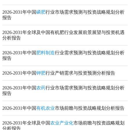
2026-2031年中国
磷肥
行业市场需求预测与投资战略规划分析
报告
2026-2031年全球及中国有机肥行业发展前景展望与投资机遇
分析报告
2026-2031年中国
肥料制造
行业需求预测与投资战略规划分析
报告
2026-2031年中国
钾肥
行业产销需求与投资预测分析报告
2026-2031年中国
农药
行业市场需求预测与投资战略规划分析
报告
2026-2031年中国
有机农业
市场前瞻与投资战略规划分析报告
2026-2031年全球及中国
农业产业化
市场前瞻与投资战略规划
分析报告