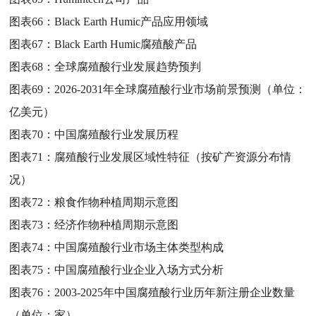
图表66：
Black Earth Humic产品应用领域
图表67：
Black Earth Humic腐殖酸产品
图表68：
全球腐殖酸行业发展趋势预判
图表69：
2026-2031年全球腐殖酸行业市场前景预测（单位：
亿美元）
图表70：
中国腐殖酸行业发展历程
图表71：
腐殖酸行业发展区域性特征（按矿产资源分布情
况）
图表72：
粮食作物种植周期示意图
图表73：
经济作物种植周期示意图
图表74：
中国腐殖酸行业市场主体类型构成
图表75：
中国腐殖酸行业企业入场方式分析
图表76：
2003-2025年中国腐殖酸行业历年新注册企业数量
（单位：家）