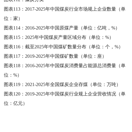
图表113：
2017-2025年中国煤炭行业市场规上企业数量（单
位：家）
图表114：
2016-2025年中国原煤产量（单位：亿吨，%）
图表115：
2025年中国煤炭产量区域分布（单位：%）
图表116：
截至2025年中国煤矿数量分布（单位：个，%）
图表117：
2019-2025年中国煤矿数量（单位：座）
图表118：
2016-2025年中国煤炭消费量占能源总消费量（单
位：%）
图表119：
2021-2025年全国煤炭企业存煤（单位：万吨）
图表120：
2019-2025年中国煤炭行业规上企业营收情况（单
位：亿元）