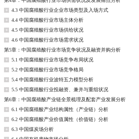
第4章：中国腐殖酸行业市场供需状况及发展痛点分析
+
4.3 中国腐殖酸行业企业市场类型及入场方式
+
4.4 中国腐殖酸行业市场主体分析
+
4.5 中国腐殖酸行业市场供给状况
+
4.6 中国腐殖酸行业市场需求状况
第5章：中国腐殖酸行业市场竞争状况及融资并购分析
+
5.1 中国腐殖酸行业市场竞争布局状况
+
5.2 中国腐殖酸行业市场竞争格局
+
5.4 中国腐殖酸行业波特五力模型分析
+
5.5 中国腐殖酸行业投融资、兼并与重组状况
第6章：中国腐殖酸产业链全景梳理及配套产业发展分析
+
6.1 中国腐殖酸产业结构属性（产业链）分析
+
6.2 中国腐殖酸产业价值属性（价值链）分析
+
6.3 中国煤炭场分析