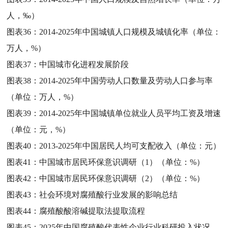
人，‰）
图表36：
2014-2025年中国城镇人口规模及城镇化率（单位：
万人，%）
图表37：
中国城市化进程发展阶段
图表38：
2014-2025年中国劳动人口数量及劳动人口参与率
（单位：万人，%）
图表39：
2014-2025年中国城镇单位就业人员平均工资及增速
（单位：元，%）
图表40：
2013-2025年中国居民人均可支配收入（单位：元）
图表41：
中国城市居民环保意识调研（1）（单位：%）
图表42：
中国城市居民环保意识调研（2）（单位：%）
图表43：
社会环境对腐殖酸行业发展的影响总结
图表44：
腐殖酸酸溶碱提取法提取流程
图表45：
2025年中国腐殖酸代表性企业行业科研投入状况