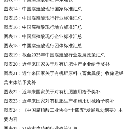
图表14：
中国腐殖酸现行国家标准汇总
图表15：
中国腐殖酸现行行业标准汇总
图表16：
中国腐殖酸现行地方标准汇总
图表17：
中国腐殖酸现行企业标准汇总
图表18：
中国腐殖酸现行团体标准汇总
图表19：
截至2025年中国腐殖酸行业发展政策汇总
图表20：
近年来国家关于对有机肥生产企业给予奖补
图表21：
近年来国家关于有机肥原料（畜禽粪便）收储运经
营主体给予奖补
图表22：
近年来国家关于对有机肥施用给予奖补
图表23：
近年来国家对有机肥生产和施用机械给予奖补
图表24：
《中国腐植酸工业协会“十四五”发展规划纲要》主
要内容
图表25：
31省市腐殖酸行业政策汇总