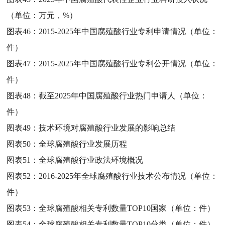
（单位：万元，%）
图表46：
2015-2025年中国腐殖酸行业专利申请情况（单位：
件）
图表47：
2015-2025年中国腐殖酸行业专利公开情况（单位：
件）
图表48：
截至2025年中国腐殖酸行业热门申请人（单位：
件）
图表49：
技术环境对腐殖酸行业发展的影响总结
图表50：
全球腐殖酸行业发展历程
图表51：
全球腐殖酸行业政法环境概况
图表52：
2016-2025年全球腐殖酸行业技术公布情况（单位：
件）
图表53：
全球腐殖酸相关专利数量TOP10国家（单位：件）
图表54：
全球腐殖酸相关专利数量TOP10分类（单位：件）