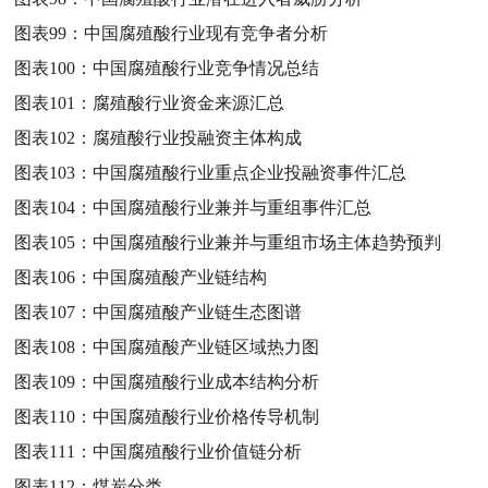
图表99：
中国腐殖酸行业现有竞争者分析
图表100：
中国腐殖酸行业竞争情况总结
图表101：
腐殖酸行业资金来源汇总
图表102：
腐殖酸行业投融资主体构成
图表103：
中国腐殖酸行业重点企业投融资事件汇总
图表104：
中国腐殖酸行业兼并与重组事件汇总
图表105：
中国腐殖酸行业兼并与重组市场主体趋势预判
图表106：
中国腐殖酸产业链结构
图表107：
中国腐殖酸产业链生态图谱
图表108：
中国腐殖酸产业链区域热力图
图表109：
中国腐殖酸行业成本结构分析
图表110：
中国腐殖酸行业价格传导机制
图表111：
中国腐殖酸行业价值链分析
图表112：
煤炭分类