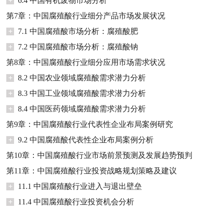
+
6.4 中国有机废物市场分析
第7章：中国腐殖酸行业细分产品市场发展状况
+
7.1 中国腐殖酸市场分析：腐殖酸肥
+
7.2 中国腐殖酸市场分析：腐殖酸钠
第8章：中国腐殖酸行业细分应用市场需求状况
+
8.2 中国农业领域腐殖酸需求潜力分析
+
8.3 中国工业领域腐殖酸需求潜力分析
+
8.4 中国医药领域腐殖酸需求潜力分析
第9章：中国腐殖酸行业代表性企业布局案例研究
+
9.2 中国腐殖酸代表性企业布局案例分析
第10章：中国腐殖酸行业市场前景预测及发展趋势预判
第11章：中国腐殖酸行业投资战略规划策略及建议
+
11.1 中国腐殖酸行业进入与退出壁垒
+
11.4 中国腐殖酸行业投资机会分析