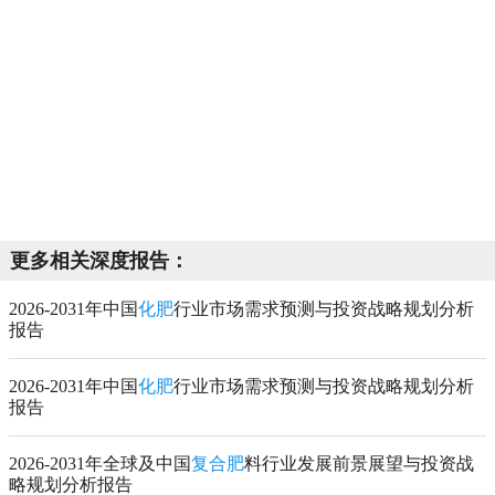
更多相关深度报告：
2026-2031年中国
化肥
行业市场需求预测与投资战略规划分析
报告
2026-2031年中国
化肥
行业市场需求预测与投资战略规划分析
报告
2026-2031年全球及中国
复合肥
料行业发展前景展望与投资战
略规划分析报告