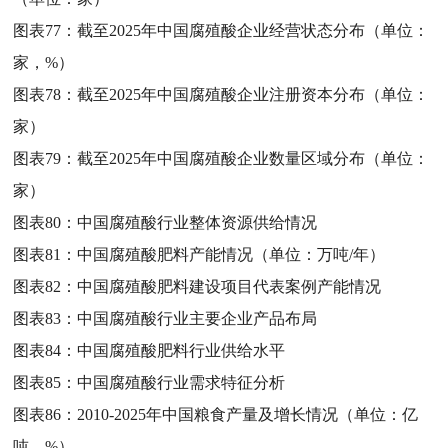
图表77：
截至2025年中国腐殖酸企业经营状态分布（单位：
家，%）
图表78：
截至2025年中国腐殖酸企业注册资本分布（单位：
家）
图表79：
截至2025年中国腐殖酸企业数量区域分布（单位：
家）
图表80：
中国腐殖酸行业整体资源供给情况
图表81：
中国腐殖酸肥料产能情况（单位：万吨/年）
图表82：
中国腐殖酸肥料建设项目代表案例产能情况
图表83：
中国腐殖酸行业主要企业产品布局
图表84：
中国腐殖酸肥料行业供给水平
图表85：
中国腐殖酸行业需求特征分析
图表86：
2010-2025年中国粮食产量及增长情况（单位：亿
吨，%）