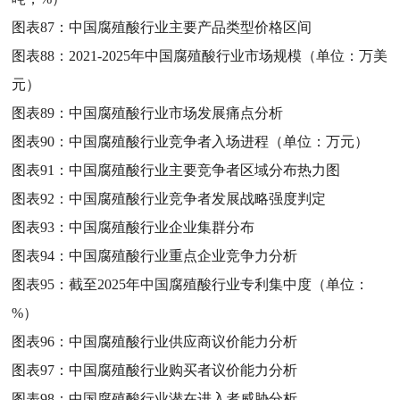
图表87：
中国腐殖酸行业主要产品类型价格区间
图表88：
2021-2025年中国腐殖酸行业市场规模（单位：万美
元）
图表89：
中国腐殖酸行业市场发展痛点分析
图表90：
中国腐殖酸行业竞争者入场进程（单位：万元）
图表91：
中国腐殖酸行业主要竞争者区域分布热力图
图表92：
中国腐殖酸行业竞争者发展战略强度判定
图表93：
中国腐殖酸行业企业集群分布
图表94：
中国腐殖酸行业重点企业竞争力分析
图表95：
截至2025年中国腐殖酸行业专利集中度（单位：
%）
图表96：
中国腐殖酸行业供应商议价能力分析
图表97：
中国腐殖酸行业购买者议价能力分析
图表98：
中国腐殖酸行业潜在进入者威胁分析