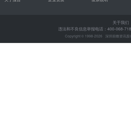
关于我们
违法和不良信息举报电话：400-068-7188
Copyright © 1998-2026
深圳前瞻资讯股