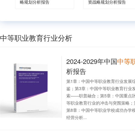
略规划分析报告
资战略规划分析报告
中等职业教育行业分析
2024-2029年中国
中等
析报告
第1章：中国中等职业教育行业发展
鉴；第3章：中国中等职业教育行业
索——职普融合；第5章：中国重点
等职业教育行业的冲击与突围策略；
第8章：中国中等职业学校成功办学
经营分析...