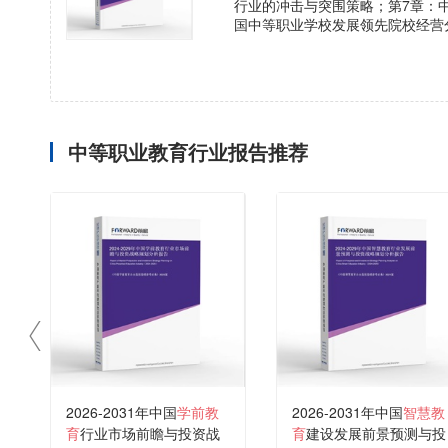
行业的冲击与突围策略；第7章：
国中等职业学校发展领先院校经营
中等职业教育行业报告推荐
2026-2031年中国
学前教
2026-2031年中国
智慧教
育
行业市场前瞻与投资战
育
建设发展前景预测与投