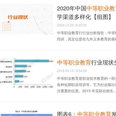
2020年中国
中等职业教
学渠道多样化【组图】
2020-12-25 15:00:33
中等职业教育行行业分析报告：中等
培训，其定位是在九年义务教育的基础
中等职业教育
行业现状
2018-03-13 13:54:26
中等职业教育是职业技术教育的一部
各种短期职业培训等。它为社会输出
分重要的位置。2015 年实际在校生..
图表6：
中等职业教育