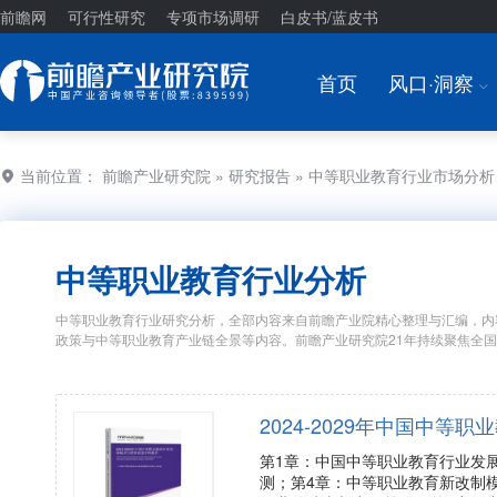
前瞻网
可行性研究
专项市场调研
白皮书/蓝皮书
首页
风口·洞察
I
当前位置：
前瞻产业研究院
»
研究报告
» 中等职业教育行业市场分
中等职业教育行业分析
中等职业教育行业研究分析，全部内容来自前瞻产业院精心整理与汇编，内
政策与中等职业教育产业链全景等内容。前瞻产业研究院21年持续聚焦全
2024-2029年中国中
第1章：中国中等职业教育行业发
测；第4章：中等职业教育新改制