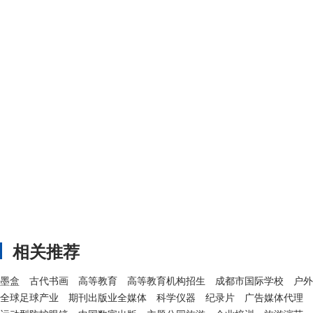
相关推荐
墨盒
古代书画
高等教育
高等教育机构招生
成都市国际学校
户外
全球足球产业
期刊出版业全媒体
科学仪器
纪录片
广告媒体代理