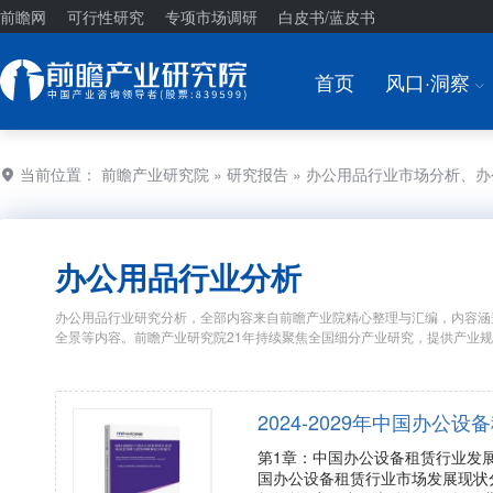
前瞻网
可行性研究
专项市场调研
白皮书/蓝皮书
首页
风口·洞察
I
当前位置：
前瞻产业研究院
»
研究报告
» 办公用品行业市场分析、
办公用品行业分析
办公用品行业研究分析，全部内容来自前瞻产业院精心整理与汇编，内容涵
全景等内容。前瞻产业研究院21年持续聚焦全国细分产业研究，提供产业
2024-2029年中国办
第1章：中国办公设备租赁行业发
国办公设备租赁行业市场发展现状