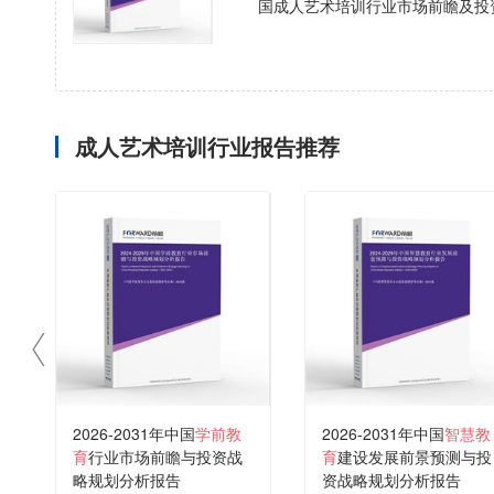
国成人艺术培训行业市场前瞻及投
成人艺术培训行业报告推荐
2026-2031年中国
学前教
2026-2031年中国
智慧教
育
行业市场前瞻与投资战
育
建设发展前景预测与投
略规划分析报告
资战略规划分析报告