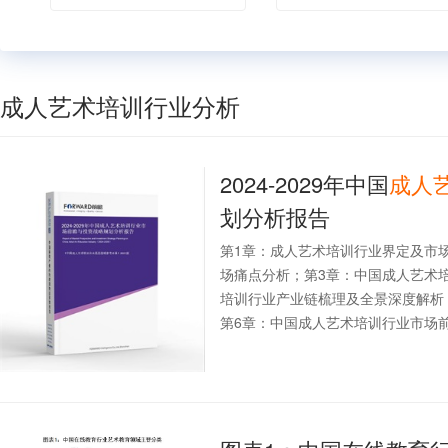
成人艺术培训行业分析
2024-2029年中国
成人
划分析报告
第1章：成人艺术培训行业界定及市
场痛点分析；第3章：中国成人艺术
培训行业产业链梳理及全景深度解析
第6章：中国成人艺术培训行业市场前