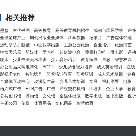
相关推荐
墨盒
古代书画
高等教育
高等教育机构招生
成都市国际学校
户外
全球足球产业
期刊出版业全媒体
科学仪器
纪录片
广告媒体代理
运动型防护眼镜
中国数字出版
主题公园旅游
企业培训
旅游演艺
键盘类乐器
新媒体
学习机
超短波电台
喷墨打印机
微电影
运动
蹦床
少儿书法美术培训
少儿音乐培训
教育家具
早教
智慧校园
办公用品采购电商化
POCT
少儿思维能力培养
成人英语培训
在线
影视IP制作
智能玩具
艺术培训教育
艺考培训
成人艺术培训
健身
全媒体互动中心
动漫衍生品
少儿艺术培训
文具
福利彩票
电影
植入式广告
RTB广告
广告
产权交易机构
IT培训
企业大学
教育
公共图书馆
博物馆
文化馆
全媒体出版
数字出版
图书出版
视听
主题公园
传媒
体育用品
文化用品
智慧教育