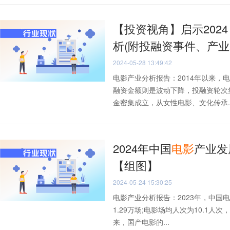
【投资视角】启示202
析(附投融资事件、产业
2024-05-28 13:49:42
电影产业分析报告：2014年以来
融资金额则是波动下降，投融资轮次
金密集成立，从女性电影、文化传承..
2024年中国
电影
产业发
【组图】
2024-05-24 15:30:25
电影产业分析报告：2023年，中国电影
1.29万场;电影场均人次为10.1
来，国产电影的...