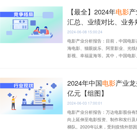
【最全】2024年
电影
产
汇总、业绩对比、业务
2024-06-08 15:00:24
电影产业分析报告：目前，中国电影
海电影、猫眼娱乐、阿里影业、光线
影视、幸福蓝海等。其中，中国电影、横
2024年中国
电影
产业龙
亿元【组图】
2024-06-03 17:00:01
电影产业分析报告：万达电影股份有
向上延伸至电影投资、制作和发行及
梯队。2020年以来，受到疫情外部因.