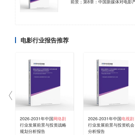
前景；第8章：中国新媒体对电影
电影行业报告推荐
2026-2031年中国
网络剧
2026-2031年中国
电视剧
行业发展前景与投资战略
行业发展前景与投资机会
规划分析报告
分析报告