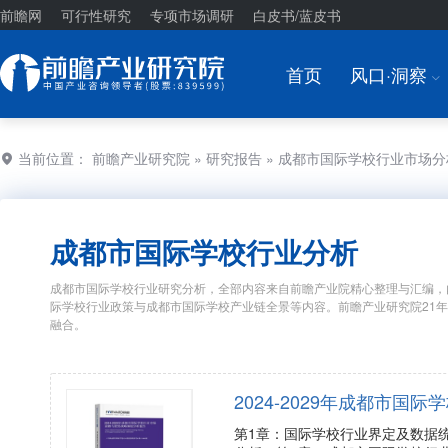
前瞻网
可行性研究
专项市场调研
白皮书/蓝皮书
首页
风口·洞察
I
当前位置：
前瞻产业研究院
»
研究报告
» 成都市国际学校行业市场
成都市国际学校行业分析
成都市国际学校行业研究分析，全部内容来自前瞻产业院精心整理与汇编，
际学校行业政策与成都市国际学校产业链全景等内容。前瞻产业研究院21
融合。
2024-2029年成都市
第1章：国际学校行业界定及数据