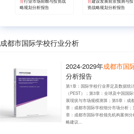
育
行业市场前瞻与投资战
育
建设发展前景预测与投
略规划分析报告
资战略规划分析报告
成都市国际学校行业分析
2024-2029年
成都市国
分析报告
第1章：国际学校行业界定及数据统
（PEST）；第3章：全球及中国国
展现状与市场规模测算；第5章：成
章：成都市国际学校细分市场分析；
章：成都市国际学校领先机构案例分
略建议...