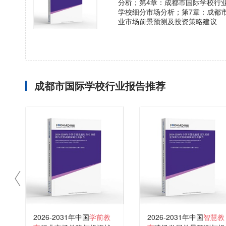
分析；第4章：成都市国际学校行
学校细分市场分析；第7章：成都
业市场前景预测及投资策略建议
成都市国际学校行业报告推荐
2026-2031年中国
学前教
2026-2031年中国
智慧教