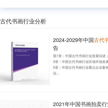
古代书画行业分析
2024-2029年中国
古代
告
第1章：中国古代书画行业发展综述
3章：中国古代书画行业区域市场发
5章：中国古代书画行业重点企业案
议...
2021年中国书画拍卖