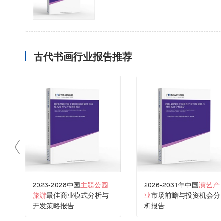
古代书画行业报告推荐
2023-2028中国
主题公园
2026-2031年中国
演艺产
旅游
最佳商业模式分析与
业
市场前瞻与投资机会分
开发策略报告
析报告