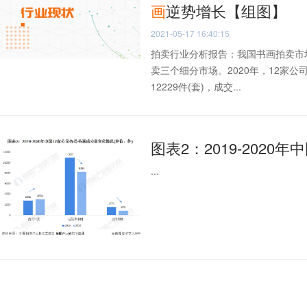
画
逆势增长【组图】
2021-05-17 16:40:15
拍卖行业分析报告：我国书画拍卖市
卖三个细分市场。2020年，12家公司
12229件(套)，成交...
图表2：2019-2020
...