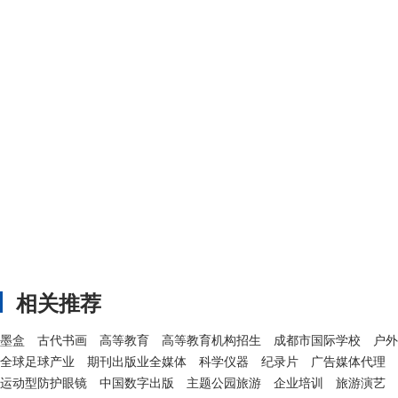
相关推荐
墨盒
古代书画
高等教育
高等教育机构招生
成都市国际学校
户外
全球足球产业
期刊出版业全媒体
科学仪器
纪录片
广告媒体代理
运动型防护眼镜
中国数字出版
主题公园旅游
企业培训
旅游演艺