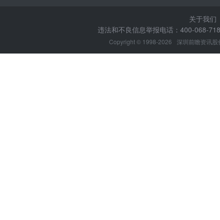
关于我们
违法和不良信息举报电话：400-068-7188
Copyright © 1998-2026
深圳前瞻资讯股