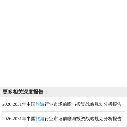
更多相关深度报告：
2026-2031年中国
旅游
行业市场前瞻与投资战略规划分析报告
2026-2031年中国
旅游
行业市场前瞻与投资战略规划分析报告