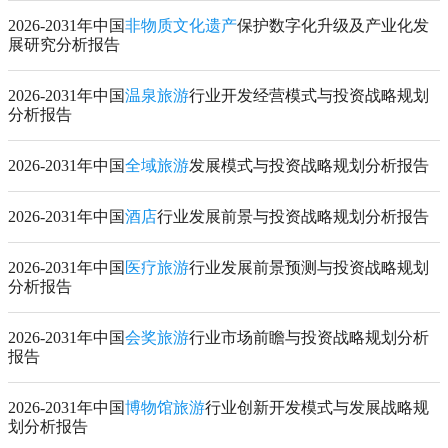
2026-2031年中国
非物质文化遗产
保护数字化升级及产业化发
展研究分析报告
2026-2031年中国
温泉旅游
行业开发经营模式与投资战略规划
分析报告
2026-2031年中国
全域旅游
发展模式与投资战略规划分析报告
2026-2031年中国
酒店
行业发展前景与投资战略规划分析报告
2026-2031年中国
医疗旅游
行业发展前景预测与投资战略规划
分析报告
2026-2031年中国
会奖旅游
行业市场前瞻与投资战略规划分析
报告
2026-2031年中国
博物馆旅游
行业创新开发模式与发展战略规
划分析报告