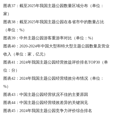
图表37：
截至2025年我国主题公园数量区域分布（单位：
家）
图表38：
截至2025年我国主题公园在各省市中的数量占比
（单位：%）
图表39：
中外主题公园游客重游率对比（单位：%）
图表40：
2020-2024年中国大型和特大型主题公园数量及营业
收入（单位：家，亿元）
图表41：
2024年我国主题公园经营效益评价排名TOP30（单
位：分）
图表42：
2024年我国主题公园经营绩效分布情况（单位：
%）
图表43：
中国主题公园经营状况不佳的主要原因
图表44：
中国主题公园经营绩效差异的关键洞见
图表45：
2024年我国主题公园竞争力评价综合排名