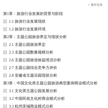
+
展开
目录
第1章：旅游行业发展的背景与阶段
+
1.1 旅游行业发展现状
+
1.2 旅游行业发展环境
第2章：主题公园旅游界定与现状分析
+
2.1 主题公园旅游界定
+
2.3 主题公园数量规模分析
+
2.6 主题公园旅游效益情况分析
+
2.7 主题公园综合竞争力评价
+
2.8 安徽省主题乐园现状分析
第3章：中国文化类主题公园旅游典型案例商业模式分析
+
3.1 文化类主题公园发展分析
+
3.2 中国民俗文化村商业模式分析
+
3.3 杭州宋城商业模式分析