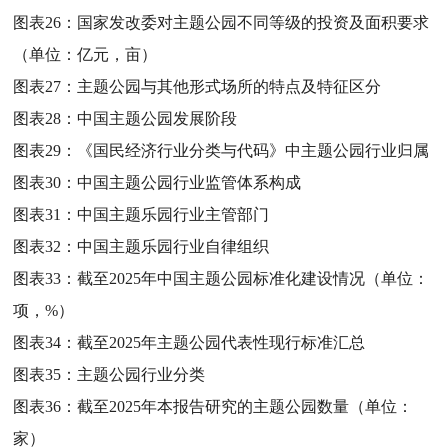
图表26：
国家发改委对主题公园不同等级的投资及面积要求
（单位：亿元，亩）
图表27：
主题公园与其他形式场所的特点及特征区分
图表28：
中国主题公园发展阶段
图表29：
《国民经济行业分类与代码》中主题公园行业归属
图表30：
中国主题公园行业监管体系构成
图表31：
中国主题乐园行业主管部门
图表32：
中国主题乐园行业自律组织
图表33：
截至2025年中国主题公园标准化建设情况（单位：
项，%）
图表34：
截至2025年主题公园代表性现行标准汇总
图表35：
主题公园行业分类
图表36：
截至2025年本报告研究的主题公园数量（单位：
家）