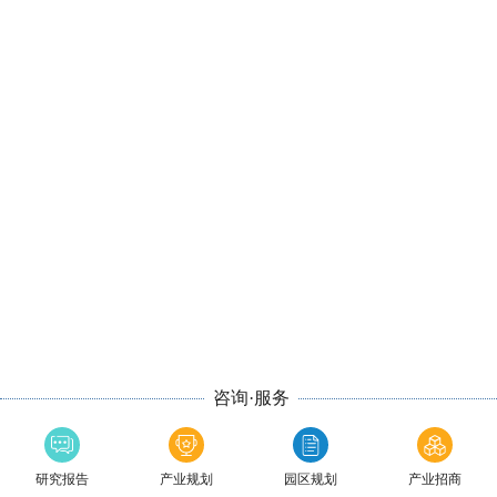
咨询·服务
研究报告
产业规划
园区规划
产业招商