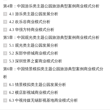
第4章：中国游乐类主题公园旅游典型案例商业模式分析
+
4.1 游乐类主题公园发展分析
+
4.2 欢乐谷商业模式分析
+
4.3 华强方特商业模式分析
第5章：中国观光类主题公园旅游典型案例商业模式分析
+
5.1 观光类主题公园发展分析
+
5.2 东部华侨城商业模式分析
+
5.3 深圳世界之窗商业模式分析
第6章：中国情景模拟类主题公园旅游典型案例商业模式分
析
+
6.1 情景模拟类主题公园发展分析
+
6.2 横店影视城商业模式分析
+
6.3 中视传媒无锡影视基地商业模式分析