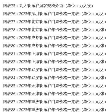
图表75：
九大欢乐谷游客规模介绍（单位：万人次）
图表76：
2025年深圳欢乐谷门票价格一览表（单位：元/人）
图表77：
2025年北京欢乐谷门票价格一览表（单位：元/人）
图表78：
2025年北京欢乐谷年卡价格一览表（单位：元/张）
图表79：
2025年成都欢乐谷门票价格一览表（单位：元/人）
图表80：
2025年成都欢乐谷年卡价格一览表（单位：元/张）
图表81：
2025年上海欢乐谷门票价格一览表（单位：元/人）
图表82：
2025年上海欢乐谷年卡价格一览表（单位：元/张）
图表83：
2025年武汉欢乐谷门票价格一览表（单位：元/人）
图表84：
2025年武汉欢乐谷年卡价格一览表（单位：元/张）
图表85：
2025年天津欢乐谷门票价格一览表（单位：元/人）
图表86：
2025年天津欢乐谷年卡价格一览表（单位：元/张）
图表87：
2025年重庆欢乐谷门票价格一览表（单位：元/人）
图表88：
2025年重庆欢乐谷年卡价格一览表（单位：元/张）