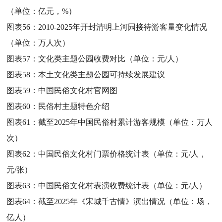
（单位：亿元，%）
图表56：
2010-2025年开封清明上河园接待游客量变化情况
（单位：万人次）
图表57：
文化类主题公园收费对比（单位：元/人）
图表58：
本土文化类主题公园可持续发展建议
图表59：
中国民俗文化村官网图
图表60：
民俗村主题特色介绍
图表61：
截至2025年中国民俗村累计游客规模（单位：万人
次）
图表62：
中国民俗文化村门票价格统计表（单位：元/人，
元/张）
图表63：
中国民俗文化村表演收费统计表（单位：元/人）
图表64：
截至2025年《宋城千古情》演出情况（单位：场，
亿人）