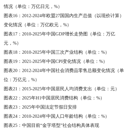
情况（单位：万亿日元，%）
图表16：
2012-2024年欧盟27国国内生产总值（以现价计算）
变化情况（单位：万亿欧元，%）
图表17：
2010-2025年中国GDP增长走势图（单位：万亿
元，%）
图表18：
2010-2025年中国三次产业结构（单位：%）
图表19：
2021-2025年中国CPI变化情况（单位：%）
图表20：
2012-2024年中国社会消费品零售总额变化情况（单
位：万亿元，%）
图表21：
2015-2025年中国居民人均消费支出（单位：元）
图表22：
2025年H1中国居民消费结构（单位：%）
图表23：
2025年中国法定节假日安排
图表24：
2010-2024年中国人口年龄结构（单位：%）
图表25：
中国目前“金字塔型”社会结构具体表现