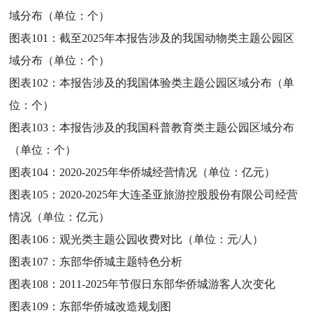
域分布（单位：个）
图表101：
截至2025年本报告涉及的我国动物类主题公园区
域分布（单位：个）
图表102：
本报告涉及的我国体验类主题公园区域分布（单
位：个）
图表103：
本报告涉及的我国科普教育类主题公园区域分布
（单位：个）
图表104：
2020-2025年华侨城经营情况（单位：亿元）
图表105：
2020-2025年大连圣亚旅游控股股份有限公司经营
情况（单位：亿元）
图表106：
观光类主题公园收费对比（单位：元/人）
图表107：
东部华侨城主题特色分析
图表108：
2011-2025年节假日东部华侨城游客人次变化
图表109：
东部华侨城改造规划图