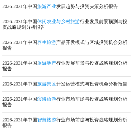
2026-2031年中国
旅游产业
发展趋势与投资决策分析报告
2026-2031年中国
休闲农业与乡村旅游
行业发展前景预测与投
资战略规划分析报告
2026-2031年中国
养生旅游
产品开发模式与区域投资机会分析
报告
2026-2031年中国
旅游地产
行业发展前景与投资战略规划分析
报告
2026-2031年中国
旅游景区
开发运营模式与投资机会分析报告
2026-2031年中国
滨海旅游
行业市场前瞻与投资战略规划分析
报告
2026-2031年中国
智慧旅游
行业市场前瞻与投资战略规划分析
报告