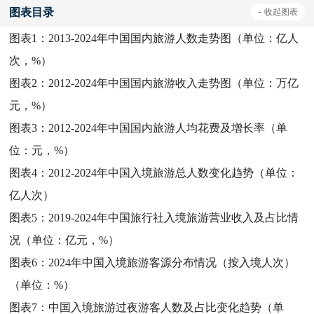
图表目录
-
收起
图表
图表1：
2013-2024年中国国内旅游人数走势图（单位：亿人
次，%）
图表2：
2012-2024年中国国内旅游收入走势图（单位：万亿
元，%）
图表3：
2012-2024年中国国内旅游人均花费及增长率（单
位：元，%）
图表4：
2012-2024年中国入境旅游总人数变化趋势（单位：
亿人次）
图表5：
2019-2024年中国旅行社入境旅游营业收入及占比情
况（单位：亿元，%）
图表6：
2024年中国入境旅游客源分布情况（按入境人次）
（单位：%）
图表7：
中国入境旅游过夜游客人数及占比变化趋势（单