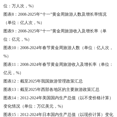
位：万人次，%）
图表8：
2008-2025年“十一”黄金周旅游人数及增长率情况
（单位：亿人次，%）
图表9：
2008-2025年“十一”黄金周旅游收入及增长率（单
位：亿元，%）
图表10：
2008-2024年春节黄金周旅游人数（单位：亿人次，
%）
图表11：
2008-2024年春节黄金周旅游收入及增长率（单位：
亿元，%）
图表12：
截至2025年我国旅游管理政策汇总
图表13：
截至2025年西部各地区的主要旅游政策汇总
图表14：
2012-2024年美国国内生产总值（以不变价格计算）
变化情况（单位：万亿美元，%）
图表15：
2012-2024年日本国内生产总值（以现价计算）变化