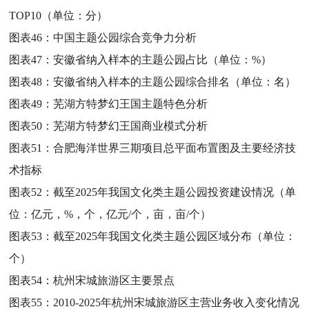
TOP10（单位：分）
图表46：
中国主题公园综合竞争力分析
图表47：
安徽省纳入样本的主题公园占比（单位：%）
图表48：
安徽省纳入样本的主题公园综合排名（单位：名）
图表49：
芜湖方特梦幻王国主题特色分析
图表50：
芜湖方特梦幻王国商业模式分析
图表51：
合肥海洋世界三期项目总平面布置图及主要经济技
术指标
图表52：
截至2025年我国文化类主题公园投资建设情况（单
位：亿元，%，个，亿元/个，亩，亩/个）
图表53：
截至2025年我国文化类主题公园区域分布（单位：
个）
图表54：
杭州宋城旅游区主要景点
图表55：
2010-2025年杭州宋城旅游区主营业务收入变化情况