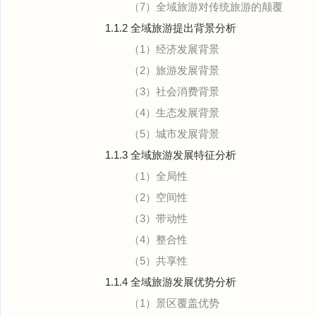
（7）全域旅游对传统旅游的颠覆
1.1.2 全域旅游提出背景分析
（1）经济发展背景
（2）旅游发展背景
（3）社会消费背景
（4）生态发展背景
（5）城市发展背景
1.1.3 全域旅游发展特征分析
（1）全局性
（2）空间性
（3）带动性
（4）整合性
（5）共享性
1.1.4 全域旅游发展优势分析
（1）景区覆盖优势