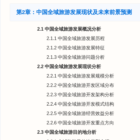
第2章：中国全域旅游发展现状及未来前景预测
2.1 中国全域旅游发展概况分析
2.1.1 中国全域旅游发展历程
2.1.2 中国全域旅游发展特征
2.1.3 中国全域旅游问题分析
2.2 中国全域旅游发展现状分析
2.2.1 中国全域旅游发展规模分析
2.2.2 中国全域旅游开发区域分布
2.2.3 中国全域旅游开发架构分析
2.2.4 中国全域旅游开发模式结构
2.2.5 中国全域旅游经营效益分析
2.2.6 中国全域旅游开发重点方向
2.3 中国全域旅游目的地分析