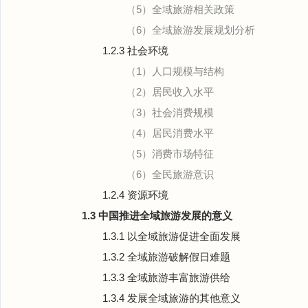
（5）全域旅游相关政策
（6）全域旅游发展规划分析
1.2.3 社会环境
（1）人口规模与结构
（2）居民收入水平
（3）社会消费规模
（4）居民消费水平
（5）消费市场特征
（6）全民旅游意识
1.2.4 资源环境
1.3 中国推进全域旅游发展的意义
1.3.1 以全域旅游促进全面发展
1.3.2 全域旅游破解假日难题
1.3.3 全域旅游丰富旅游供给
1.3.4 发展全域旅游的其他意义