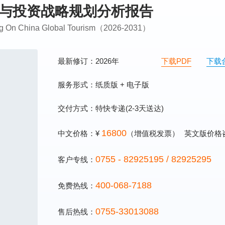
模式与投资战略规划分析报告
ning On China Global Tourism（2026-2031）
最新修订：2026年
下载PDF
下载
服务形式：纸质版 + 电子版
交付方式：特快专递(2-3天送达)
16800
中文价格：¥
（增值税发票）
英文版价格
0755 - 82925195 / 82925295
客户专线：
400-068-7188
免费热线：
0755-33013088
售后热线：