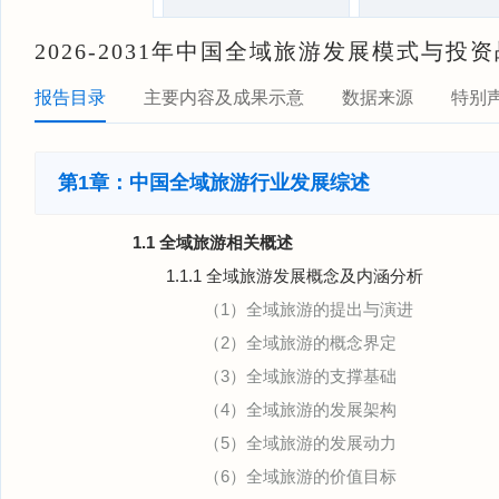
2026-2031年中国全域旅游发展模式与
报告目录
主要内容及成果示意
数据来源
特别
第1章：中国全域旅游行业发展综述
1.1 全域旅游相关概述
1.1.1 全域旅游发展概念及内涵分析
（1）全域旅游的提出与演进
（2）全域旅游的概念界定
（3）全域旅游的支撑基础
（4）全域旅游的发展架构
（5）全域旅游的发展动力
（6）全域旅游的价值目标