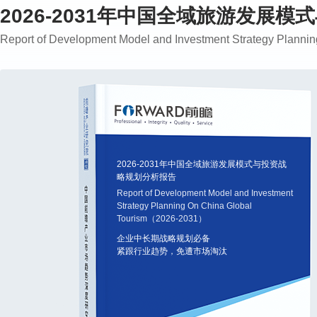
2026-2031年中国全域旅游发展
Report of Development Model and Investment Strategy Plan
2026-2031年中国全域旅游发展模式与投资战
略规划分析报告
Report of Development Model and Investment
Strategy Planning On China Global
Tourism（2026-2031）
企业中长期战略规划必备
紧跟行业趋势，免遭市场淘汰