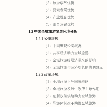
（2）旅游季节优势
（3）要素发展优势
（4）产业融合优势
（5）组合营销优势
1.2 中国全域旅游发展环境分析
1.2.1 经济环境
（1）中国宏观经济概况
（2）共享经济助力全域旅游
（3）全域旅游给经济带来的影响
（4）全域旅游与经济增长的协调效应
1.2.2 政策环境
（1）全域旅游上升国家战略
（2）全域旅游发展中政府主导作用
（3）创新政策供给助力全域旅游
（4）导游体制改革助推全域旅游