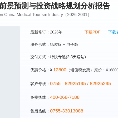
发展前景预测与投资战略规划分析报告
g on China Medical Tourism Industry（2026-2031）
最新修订：2026年
下载PDF
下载
服务形式：纸质版 + 电子版
交付方式：特快专递(2-3天送达)
12800
优惠价格：¥
（增值税发票）
原价：¥1680
0755 - 82925195 / 82925295
客户专线：
400-068-7188
免费热线：
0755-33013088
售后热线：