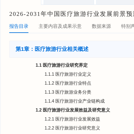
2026-2031年中国医疗旅游行业发展前
报告目录
主要内容及成果示意
数据来源
特别
第1章：医疗旅游行业相关概述
1.1 医疗旅游行业研究界定
1.1.1 医疗旅游行业定义
1.1.2 医疗旅游行业特点
1.1.3 医疗旅游业务分类
1.1.4 医疗旅游行业产业链构成
1.2 医疗旅游行业发展效益及研究意义
1.2.1 医疗旅游行业发展效益
1.2.2 医疗旅游行业研究意义