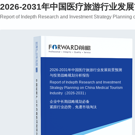
2026-2031年中国医疗旅游行业
Report of Indepth Research and Investment Strategy Plannin
2026-2031年中国医疗旅游行业发展前景预测
与投资战略规划分析报告
Report of Indepth Research and Investment
Strategy Planning on China Medical Tourism
Industry（2026-2031）
企业中长期战略规划必备
紧跟行业趋势，免遭市场淘汰