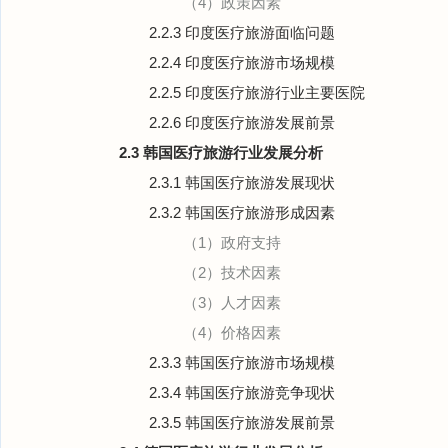
（4）政策因素
2.2.3 印度医疗旅游面临问题
2.2.4 印度医疗旅游市场规模
2.2.5 印度医疗旅游行业主要医院
2.2.6 印度医疗旅游发展前景
2.3 韩国医疗旅游行业发展分析
2.3.1 韩国医疗旅游发展现状
2.3.2 韩国医疗旅游形成因素
（1）政府支持
（2）技术因素
（3）人才因素
（4）价格因素
2.3.3 韩国医疗旅游市场规模
2.3.4 韩国医疗旅游竞争现状
2.3.5 韩国医疗旅游发展前景