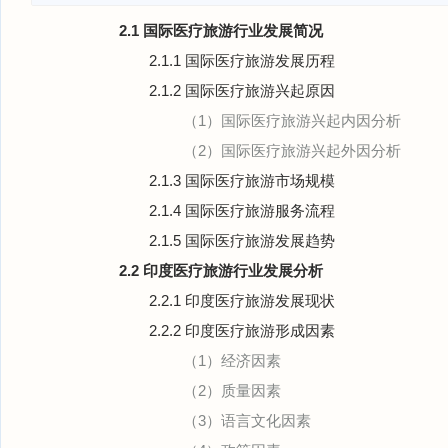
2.1 国际医疗旅游行业发展简况
2.1.1 国际医疗旅游发展历程
2.1.2 国际医疗旅游兴起原因
（1）国际医疗旅游兴起内因分析
（2）国际医疗旅游兴起外因分析
2.1.3 国际医疗旅游市场规模
2.1.4 国际医疗旅游服务流程
2.1.5 国际医疗旅游发展趋势
2.2 印度医疗旅游行业发展分析
2.2.1 印度医疗旅游发展现状
2.2.2 印度医疗旅游形成因素
（1）经济因素
（2）质量因素
（3）语言文化因素