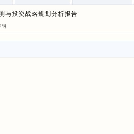
景预测与投资战略规划分析报告
声明