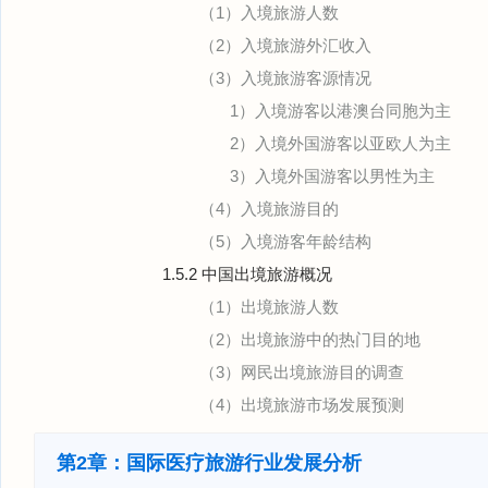
（1）入境旅游人数
（2）入境旅游外汇收入
（3）入境旅游客源情况
1）入境游客以港澳台同胞为主
2）入境外国游客以亚欧人为主
3）入境外国游客以男性为主
（4）入境旅游目的
（5）入境游客年龄结构
1.5.2 中国出境旅游概况
（1）出境旅游人数
（2）出境旅游中的热门目的地
（3）网民出境旅游目的调查
（4）出境旅游市场发展预测
第2章：国际医疗旅游行业发展分析