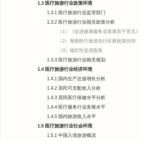
1.3 医疗旅游行业政策环境
1.3.1 医疗旅游行业监管部门
1.3.2 医疗旅游行业相关政策分析
（1）《促进健康服务业发展若干意见》
（2）海南医疗旅游先行区获政策扶持
（3）地区性促进政策
1.3.3 医疗旅游行业相关规划
1.4 医疗旅游行业经济环境
1.4.1 国内生产总值增长分析
1.4.2 居民可支配收入分析
1.4.3 居民医疗保健水平分析
1.4.4 医疗服务行业发展水平
1.4.5 国内旅游收入水平
1.5 医疗旅游行业社会环境
1.5.1 中国入境旅游概况