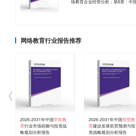
络教育企业经营分析；第8章：中
网络教育行业报告推荐
2026-2031年中国
学前教
2026-2031年中国
智慧教
育
行业市场前瞻与投资战
育
建设发展前景预测与投
略规划分析报告
资战略规划分析报告