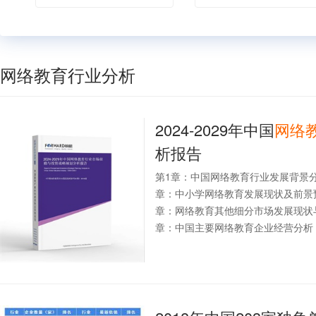
网络教育行业分析
2024-2029年中国
网络
析报告
第1章：中国网络教育行业发展背景
章：中小学网络教育发展现状及前景
章：网络教育其他细分市场发展现状
章：中国主要网络教育企业经营分析；