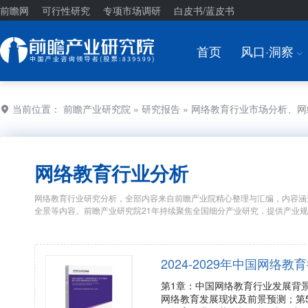
前瞻网
可行性研究
专项市场调研
白皮书/蓝皮书
首页
风口·洞察
I
当前位置：
前瞻产业研究院
»
研究报告
» 网络教育行业市场分析、
网络教育行业分析
网络教育行业研究分析，全部内容来自前瞻产业院精心整理与汇编，内容涵
全景等内容。前瞻产业研究院21年持续聚焦全国细分产业研究，提供产业
2024-2029年中国网
第1章：中国网络教育行业发展背
网络教育发展现状及前景预测；第