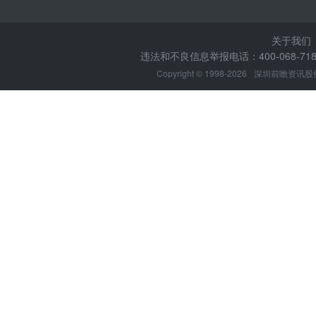
关于我们
违法和不良信息举报电话：400-068-7188
Copyright © 1998-2026
深圳前瞻资讯股