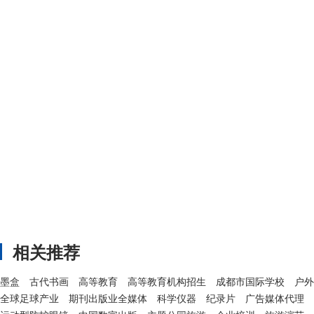
相关推荐
墨盒
古代书画
高等教育
高等教育机构招生
成都市国际学校
户外
全球足球产业
期刊出版业全媒体
科学仪器
纪录片
广告媒体代理