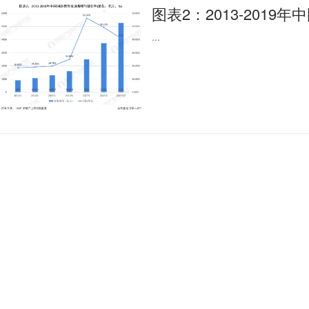
图表2：2013-2019年
...