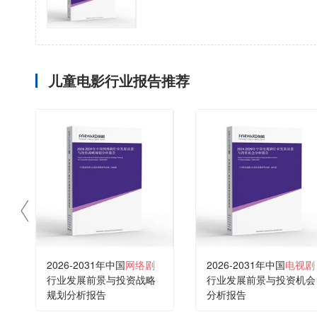
儿童电影行业报告推荐
2026-2031年中国
网络剧
2026-2031年中国
电视剧
行业发展前景与投资战略
行业发展前景与投资机会
规划分析报告
分析报告