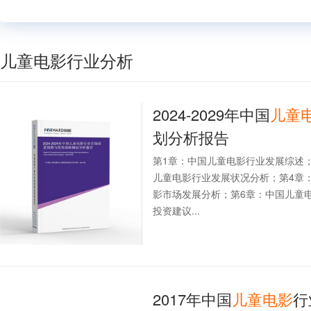
儿童电影行业分析
2024-2029年中国
儿童
划分析报告
第1章：中国儿童电影行业发展综述
儿童电影行业发展状况分析；第4章
影市场发展分析；第6章：中国儿童
投资建议...
2017年中国
儿童
电影
行