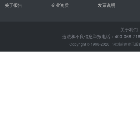
关于报告
企业资质
发票说明
关于我们
违法和不良信息举报电话：400-068-7188
Copyright © 1998-2026
深圳前瞻资讯股