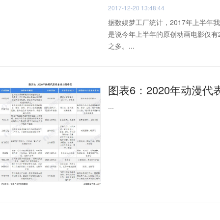
2017-12-20 13:48:44
据数娱梦工厂统计，2017年上半年
是说今年上半年的原创动画电影仅有2
之多。...
图表6：2020年动漫
...