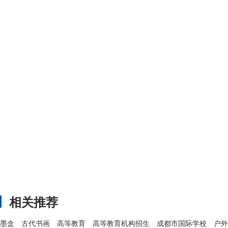
相关推荐
墨盒
古代书画
高等教育
高等教育机构招生
成都市国际学校
户外