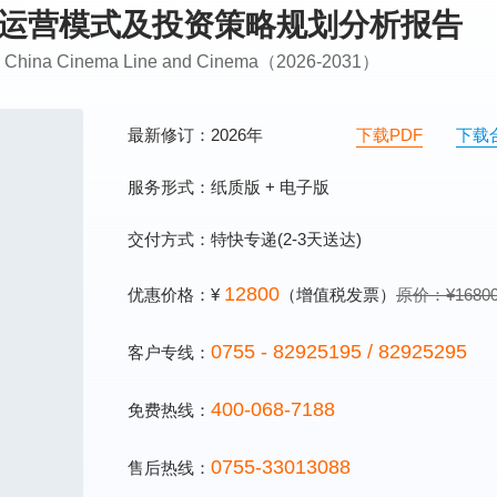
影院运营模式及投资策略规划分析报告
g on China Cinema Line and Cinema（2026-2031）
最新修订：2026年
下载PDF
下载
服务形式：纸质版 + 电子版
交付方式：特快专递(2-3天送达)
12800
优惠价格：¥
（增值税发票）
原价：¥1680
0755 - 82925195 / 82925295
客户专线：
400-068-7188
免费热线：
0755-33013088
售后热线：