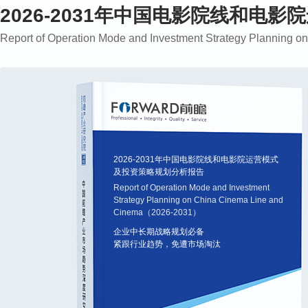
2026-2031年中国电影院线和电
Report of Operation Mode and Investment Strategy Plannin
2026-2031年中国电影院线和电影院运营模式
及投资策略规划分析报告
Report of Operation Mode and Investment
Strategy Planning on China Cinema Line and
Cinema（2026-2031）
企业中长期战略规划必备
紧跟行业趋势，免遭市场淘汰