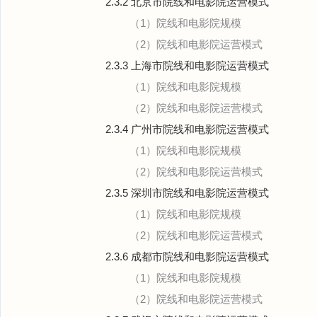
2.3.2 北京市院线和电影院运营模式
（1）院线和电影院规模
（2）院线和电影院运营模式
2.3.3 上海市院线和电影院运营模式
（1）院线和电影院规模
（2）院线和电影院运营模式
2.3.4 广州市院线和电影院运营模式
（1）院线和电影院规模
（2）院线和电影院运营模式
2.3.5 深圳市院线和电影院运营模式
（1）院线和电影院规模
（2）院线和电影院运营模式
2.3.6 成都市院线和电影院运营模式
（1）院线和电影院规模
（2）院线和电影院运营模式