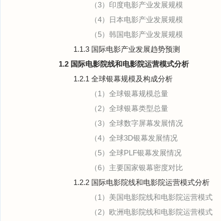
（3）印度电影产业发展规模
（4）日本电影产业发展规模
（5）韩国电影产业发展规模
1.1.3 国际电影产业发展趋势预测
1.2 国际电影院线和电影院运营模式分析
1.2.1 全球银幕规模及构成分析
（1）全球银幕规模总量
（2）全球银幕类型总量
（3）全球数字屏幕发展情况
（4）全球3D银幕发展情况
（5）全球PLF银幕发展情况
（6）主要国家银幕密度对比
1.2.2 国际电影院线和电影院运营模式分析
（1）美国电影院线和电影院运营模式
（2）欧洲电影院线和电影院运营模式