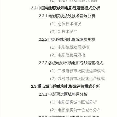
（2）电影产业发展趋势预测
2.2 中国电影院线和电影院运营模式分析
2.2.1 电影院线放映技术发展分析
（1）总体技术概况
（2）新技术发展
2.2.2 电影院线和电影院发展规模
（1）电影院线发展规模
（2）电影院发展规模
2.2.3 各级电影市场电影院线运营模式
（1）二级电影市场院线运营模式
（2）农村电影市场院线运营模式
2.3 重点城市院线和电影院运营模式分析
2.3.1 电影票房区域格局分析
（1）电影票房城市区域分析
（2）电影票房前十位城市分布