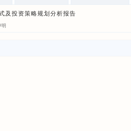
营模式及投资策略规划分析报告
声明