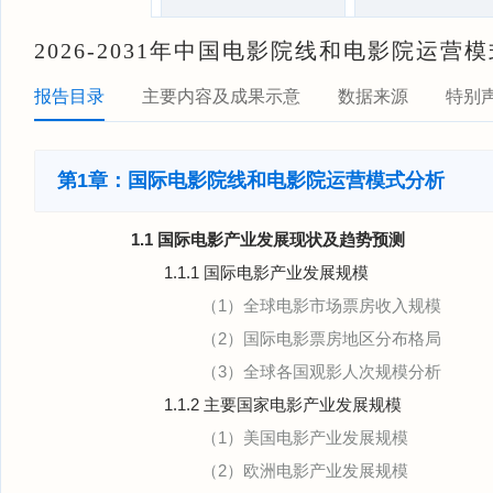
2026-2031年中国电影院线和电影院运
报告目录
主要内容及成果示意
数据来源
特别
第1章：国际电影院线和电影院运营模式分析
1.1 国际电影产业发展现状及趋势预测
1.1.1 国际电影产业发展规模
（1）全球电影市场票房收入规模
（2）国际电影票房地区分布格局
（3）全球各国观影人次规模分析
1.1.2 主要国家电影产业发展规模
（1）美国电影产业发展规模
（2）欧洲电影产业发展规模