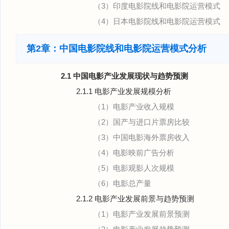
（3）印度电影院线和电影院运营模式
（4）日本电影院线和电影院运营模式
第2章：中国电影院线和电影院运营模式分析
2.1 中国电影产业发展现状与趋势预测
2.1.1 电影产业发展规模分析
（1）电影产业收入规模
（2）国产与进口片票房比较
（3）中国电影海外票房收入
（4）电影映前广告分析
（5）电影观影人次规模
（6）电影总产量
2.1.2 电影产业发展前景与趋势预测
（1）电影产业发展前景预测