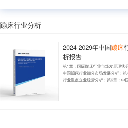
蹦床行业分析
2024-2029年中国
蹦床
析报告
第1章：国际蹦床行业市场发展现状
中国蹦床行业细分市场发展分析；第
行业重点企业经营分析；第6章：中国