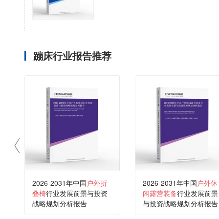
蹦床行业报告推荐
2026-2031年中国
户外折
2026-2031年中国
户外休
叠椅
行业发展前景与投资
闲露营装备
行业发展前景
战略规划分析报告
与投资战略规划分析报告