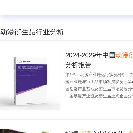
动漫衍生品行业分析
2024-2029年中国
动漫
分析报告
第1章：动漫产业链运行状况分析；
漫产业链与衍生品市场发展状况；第
国动漫产业基地及衍生品市场发展分
中国动漫产业链及衍生品重点企业分析