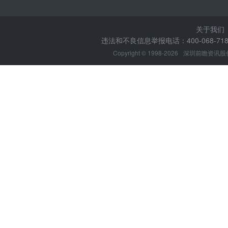
关于我们
违法和不良信息举报电话：400-068-7188
Copyright © 1998-2026
深圳前瞻资讯股