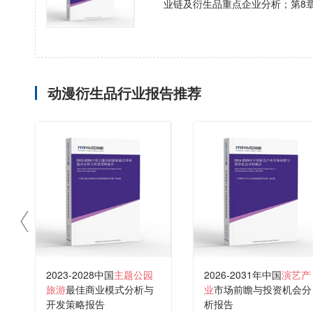
业链及衍生品重点企业分析；第8
动漫衍生品行业报告推荐
2023-2028中国
主题公园
2026-2031年中国
演艺产
旅游
最佳商业模式分析与
业
市场前瞻与投资机会分
开发策略报告
析报告