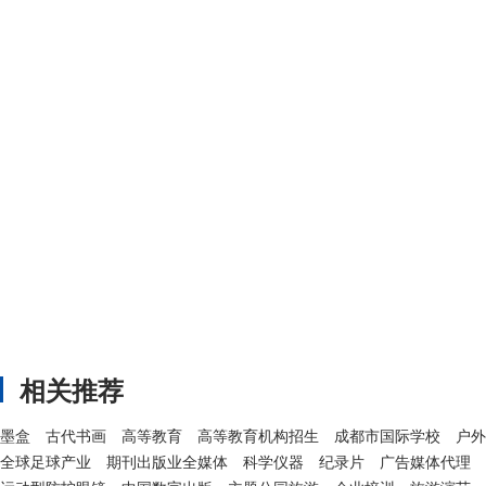
相关推荐
墨盒
古代书画
高等教育
高等教育机构招生
成都市国际学校
户外
全球足球产业
期刊出版业全媒体
科学仪器
纪录片
广告媒体代理