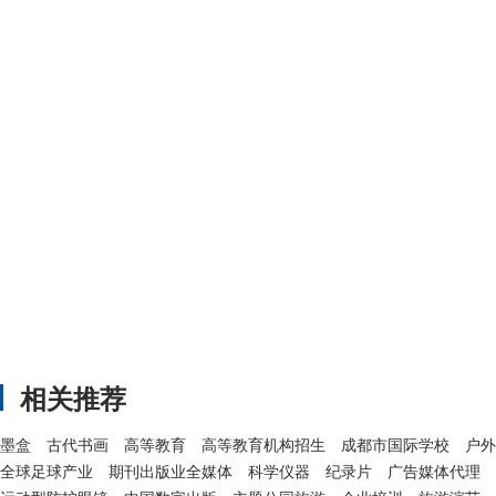
相关推荐
墨盒
古代书画
高等教育
高等教育机构招生
成都市国际学校
户外
全球足球产业
期刊出版业全媒体
科学仪器
纪录片
广告媒体代理