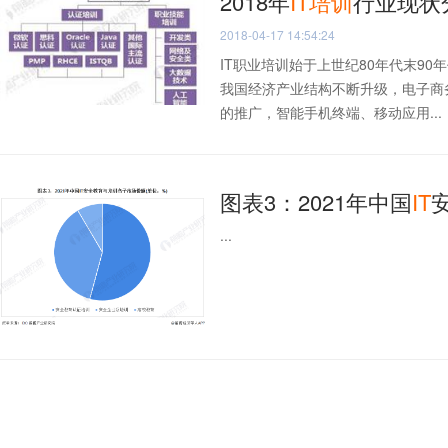
2018年
IT
培训
行业现状
2018-04-17 14:54:24
IT职业培训始于上世纪80年代末9
我国经济产业结构不断升级，电子商
的推广，智能手机终端、移动应用...
图表3：2021年中国
IT
...