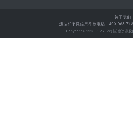
关于我们
违法和不良信息举报电话：400-068-7188
Copyright © 1998-2026
深圳前瞻资讯股