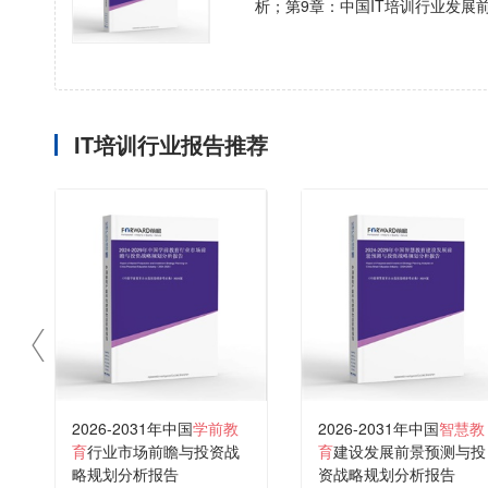
析；第9章：中国IT培训行业发展
IT培训行业报告推荐
2026-2031年中国
学前教
2026-2031年中国
智慧教
育
行业市场前瞻与投资战
育
建设发展前景预测与投
略规划分析报告
资战略规划分析报告