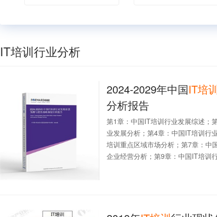
IT培训行业分析
2024-2029年中国
IT培
分析报告
第1章：中国IT培训行业发展综述；第
业发展分析；第4章：中国IT培训行业
培训重点区域市场分析；第7章：中国
企业经营分析；第9章：中国IT培训行