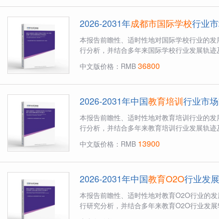
2026-2031年
成都市国际学校
行业市
本报告前瞻性、适时性地对国际学校行业的发
行分析，并结合多年来国际学校行业发展轨迹及
36800
中文版价格：RMB
2026-2031年中国
教育培训
行业市场
本报告前瞻性、适时性地对教育培训行业的发
行分析，并结合多年来教育培训行业发展轨迹及
13900
中文版价格：RMB
2026-2031年中国
教育O2O
行业发
本报告前瞻性、适时性地对教育O2O行业的
行研究分析，并结合多年来教育O2O行业发展轨