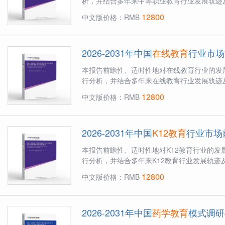
析，并结合多年来中等职业教育行业发展轨迹及
12800
中文版价格：RMB
2026-2031年中国
在线教育
行业市场
本报告前瞻性、适时性地对在线教育行业的发
行分析，并结合多年来在线教育行业发展轨迹及
12800
中文版价格：RMB
2026-2031年中国
K12教育
行业市场
本报告前瞻性、适时性地对K12教育行业的
行分析，并结合多年来K12教育行业发展轨迹及
12800
中文版价格：RMB
2026-2031年中国
药学教育
模式调研