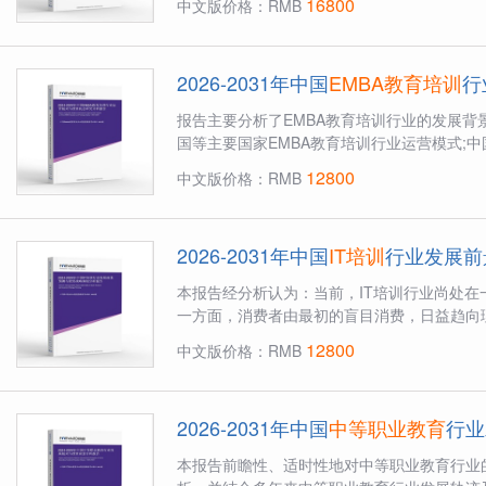
16800
中文版价格：RMB
2026-2031年中国
EMBA教育培训
行
报告主要分析了EMBA教育培训行业的发展背景
国等主要国家EMBA教育培训行业运营模式;中
EM...
12800
中文版价格：RMB
2026-2031年中国
IT培训
行业发展前
本报告经分析认为：当前，IT培训行业尚处
一方面，消费者由最初的盲目消费，日益趋向理
12800
中文版价格：RMB
2026-2031年中国
中等职业教育
行业
本报告前瞻性、适时性地对中等职业教育行业