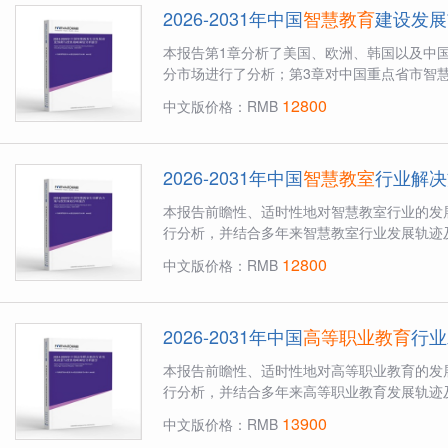
2026-2031年中国
智慧教育
建设发展
本报告第1章分析了美国、欧洲、韩国以及中
分市场进行了分析；第3章对中国重点省市智慧
12800
中文版价格：RMB
2026-2031年中国
智慧教室
行业解决
本报告前瞻性、适时性地对智慧教室行业的发
行分析，并结合多年来智慧教室行业发展轨迹及
12800
中文版价格：RMB
2026-2031年中国
高等职业教育
行业
本报告前瞻性、适时性地对高等职业教育的发
行分析，并结合多年来高等职业教育发展轨迹及
13900
中文版价格：RMB