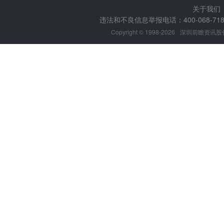
关于我们
违法和不良信息举报电话：400-068-7188
Copyright © 1998-2026
深圳前瞻资讯股