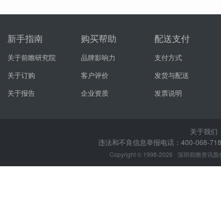
新手指南
购买帮助
配送支付
关于前瞻研究院
品牌影响力
支付方式
关于订购
客户评价
发货与配送
关于报告
企业资质
发票说明
关于我们
违法和不良信息举报电话：400-068-7188
Copyright © 1998-2026
深圳前瞻资讯股