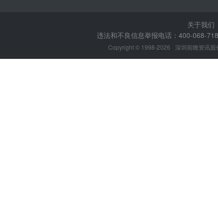
关于我们
违法和不良信息举报电话：400-068-7188
Copyright © 1998-2026
深圳前瞻资讯股