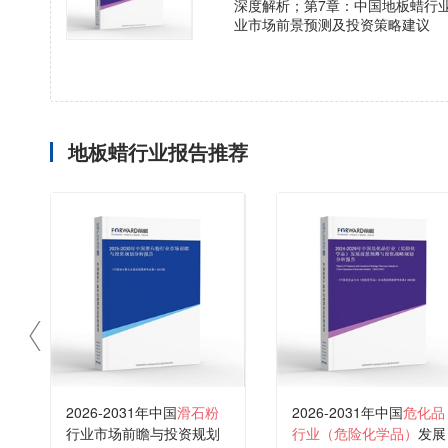
深度解析；第7章：中国地板蜡行
业市场前景预测及投资策略建议
地板蜡行业报告推荐
2026-2031年中国
滑石粉
2026-2031年中国
危化品
行业市场前瞻与投资规划
行业（危险化学品）
发展