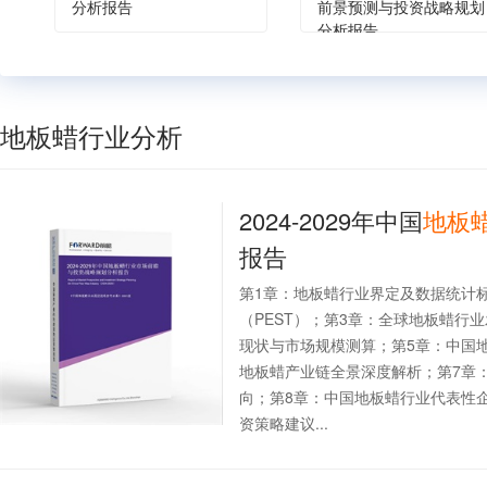
分析报告
前景预测与投资战略规划
分析报告
地板蜡行业分析
2024-2029年中国
地板
报告
第1章：地板蜡行业界定及数据统计
（PEST）；第3章：全球地板蜡行
现状与市场规模测算；第5章：中国
地板蜡产业链全景深度解析；第7章
向；第8章：中国地板蜡行业代表性
资策略建议...