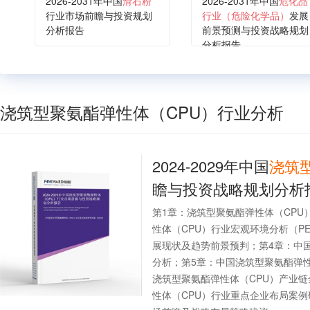
2026-2031年中国
滑石粉
2026-2031年中国
危化品
行业市场前瞻与投资规划
行业（危险化学品）
发展
分析报告
前景预测与投资战略规划
分析报告
浇筑型聚氨酯弹性体（CPU）行业分析
2024-2029年中国
浇筑
瞻与投资战略规划分析
第1章：浇筑型聚氨酯弹性体（CP
性体（CPU）行业宏观环境分析（P
展现状及趋势前景预判；第4章：中
分析；第5章：中国浇筑型聚氨酯弹
浇筑型聚氨酯弹性体（CPU）产业
性体（CPU）行业重点企业布局案例