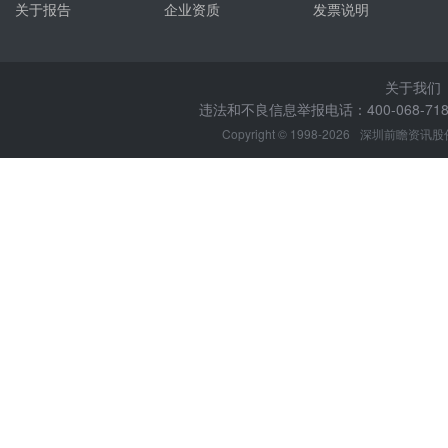
关于报告
企业资质
发票说明
关于我们
违法和不良信息举报电话：400-068-7188
Copyright © 1998-2026
深圳前瞻资讯股