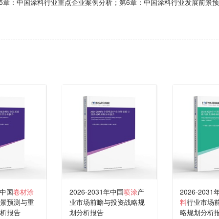
5章：中国涂料行业重点企业案例分析；第6章：中国涂料行业发展前景
年中国
卷材涂
2026-2031年中国
喷涂
产
2026-203
景预测与重
业市场前瞻与投资战略规
料
行业市场
析报告
划分析报告
略规划分析