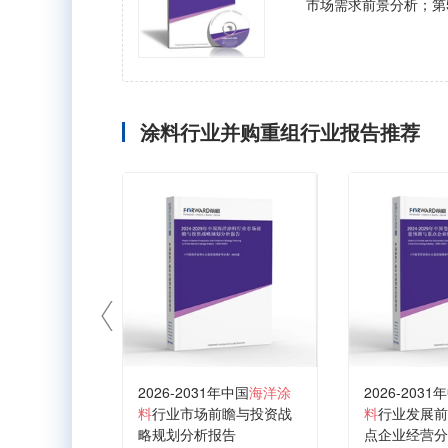
市场需求前景分析；第
涂料行业并购重组行业报告推荐
2026-2031年中国
海洋涂
2026-2031
料
行业市场前瞻与投资战
料
行业发展前
略规划分析报告
点企业经营分