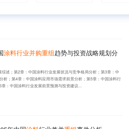
国
涂料行业并购重组
趋势与投资战略规划分
展综述；第2章：中国涂料行业发展状况与竞争格局分析；第3章：中
分析；第4章：中国涂料应用市场需求前景分析；第5章：中国涂料行
章：中国涂料行业发展前景预测与投资建议...