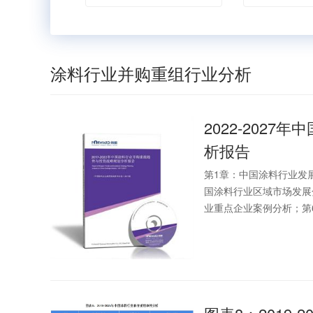
涂料行业并购重组行业分析
2022-2027年中
析报告
第1章：中国涂料行业发
国涂料行业区域市场发展
业重点企业案例分析；第6