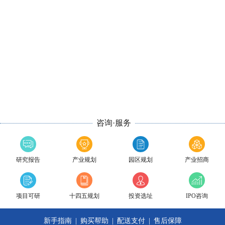
咨询·服务
研究报告
产业规划
园区规划
产业招商
项目可研
十四五规划
投资选址
IPO咨询
新手指南
|
购买帮助
|
配送支付
|
售后保障