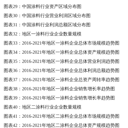
图表29：
中国涂料行业资产区域分布图
图表30：
中国涂料行业营业利润区域分布图
图表31：
中国涂料行业利润总额区域分布图
图表32：
地区一涂料行业企业数量规模
图表33：
2016-2021年地区一涂料企业总体市场规模趋势图
图表34：
2016-2021年地区一涂料企业总体资产规模趋势图
图表35：
2016-2021年地区一涂料企业总体营业利润趋势图
图表36：
2016-2021年地区一涂料企业总体利润总额趋势图
图表37：
2016-2021年地区一涂料企业总资产周转率趋势图
图表38：
2016-2021年地区一涂料企业销售增长率趋势图
图表39：
2016-2021年地区一涂料企业销售增长率趋势图
图表40：
地区二涂料行业企业数量规模
图表41：
2016-2021年地区二涂料企业总体市场规模趋势图
图表42：
2016-2021年地区二涂料企业总体资产规模趋势图