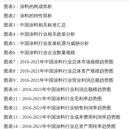
图表1：
涂料的构成简析
图表2：
涂料的特性简析
图表3：
中国涂料相关标准汇总
图表4：
中国涂料行业相关政策分析
图表5：
中国涂料行业发展机遇与威胁分析
图表6：
中国涂料行业企业数量规模
图表7：
2016-2021年中国涂料行业总体市场规模趋势图
图表8：
2016-2021年中国涂料行业总体资产规模趋势图
图表9：
2016-2021年中国涂料行业营业利润总额趋势图
图表10：
2016-2021年中国涂料行业利润总额模趋势图
图表11：
2016-2021年中国涂料行业毛利率趋势图
图表12：
2016-2021年中国涂料行业销售利润率趋势图
图表13：
2016-2021年中国涂料行业成本费用利润率趋势图
图表14：
2016-2021年中国涂料行业总资产周转率趋势图