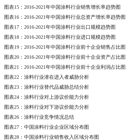
图表15：
2016-2021年中国涂料行业销售增长率趋势图
图表16：
2016-2021年中国涂料行业总资产增长率趋势图
图表17：
2016-2021年中国涂料行业出口规模趋势图
图表18：
2016-2021年中国涂料行业进口规模趋势图
图表19：
2016-2021年中国涂料行业前十企业销售占比图
图表20：
2016-2021年中国涂料行业前十企业资产占比图
图表21：
2016-2021年中国涂料行业前十企业利润占比图
图表22：
涂料行业潜在进入者威胁分析
图表23：
涂料行业替代品威胁总结分析
图表24：
涂料行业对上游议价能力分析
图表25：
涂料行业对下游议价能力分析
图表26：
涂料行业竞争情况总结
图表27：
中国涂料行业企业区域分布图
图表28：
中国涂料行业销售收入区域分布图