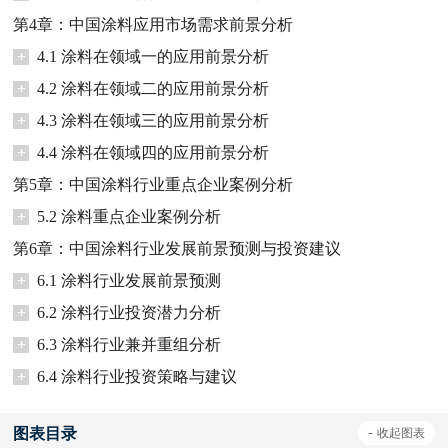
第4章：中国涂料应用市场需求前景分析
+
4.1 涂料在领域一的应用前景分析
+
4.2 涂料在领域二的应用前景分析
+
4.3 涂料在领域三的应用前景分析
+
4.4 涂料在领域四的应用前景分析
第5章：中国涂料行业重点企业案例分析
+
5.2 涂料重点企业案例分析
第6章：中国涂料行业发展前景预测与投资建议
+
6.1 涂料行业发展前景预测
+
6.2 涂料行业投资潜力分析
+
6.3 涂料行业兼并重组分析
+
6.4 涂料行业投资策略与建议
图表目录
-
收起
图表