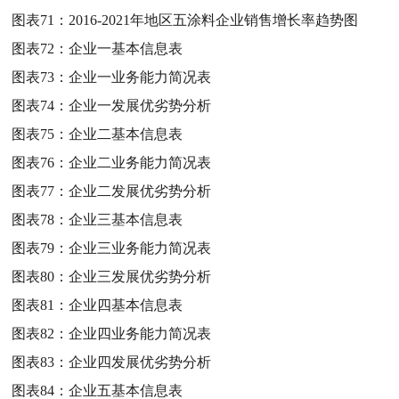
图表71：
2016-2021年地区五涂料企业销售增长率趋势图
图表72：
企业一基本信息表
图表73：
企业一业务能力简况表
图表74：
企业一发展优劣势分析
图表75：
企业二基本信息表
图表76：
企业二业务能力简况表
图表77：
企业二发展优劣势分析
图表78：
企业三基本信息表
图表79：
企业三业务能力简况表
图表80：
企业三发展优劣势分析
图表81：
企业四基本信息表
图表82：
企业四业务能力简况表
图表83：
企业四发展优劣势分析
图表84：
企业五基本信息表