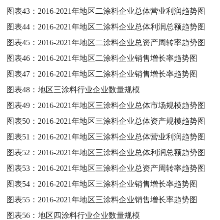
图表43：
2016-2021年地区二涂料企业总体营业利润趋势图
图表44：
2016-2021年地区二涂料企业总体利润总额趋势图
图表45：
2016-2021年地区二涂料企业总资产周转率趋势图
图表46：
2016-2021年地区二涂料企业销售增长率趋势图
图表47：
2016-2021年地区二涂料企业销售增长率趋势图
图表48：
地区三涂料行业企业数量规模
图表49：
2016-2021年地区三涂料企业总体市场规模趋势图
图表50：
2016-2021年地区三涂料企业总体资产规模趋势图
图表51：
2016-2021年地区三涂料企业总体营业利润趋势图
图表52：
2016-2021年地区三涂料企业总体利润总额趋势图
图表53：
2016-2021年地区三涂料企业总资产周转率趋势图
图表54：
2016-2021年地区三涂料企业销售增长率趋势图
图表55：
2016-2021年地区三涂料企业销售增长率趋势图
图表56：
地区四涂料行业企业数量规模