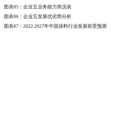
图表85：
企业五业务能力简况表
图表86：
企业五发展优劣势分析
图表87：
2022-2027年中国涂料行业发展前景预测