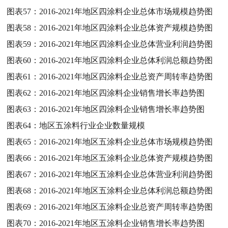
图表57：
2016-2021年地区四涂料企业总体市场规模趋势图
图表58：
2016-2021年地区四涂料企业总体资产规模趋势图
图表59：
2016-2021年地区四涂料企业总体营业利润趋势图
图表60：
2016-2021年地区四涂料企业总体利润总额趋势图
图表61：
2016-2021年地区四涂料企业总资产周转率趋势图
图表62：
2016-2021年地区四涂料企业销售增长率趋势图
图表63：
2016-2021年地区四涂料企业销售增长率趋势图
图表64：
地区五涂料行业企业数量规模
图表65：
2016-2021年地区五涂料企业总体市场规模趋势图
图表66：
2016-2021年地区五涂料企业总体资产规模趋势图
图表67：
2016-2021年地区五涂料企业总体营业利润趋势图
图表68：
2016-2021年地区五涂料企业总体利润总额趋势图
图表69：
2016-2021年地区五涂料企业总资产周转率趋势图
图表70：
2016-2021年地区五涂料企业销售增长率趋势图