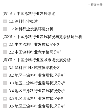
+
展开
目录
第1章：中国涂料行业发展综述
+
1.1 涂料行业概述
+
1.2 涂料行业发展环境分析
第2章：中国涂料行业发展状况与竞争格局分析
+
2.1 中国涂料行业发展状况分析
+
2.2 中国涂料行业竞争格局分析
第3章：中国涂料行业区域市场发展分析
+
3.1 涂料行业区域整体结构分析
+
3.2 地区一涂料行业发展状况分析
+
3.3 地区二涂料行业发展状况分析
+
3.4 地区三涂料行业发展状况分析
+
3.5 地区四涂料行业发展状况分析
+
3.6 地区五涂料行业发展状况分析