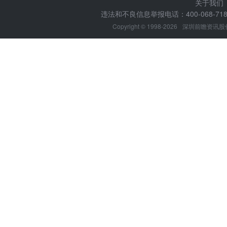
关于我们
违法和不良信息举报电话：400-068-7188
Copyright © 1998-2026
深圳前瞻资讯股