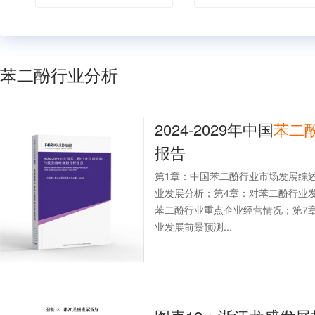
苯二酚行业分析
2024-2029年中国
苯二
报告
第1章：中国苯二酚行业市场发展综
业发展分析；第4章：对苯二酚行业
苯二酚行业重点企业经营情况；第7
业发展前景预测...