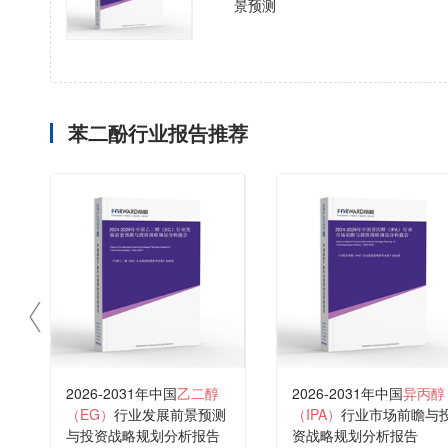
景预测
苯二酚行业报告推荐
2026-2031年中国
乙二醇
2026-2031年中国
异丙醇
（EG）
行业发展前景预测
（IPA）
行业市场前瞻与
与投资战略规划分析报告
资战略规划分析报告