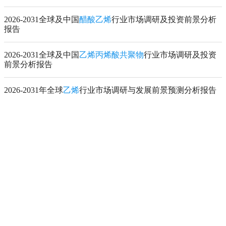
2026-2031全球及中国
醋酸乙烯
行业市场调研及投资前景分析
报告
2026-2031全球及中国
乙烯丙烯酸共聚物
行业市场调研及投资
前景分析报告
2026-2031年全球
乙烯
行业市场调研与发展前景预测分析报告