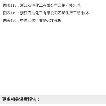
图表118：
浙江石油化工有限公司乙烯产能汇总
图表119：
浙江石油化工有限公司乙烯生产工艺/技术
图表120：
中国乙烯行业SWOT分析
更多相关深度报告：