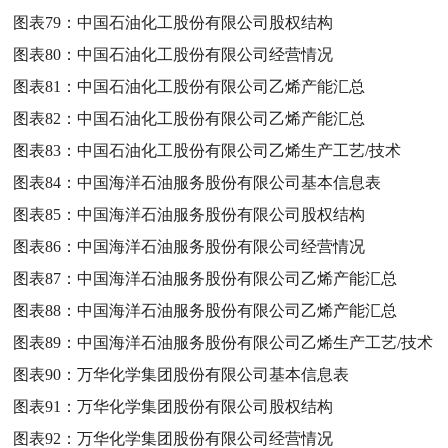
图表79：
中国石油化工股份有限公司股权结构
图表80：
中国石油化工股份有限公司经营情况
图表81：
中国石油化工股份有限公司乙烯产能汇总
图表82：
中国石油化工股份有限公司乙烯产能汇总
图表83：
中国石油化工股份有限公司乙烯生产工艺/技术
图表84：
中国海洋石油服务股份有限公司基本信息表
图表85：
中国海洋石油服务股份有限公司股权结构
图表86：
中国海洋石油服务股份有限公司经营情况
图表87：
中国海洋石油服务股份有限公司乙烯产能汇总
图表88：
中国海洋石油服务股份有限公司乙烯产能汇总
图表89：
中国海洋石油服务股份有限公司乙烯生产工艺/技术
图表90：
万华化学集团股份有限公司基本信息表
图表91：
万华化学集团股份有限公司股权结构
图表92：
万华化学集团股份有限公司经营情况