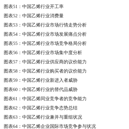
图表51：
中国乙烯行业开工率
图表52：
中国乙烯行业消费量
图表53：
中国乙烯行业市场行情走势分析
图表54：
中国乙烯行业市场发展痛点分析
图表55：
中国乙烯行业市场竞争格局分析
图表56：
中国乙烯行业市场集中度分析
图表57：
中国乙烯行业供应商的议价能力
图表58：
中国乙烯行业购买者的议价能力
图表59：
中国乙烯行业新进入者威胁
图表60：
中国乙烯行业的替代品威胁
图表61：
中国乙烯同业竞争者的竞争能力
图表62：
中国乙烯行业竞争态势总结
图表63：
中国乙烯行业兼并与重组状况
图表64：
中国乙烯企业国际市场竞争参与状况