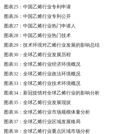
图表25：
中国乙烯行业专利申请
图表26：
中国乙烯行业专利公开
图表27：
中国乙烯行业热门申请人
图表28：
中国乙烯行业热门技术
图表29：
技术环境对乙烯行业发展的影响总结
图表30：
全球乙烯行业发展历程
图表31：
全球乙烯行业经济环境概况
图表32：
全球乙烯行业政法环境概况
图表33：
全球乙烯行业技术环境概况
图表34：
新冠疫情对全球乙烯行业的影响分析
图表35：
全球乙烯行业发展现状
图表36：
全球乙烯行业市场规模体量分析
图表37：
全球乙烯行业区域发展格局
图表38：
全球乙烯行业重点区域市场分析