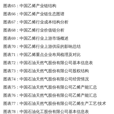
图表65：
中国乙烯产业链结构
图表66：
中国乙烯产业链生态图谱
图表67：
中国乙烯行业成本结构分析
图表68：
中国乙烯行业价值链分析
图表69：
中国乙烯行业上游市场概述
图表70：
中国乙烯行业上游供应的影响总结
图表71：
中国乙烯重点企业布局梳理及对比
图表72：
中国石油天然气股份有限公司基本信息表
图表73：
中国石油天然气股份有限公司股权结构
图表74：
中国石油天然气股份有限公司经营情况
图表75：
中国石油天然气股份有限公司乙烯产能汇总
图表76：
中国石油天然气股份有限公司乙烯产能汇总
图表77：
中国石油天然气股份有限公司乙烯生产工艺/技术
图表78：
中国石油化工股份有限公司基本信息表