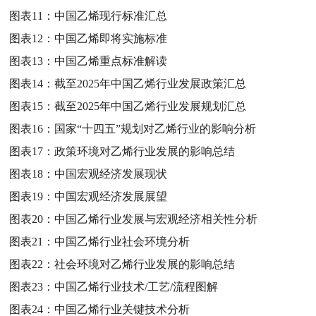
图表11：
中国乙烯现行标准汇总
图表12：
中国乙烯即将实施标准
图表13：
中国乙烯重点标准解读
图表14：
截至2025年中国乙烯行业发展政策汇总
图表15：
截至2025年中国乙烯行业发展规划汇总
图表16：
国家“十四五”规划对乙烯行业的影响分析
图表17：
政策环境对乙烯行业发展的影响总结
图表18：
中国宏观经济发展现状
图表19：
中国宏观经济发展展望
图表20：
中国乙烯行业发展与宏观经济相关性分析
图表21：
中国乙烯行业社会环境分析
图表22：
社会环境对乙烯行业发展的影响总结
图表23：
中国乙烯行业技术/工艺/流程图解
图表24：
中国乙烯行业关键技术分析