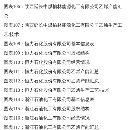
图表106：
陕西延长中煤榆林能源化工有限公司乙烯产能汇
总
图表107：
陕西延长中煤榆林能源化工有限公司乙烯生产工
艺/技术
图表108：
恒力石化股份有限公司基本信息表
图表109：
恒力石化股份有限公司股权结构
图表110：
恒力石化股份有限公司经营情况
图表111：
恒力石化股份有限公司乙烯产能汇总
图表112：
恒力石化股份有限公司乙烯产能汇总
图表113：
恒力石化股份有限公司乙烯生产工艺/技术
图表114：
浙江石油化工有限公司基本信息表
图表115：
浙江石油化工有限公司股权结构
图表116：
浙江石油化工有限公司经营情况
图表117：
浙江石油化工有限公司乙烯产能汇总