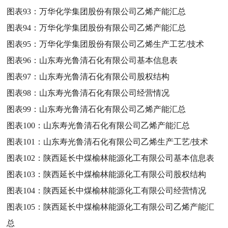
图表93：
万华化学集团股份有限公司乙烯产能汇总
图表94：
万华化学集团股份有限公司乙烯产能汇总
图表95：
万华化学集团股份有限公司乙烯生产工艺/技术
图表96：
山东寿光鲁清石化有限公司基本信息表
图表97：
山东寿光鲁清石化有限公司股权结构
图表98：
山东寿光鲁清石化有限公司经营情况
图表99：
山东寿光鲁清石化有限公司乙烯产能汇总
图表100：
山东寿光鲁清石化有限公司乙烯产能汇总
图表101：
山东寿光鲁清石化有限公司乙烯生产工艺/技术
图表102：
陕西延长中煤榆林能源化工有限公司基本信息表
图表103：
陕西延长中煤榆林能源化工有限公司股权结构
图表104：
陕西延长中煤榆林能源化工有限公司经营情况
图表105：
陕西延长中煤榆林能源化工有限公司乙烯产能汇
总