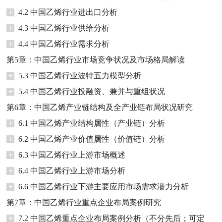
+
4.2 中国乙烯行业进出口分析
+
4.3 中国乙烯行业供给分析
+
4.4 中国乙烯行业需求分析
第5章：中国乙烯行业市场竞争状况及市场格局解读
+
5.3 中国乙烯行业波特五力模型分析
+
5.4 中国乙烯行业投融资、兼并与重组状况
第6章：中国乙烯产业链结构及全产业链布局状况研究
+
6.1 中国乙烯产业结构属性（产业链）分析
+
6.2 中国乙烯产业价值属性（价值链）分析
+
6.3 中国乙烯行业上游市场概述
+
6.4 中国乙烯行业上游市场分析
+
6.6 中国乙烯行业下游主要应用市场需求潜力分析
第7章：中国乙烯行业重点企业布局案例研究
+
7.2 中国乙烯重点企业布局案例分析（不分先后；可定