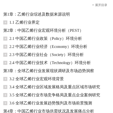
+
展开
目录
第1章：乙烯行业综述及数据来源说明
+
1.1 乙烯行业界定
第2章：中国乙烯行业宏观环境分析（PEST）
+
2.1 中国乙烯行业政策（Policy）环境分析
+
2.2 中国乙烯行业经济（Economy）环境分析
+
2.3 中国乙烯行业社会（Society）环境分析
+
2.4 中国乙烯行业技术（Technology）环境分析
第3章：全球乙烯行业发展现状调研及市场趋势洞察
+
3.2 全球乙烯行业宏观环境背景
+
3.4 全球乙烯行业区域发展格局及重点区域市场研究
+
3.5 全球乙烯行业市场竞争格局及重点企业案例研究
+
3.6 全球乙烯行业发展趋势预判及市场前景预测
第4章：中国乙烯行业市场供需状况及发展痛点分析