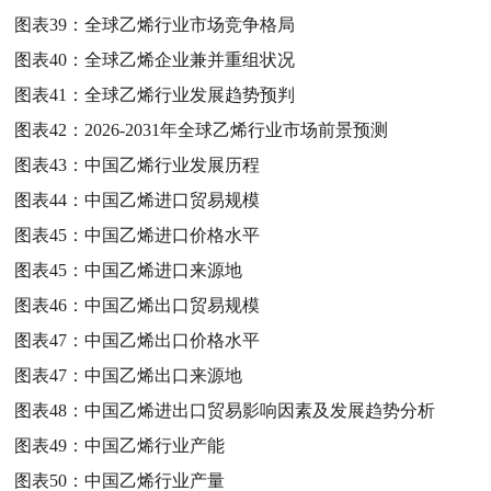
图表39：
全球乙烯行业市场竞争格局
图表40：
全球乙烯企业兼并重组状况
图表41：
全球乙烯行业发展趋势预判
图表42：
2026-2031年全球乙烯行业市场前景预测
图表43：
中国乙烯行业发展历程
图表44：
中国乙烯进口贸易规模
图表45：
中国乙烯进口价格水平
图表45：
中国乙烯进口来源地
图表46：
中国乙烯出口贸易规模
图表47：
中国乙烯出口价格水平
图表47：
中国乙烯出口来源地
图表48：
中国乙烯进出口贸易影响因素及发展趋势分析
图表49：
中国乙烯行业产能
图表50：
中国乙烯行业产量