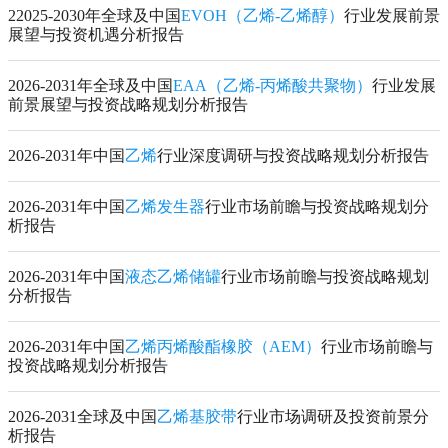
22025-2030年全球及中国
EVOH（乙烯-乙烯醇）
行业发展前景
展望与投资机遇分析报告
2026-2031年全球及中国
EAA（乙烯-丙烯酸共聚物）
行业发展
前景展望与投资战略规划分析报告
2026-2031年中国
乙烯
行业深度调研与投资战略规划分析报告
2026-2031年中国
乙烯发生器
行业市场前瞻与投资战略规划分
析报告
2026-2031年中国
液态乙烯储罐
行业市场前瞻与投资战略规划
分析报告
2026-2031年中国
乙烯丙烯酸酯橡胶（AEM）
行业市场前瞻与
投资战略规划分析报告
2026-2031全球及中国
乙烯基胶带
行业市场调研及投资前景分
析报告