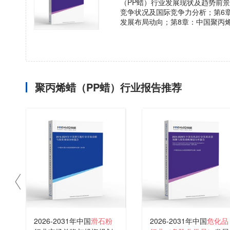
（PP蜡）行业发展现状及趋势前景
竞争状况及国际竞争力分析；第6
发展布局动向；第8章：中国聚丙
聚丙烯蜡（PP蜡）行业报告推荐
2026-2031年中国
滑石粉
2026-2031年中国
危化品