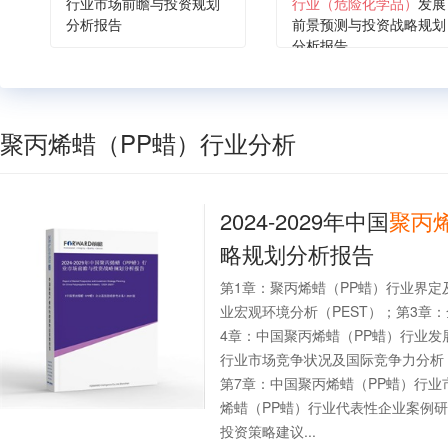
行业市场前瞻与投资规划
行业（危险化学品）
发展
分析报告
前景预测与投资战略规划
分析报告
聚丙烯蜡（PP蜡）行业分析
2024-2029年中国
聚丙
略规划分析报告
第1章：聚丙烯蜡（PP蜡）行业界定
业宏观环境分析（PEST）；第3章
4章：中国聚丙烯蜡（PP蜡）行业发
行业市场竞争状况及国际竞争力分析
第7章：中国聚丙烯蜡（PP蜡）行
烯蜡（PP蜡）行业代表性企业案例研
投资策略建议...