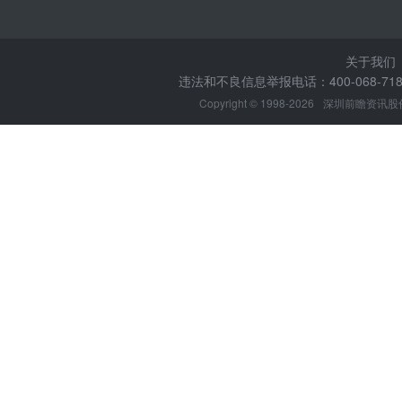
关于我们
违法和不良信息举报电话：400-068-7188
Copyright © 1998-2026
深圳前瞻资讯股