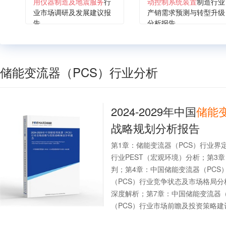
用仪器制造及地震服务
行
动控制系统装置
制造行业
业市场调研及发展建议报
产销需求预测与转型升级
告
分析报告
储能变流器（PCS）行业分析
2024-2029年中国
储能
战略规划分析报告
第1章：储能变流器（PCS）行业界
行业PEST（宏观环境）分析；第3
判；第4章：中国储能变流器（PCS
（PCS）行业竞争状态及市场格局分
深度解析；第7章：中国储能变流器（
（PCS）行业市场前瞻及投资策略建议.