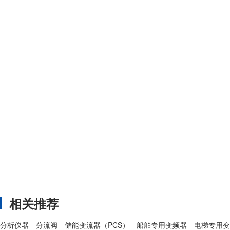
相关推荐
分析仪器
分流阀
储能变流器（PCS）
船舶专用变频器
电梯专用变