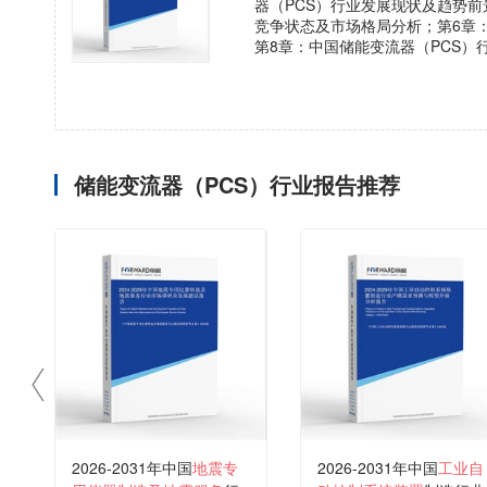
器（PCS）行业发展现状及趋势前
竞争状态及市场格局分析；第6章
第8章：中国储能变流器（PCS）
储能变流器（PCS）行业报告推荐
2026-2031年中国
地震专
2026-2031年中国
工业自