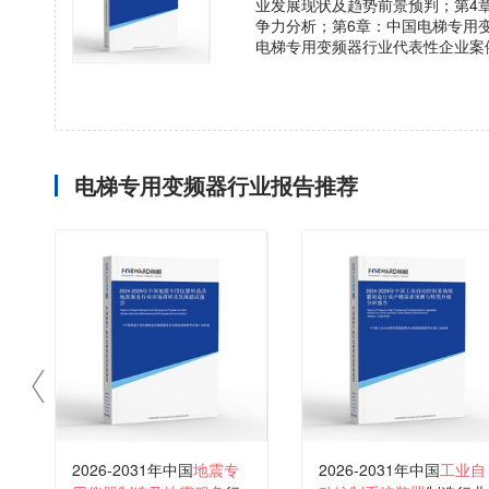
业发展现状及趋势前景预判；第4
争力分析；第6章：中国电梯专用
电梯专用变频器行业代表性企业案
电梯专用变频器行业报告推荐
2026-2031年中国
地震专
2026-2031年中国
工业自