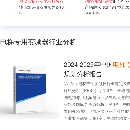
用仪器制造及地震服务
行
动控制系统装置
制造行业
业市场调研及发展建议报
产销需求预测与转型升级
告
分析报告
电梯专用变频器行业分析
2024-2029年中国
电梯
规划分析报告
第1章：电梯专用变频器行业界定及
环境分析（PEST）；第3章：全球
国电梯专用变频器行业发展现状与市
状况及国际竞争力分析；第6章：中
专用变频器行业市场痛点及产业转型
企业案例研究；第9章：中国电梯专用