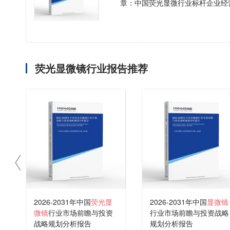
章：中国荧光显微行业标杆企业经
荧光显微镜行业报告推荐
2026-2031年中国
荧光显
2026-2031年中国
显微镜
微镜
行业市场前瞻与投资
行业市场前瞻与投资战略
战略规划分析报告
规划分析报告