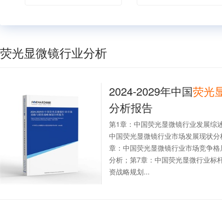
荧光显微镜行业分析
2024-2029年中国
荧光
分析报告
第1章：中国荧光显微镜行业发展综
中国荧光显微镜行业市场发展现状分
章：中国荧光显微镜行业市场竞争格
分析；第7章：中国荧光显微行业标
资战略规划...