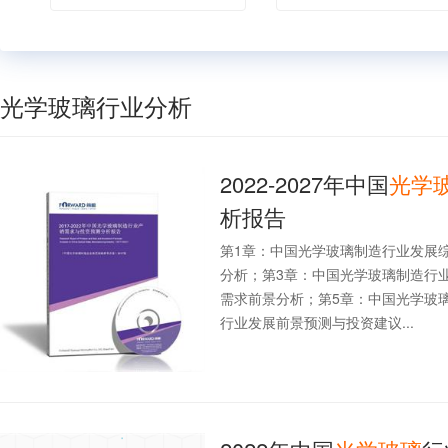
光学玻璃行业分析
2022-2027年中国
光学
析报告
第1章：中国光学玻璃制造行业发展
分析；第3章：中国光学玻璃制造行
需求前景分析；第5章：中国光学玻
行业发展前景预测与投资建议...