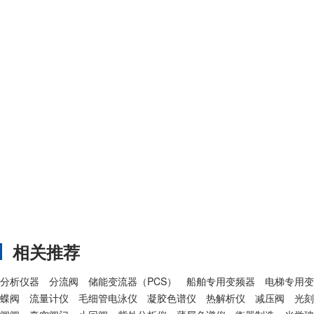
相关推荐
分析仪器
分流阀
储能变流器（PCS）
船舶专用变频器
电梯专用变
蝶阀
流量计仪
毛细管电泳仪
凝胶色谱仪
热解析仪
减压阀
光刻