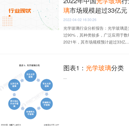
2022年中国
光学玻璃
行
璃
市场规模超过33亿元
2022-04-02 16:30:26
光学玻璃行业分析报告：光学玻璃是
过90%，其种类较多，广泛应用于
2021年，其市场规模预计超过33亿...
图表1：
光学玻璃
分类
...