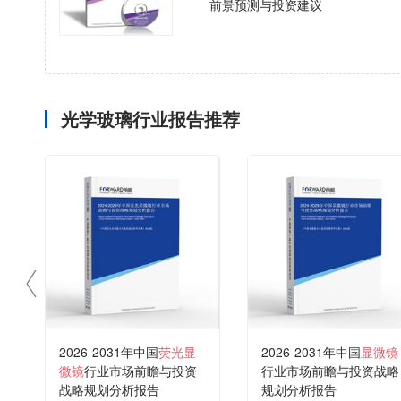
前景预测与投资建议
光学玻璃行业报告推荐
2026-2031年中国
荧光显
2026-2031年中国
显微镜
微镜
行业市场前瞻与投资
行业市场前瞻与投资战略
战略规划分析报告
规划分析报告