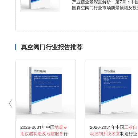
产业链全景深度解析；第7章：中
国真空阀门行业市场前景预测及投
真空阀门行业报告推荐
2026-2031年中国
地震专
2026-2031年中国
工业自
用仪器制造及地震服务
行
动控制系统装置
制造行业