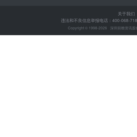
关于我们
违法和不良信息举报电话：400-068-7188
Copyright © 1998-2026
深圳前瞻资讯股