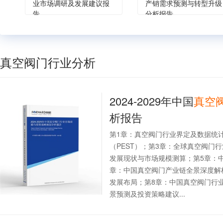
业市场调研及发展建议报
产销需求预测与转型升级
告
分析报告
真空阀门行业分析
2024-2029年中国
真空
析报告
第1章：真空阀门行业界定及数据统
（PEST）；第3章：全球真空阀门
发展现状与市场规模测算；第5章：
章：中国真空阀门产业链全景深度解
发展布局；第8章：中国真空阀门行
景预测及投资策略建议...