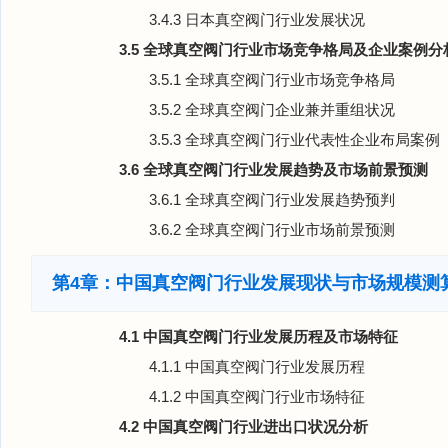
3.4.3 日本真空阀门行业发展状况
3.5 全球真空阀门行业市场竞争格局及企业案例分
3.5.1 全球真空阀门行业市场竞争格局
3.5.2 全球真空阀门企业兼并重组状况
3.5.3 全球真空阀门行业代表性企业布局案例
3.6 全球真空阀门行业发展趋势及市场前景预测
3.6.1 全球真空阀门行业发展趋势预判
3.6.2 全球真空阀门行业市场前景预测
第4章：中国真空阀门行业发展现状与市场规模测
4.1 中国真空阀门行业发展历程及市场特征
4.1.1 中国真空阀门行业发展历程
4.1.2 中国真空阀门行业市场特征
4.2 中国真空阀门行业进出口状况分析