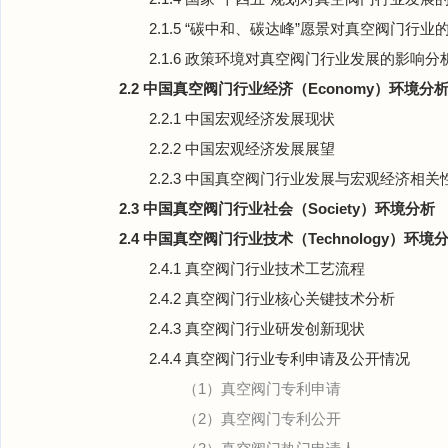
2.1.5 “碳中和、碳达峰”愿景对真空阀门行业
2.1.6 政策环境对真空阀门行业发展的影响分
2.2 中国真空阀门行业经济（Economy）环境分
2.2.1 中国宏观经济发展现状
2.2.2 中国宏观经济发展展望
2.2.3 中国真空阀门行业发展与宏观经济相关
2.3 中国真空阀门行业社会（Society）环境分析
2.4 中国真空阀门行业技术（Technology）环境
2.4.1 真空阀门行业技术工艺流程
2.4.2 真空阀门行业核心关键技术分析
2.4.3 真空阀门行业研发创新现状
2.4.4 真空阀门行业专利申请及公开情况
（1）真空阀门专利申请
（2）真空阀门专利公开