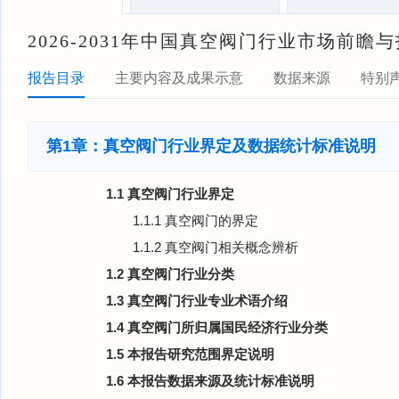
2026-2031年中国真空阀门行业市场前
报告目录
主要内容及成果示意
数据来源
特别
第1章：真空阀门行业界定及数据统计标准说明
1.1 真空阀门行业界定
1.1.1 真空阀门的界定
1.1.2 真空阀门相关概念辨析
1.2 真空阀门行业分类
1.3 真空阀门行业专业术语介绍
1.4 真空阀门所归属国民经济行业分类
1.5 本报告研究范围界定说明
1.6 本报告数据来源及统计标准说明