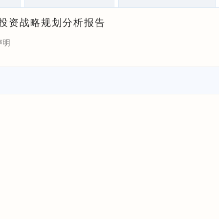
瞻与投资战略规划分析报告
声明