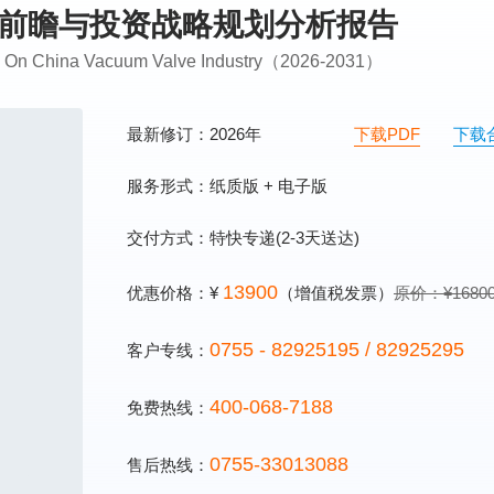
市场前瞻与投资战略规划分析报告
ing On China Vacuum Valve Industry（2026-2031）
最新修订：2026年
下载PDF
下载
服务形式：纸质版 + 电子版
交付方式：特快专递(2-3天送达)
13900
优惠价格：¥
（增值税发票）
原价：¥1680
0755 - 82925195 / 82925295
客户专线：
400-068-7188
免费热线：
0755-33013088
售后热线：