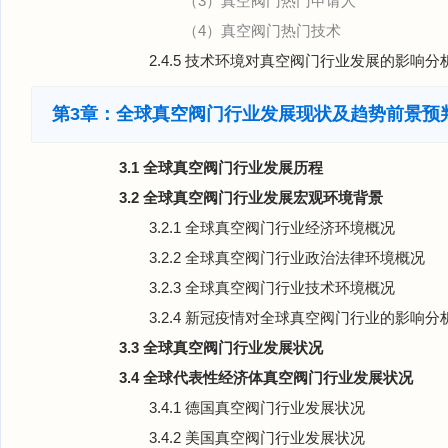
（3）真空阀门热门申请人
（4）真空阀门热门技术
2.4.5 技术环境对真空阀门行业发展的影响分
第3章：全球真空阀门行业发展现状及趋势前景预
3.1 全球真空阀门行业发展历程
3.2 全球真空阀门行业发展宏观环境背景
3.2.1 全球真空阀门行业经济环境概况
3.2.2 全球真空阀门行业政治法律环境概况
3.2.3 全球真空阀门行业技术环境概况
3.2.4 新冠疫情对全球真空阀门行业的影响分
3.3 全球真空阀门行业发展状况
3.4 全球代表性经济体真空阀门行业发展状况
3.4.1 德国真空阀门行业发展状况
3.4.2 美国真空阀门行业发展状况