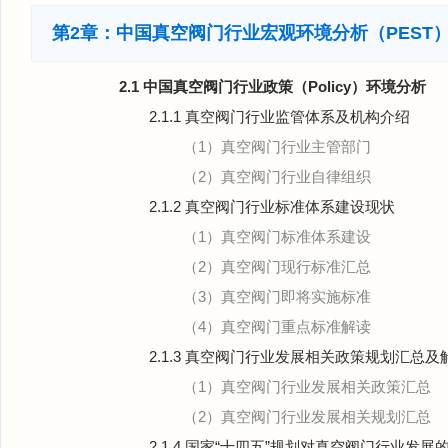
第2章：中国真空阀门行业宏观环境分析（PEST
2.1 中国真空阀门行业政策（Policy）环境分析
2.1.1 真空阀门行业监管体系及机构介绍
（1）真空阀门行业主管部门
（2）真空阀门行业自律组织
2.1.2 真空阀门行业标准体系建设现状
（1）真空阀门标准体系建设
（2）真空阀门现行标准汇总
（3）真空阀门即将实施标准
（4）真空阀门重点标准解读
2.1.3 真空阀门行业发展相关政策规划汇总及
（1）真空阀门行业发展相关政策汇总
（2）真空阀门行业发展相关规划汇总
2.1.4 国家“十四五”规划对真空阀门行业发展