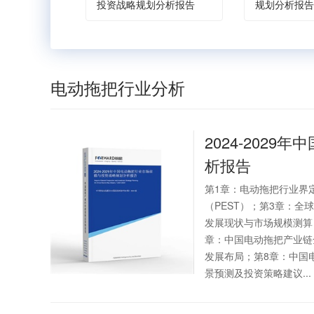
投资战略规划分析报告
规划分析报告
电动拖把行业分析
2024-2029年中
析报告
第1章：电动拖把行业界
（PEST）；第3章：
发展现状与市场规模测算
章：中国电动拖把产业链
发展布局；第8章：中国
景预测及投资策略建议...