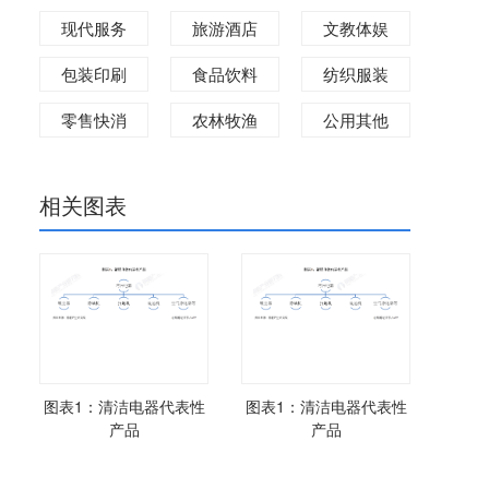
现代服务
旅游酒店
文教体娱
包装印刷
食品饮料
纺织服装
零售快消
农林牧渔
公用其他
相关图表
图表1：清洁电器代表性
图表1：清洁电器代表性
产品
产品