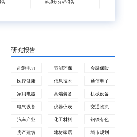
报告
略规划分析报告
规划分析报
研究报告
能源电力
节能环保
金融保险
医疗健康
信息技术
通信电子
家用电器
高端装备
机械设备
电气设备
仪器仪表
交通物流
汽车产业
化工材料
钢铁有色
房产建筑
建材家居
城市规划