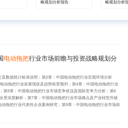
略规划分析报告
略规划分析
国
电动拖把
行业市场前瞻与投资战略规划分
定及数据统计标准说明；第2章：中国电动拖把行业宏观环境分析
全球电动拖把行业发展现状及趋势前景预判；第4章：中国电动拖把行业
；第5章：中国电动拖把行业市场竞争状况及国际竞争力分析；第6
全景深度解析；第7章：中国电动拖把行业市场痛点及产业转型升级
电动拖把行业代表性企业案例研究；第9章：中国电动拖把行业市场前