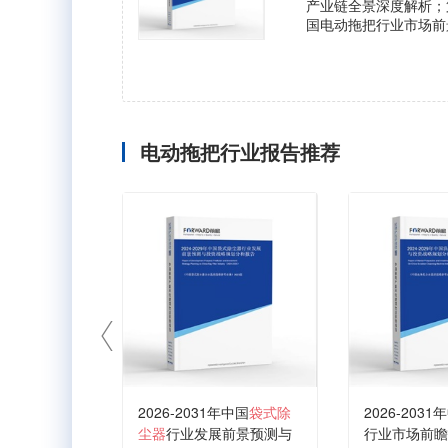
产业链全景深度解析；
国电动拖把行业市场前
电动拖把行业报告推荐
2026-2031年中国
袋式除
2026-2031
尘器
行业发展前景预测与
行业市场前瞻