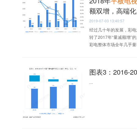
2018年
平板电
额双增，高端化
2019-07-03 13:40:57
经过几十年的发展，彩电
转了2017年“量减额
彩电整体市场全年几乎量额
图表3：2016-2
...