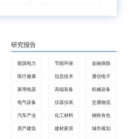
研究报告
能源电力
节能环保
金融保险
医疗健康
信息技术
通信电子
家用电器
高端装备
机械设备
电气设备
仪器仪表
交通物流
汽车产业
化工材料
钢铁有色
房产建筑
建材家居
城市规划