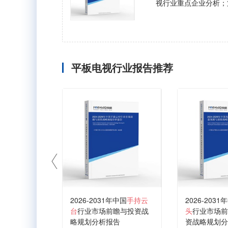
视行业重点企业分析；
平板电视行业报告推荐
2026-2031年中国
手持云
2026-2031
台
行业市场前瞻与投资战
头
行业市场前
略规划分析报告
资战略规划分