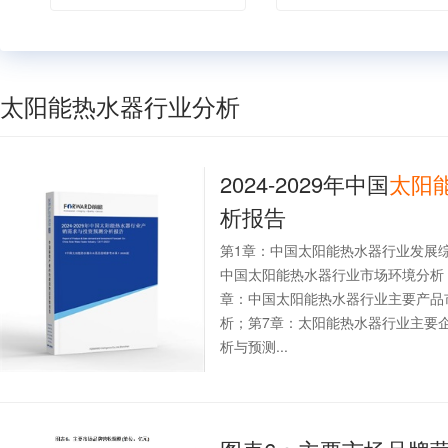
太阳能热水器行业分析
2024-2029年中国
太阳
析报告
第1章：中国太阳能热水器行业发展
中国太阳能热水器行业市场环境分析
章：中国太阳能热水器行业主要产品
析；第7章：太阳能热水器行业主要
析与预测...