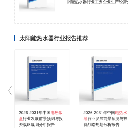
阳能热水器行业主要企业生产经营
太阳能热水器行业报告推荐
2026-2031年中国
电热饭
2026-2031年中国
电热水
盒
行业发展前景预测与投
器
行业发展前景预测与投
资战略规划分析报告
资战略规划分析报告