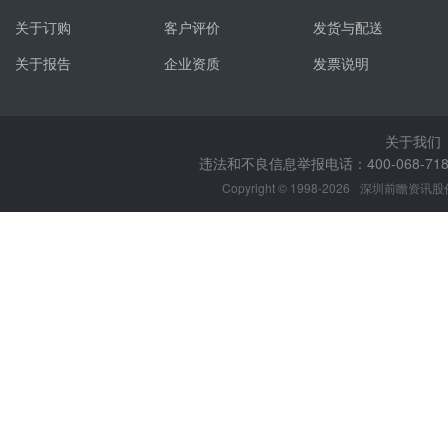
关于订购
客户评价
发货与配送
关于报告
企业资质
发票说明
关于我们
违法和不良信息举报电话：400-068-7188
Copyright © 1998-2026
深圳前瞻资讯股