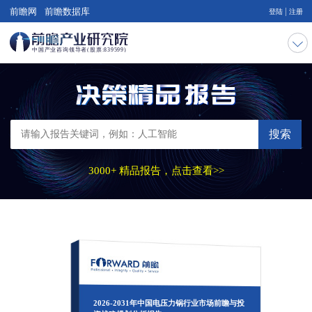
|
前瞻网
前瞻数据库
登陆
注册
搜索
3000+ 精品报告，点击查看>>
2026-2031年中国电压力锅行业市场前瞻与投