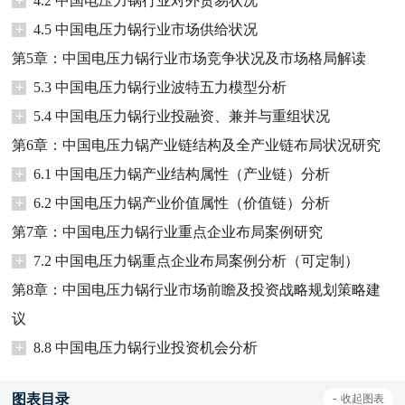
+
4.2 中国电压力锅行业对外贸易状况
+
4.5 中国电压力锅行业市场供给状况
第5章：中国电压力锅行业市场竞争状况及市场格局解读
+
5.3 中国电压力锅行业波特五力模型分析
+
5.4 中国电压力锅行业投融资、兼并与重组状况
第6章：中国电压力锅产业链结构及全产业链布局状况研究
+
6.1 中国电压力锅产业结构属性（产业链）分析
+
6.2 中国电压力锅产业价值属性（价值链）分析
第7章：中国电压力锅行业重点企业布局案例研究
+
7.2 中国电压力锅重点企业布局案例分析（可定制）
第8章：中国电压力锅行业市场前瞻及投资战略规划策略建
议
+
8.8 中国电压力锅行业投资机会分析
图表目录
-
收起
图表