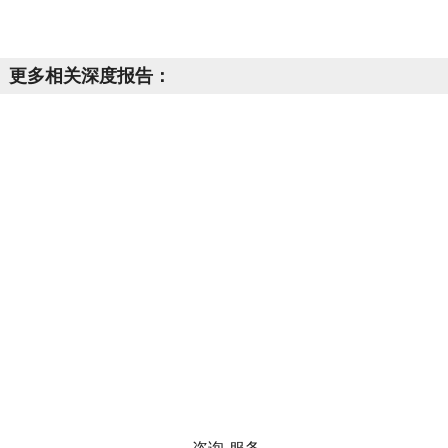
更多相关深度报告：