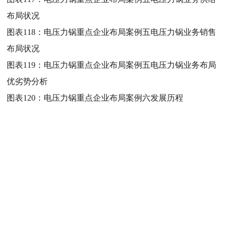
布局状况
图表118：
电压力锅重点企业布局案例五电压力锅业务销售
布局状况
图表119：
电压力锅重点企业布局案例五电压力锅业务布局
优劣势分析
图表120：
电压力锅重点企业布局案例六发展历程