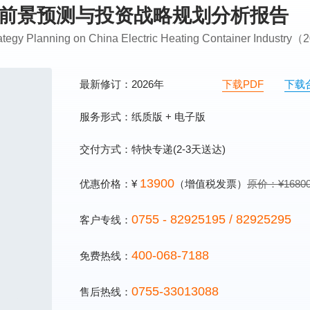
发展前景预测与投资战略规划分析报告
rategy Planning on China Electric Heating Container Industr
最新修订：2026年
下载PDF
下载
服务形式：纸质版 + 电子版
交付方式：特快专递(2-3天送达)
13900
优惠价格：¥
（增值税发票）
原价：¥1680
0755 - 82925195 / 82925295
客户专线：
400-068-7188
免费热线：
0755-33013088
售后热线：