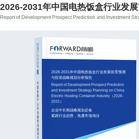
2026-2031年中国电热饭盒行业
Report of Development Prospect Prediction and Investment St
2026-2031年中国电热饭盒行业发展前景预测
与投资战略规划分析报告
Report of Development Prospect Prediction
and Investment Strategy Planning on China
Electric Heating Container Industry（2026-
2031）
企业中长期战略规划必备
紧跟行业趋势，免遭市场淘汰