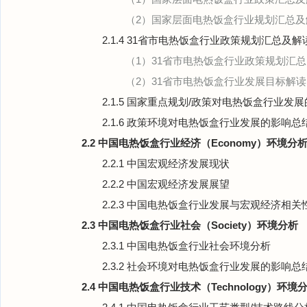
（2）国家层面电热饭盒行业规划汇总及
2.1.4 31省市电热饭盒行业政策规划汇总及
（1）31省市电热饭盒行业政策规划汇总
（2）31省市电热饭盒行业发展目标解读
2.1.5 国家重点规划/政策对电热饭盒行业发
2.1.6 政策环境对电热饭盒行业发展的影响总
2.2 中国电热饭盒行业经济（Economy）环境分
2.2.1 中国宏观经济发展现状
2.2.2 中国宏观经济发展展望
2.2.3 中国电热饭盒行业发展与宏观经济相关
2.3 中国电热饭盒行业社会（Society）环境分析
2.3.1 中国电热饭盒行业社会环境分析
2.3.2 社会环境对电热饭盒行业发展的影响总
2.4 中国电热饭盒行业技术（Technology）环境