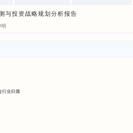
景预测与投资战略规划分析报告
声明
饭盒行业归属