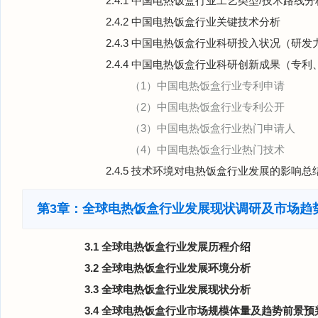
2.4.1 中国电热饭盒行业工艺类型/技术路线分
2.4.2 中国电热饭盒行业关键技术分析
2.4.3 中国电热饭盒行业科研投入状况（研
2.4.4 中国电热饭盒行业科研创新成果（专
（1）中国电热饭盒行业专利申请
（2）中国电热饭盒行业专利公开
（3）中国电热饭盒行业热门申请人
（4）中国电热饭盒行业热门技术
2.4.5 技术环境对电热饭盒行业发展的影响总
第3章：全球电热饭盒行业发展现状调研及市场趋
3.1 全球电热饭盒行业发展历程介绍
3.2 全球电热饭盒行业发展环境分析
3.3 全球电热饭盒行业发展现状分析
3.4 全球电热饭盒行业市场规模体量及趋势前景预