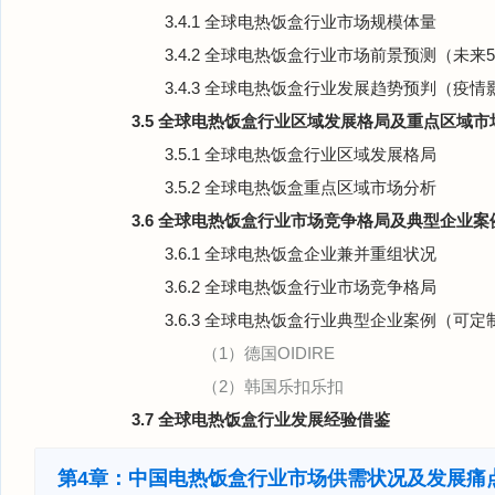
3.4.1 全球电热饭盒行业市场规模体量
3.4.2 全球电热饭盒行业市场前景预测（未来
3.4.3 全球电热饭盒行业发展趋势预判（疫情
3.5 全球电热饭盒行业区域发展格局及重点区域市
3.5.1 全球电热饭盒行业区域发展格局
3.5.2 全球电热饭盒重点区域市场分析
3.6 全球电热饭盒行业市场竞争格局及典型企业案
3.6.1 全球电热饭盒企业兼并重组状况
3.6.2 全球电热饭盒行业市场竞争格局
3.6.3 全球电热饭盒行业典型企业案例（可定
（1）德国OIDIRE
（2）韩国乐扣乐扣
3.7 全球电热饭盒行业发展经验借鉴
第4章：中国电热饭盒行业市场供需状况及发展痛