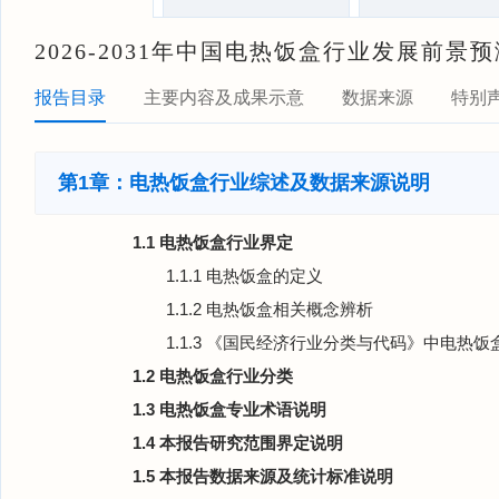
2026-2031年中国电热饭盒行业发展前
报告目录
主要内容及成果示意
数据来源
特别
第1章：电热饭盒行业综述及数据来源说明
1.1 电热饭盒行业界定
1.1.1 电热饭盒的定义
1.1.2 电热饭盒相关概念辨析
1.1.3 《国民经济行业分类与代码》中电热
1.2 电热饭盒行业分类
1.3 电热饭盒专业术语说明
1.4 本报告研究范围界定说明
1.5 本报告数据来源及统计标准说明