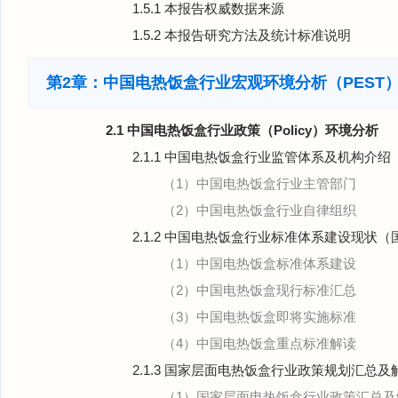
1.5.1 本报告权威数据来源
1.5.2 本报告研究方法及统计标准说明
第2章：中国电热饭盒行业宏观环境分析（PEST
2.1 中国电热饭盒行业政策（Policy）环境分析
2.1.1 中国电热饭盒行业监管体系及机构介绍
（1）中国电热饭盒行业主管部门
（2）中国电热饭盒行业自律组织
2.1.2 中国电热饭盒行业标准体系建设现状（
（1）中国电热饭盒标准体系建设
（2）中国电热饭盒现行标准汇总
（3）中国电热饭盒即将实施标准
（4）中国电热饭盒重点标准解读
2.1.3 国家层面电热饭盒行业政策规划汇总及
（1）国家层面电热饭盒行业政策汇总及