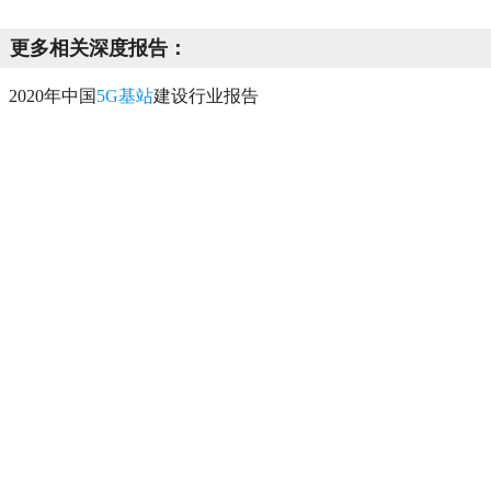
更多相关深度报告：
2020年中国
5G基站
建设行业报告