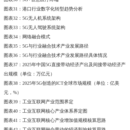
图表31：
港口行业数字化转型趋势分析
图表32：
5G无人机系统架构
图表33：
5G无人驾驶系统架构
图表34：
网络融合模式
图表35：
5G与行业融合技术产业发展路径
图表36：
5G与行业融合技术产业发展路径具体情况
图表37：
2025年中国5G直接带动经济产出及间接带动经济产
出规模（单位：万亿元）
图表38：
2025年5G创造的ICT全球市场规模（单位：亿美
元，%）
图表39：
工业互联网产业范围界定
图表40：
工业互联网核心产业体系界定图
图表41：
工业互联网核心产业增加值规模核算思路
图表42：
工业互联网融合带动的经济影响核算思路