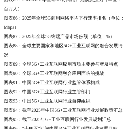
百万人）
图表86：
2025年全球5G商用网络平均下行速率排名（单位：
Mbps）
图表87：
2025年全球5G终端产品市场份额（单位：%）
图表88：
全球主要国家和地区5G+工业互联网的融合发展情
况
图表89：
全球5G+工业互联网应用市场主要参与者及特点
图表90：
全球5G+工业互联网融合应用面临的挑战
图表91：
中国5G+工业互联网行业监管体系构成
图表92：
中国5G+工业互联网行业主管部门
图表93：
中国5G+工业互联网行业自律组织
图表94：
截至2025年中国5G+工业互联网行业发展政策汇总
图表95：
截至2025年G+工业互联网行业发展规划汇总
图表96：
“十四五”期间中国5G+工业互联网行业发展目标