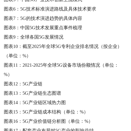
图表6：
5G技术标准演进路线及具体技术要求
图表7：
5G的技术演进趋势的具体内容
图表8：
中国5G技术发展重点事件梳理
图表9：
全球各国5G发展情况
图表10：
截至2025年全球5G专利企业排名情况（按企业）
（单位：%）
图表11：
2021-2025年全球5G设备市场份额情况（单位：
%）
图表12：
5G产业链
图表13：
5G产业链生态图谱
图表14：
5G产业链区域热力图
图表15：
5G产业链成本结构（单位：%）
图表16：
5G产业价值链分析图（单位：%）
图表17：
配套产业布局对5G产业的影响总结