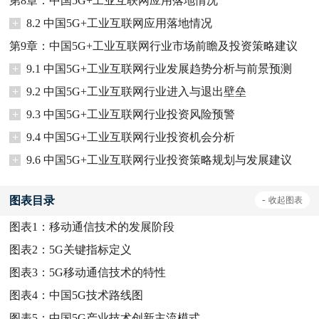
第8章：中国5G+工业互联网应用落地情况
+
8.2 中国5G+工业互联网应用落地情况
第9章：中国5G+工业互联网行业市场前瞻及投资策略建议
+
9.1 中国5G+工业互联网行业发展趋势分析与前景预测
+
9.2 中国5G+工业互联网行业进入与退出壁垒
+
9.3 中国5G+工业互联网行业投资风险预警
+
9.4 中国5G+工业互联网行业投资机会分析
+
9.6 中国5G+工业互联网行业投资策略规划与发展建议
图表目录
-
收起
图表
图表1：
移动通信技术的发展阶段
图表2：
5G关键指标定义
图表3：
5G移动通信技术的特性
图表4：
中国5G技术路线图
图表5：
中国5G产业技术创新主流模式