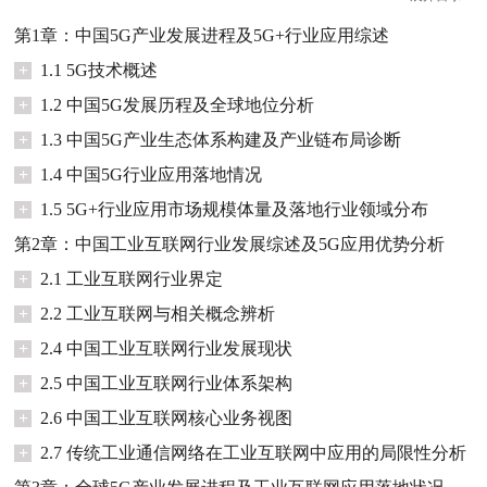
第1章：中国5G产业发展进程及5G+行业应用综述
+
1.1 5G技术概述
+
1.2 中国5G发展历程及全球地位分析
+
1.3 中国5G产业生态体系构建及产业链布局诊断
+
1.4 中国5G行业应用落地情况
+
1.5 5G+行业应用市场规模体量及落地行业领域分布
第2章：中国工业互联网行业发展综述及5G应用优势分析
+
2.1 工业互联网行业界定
+
2.2 工业互联网与相关概念辨析
+
2.4 中国工业互联网行业发展现状
+
2.5 中国工业互联网行业体系架构
+
2.6 中国工业互联网核心业务视图
+
2.7 传统工业通信网络在工业互联网中应用的局限性分析