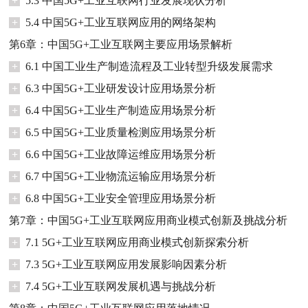
+
5.3 中国5G+工业互联网行业发展现状分析
+
5.4 中国5G+工业互联网应用的网络架构
第6章：中国5G+工业互联网主要应用场景解析
+
6.1 中国工业生产制造流程及工业转型升级发展需求
+
6.3 中国5G+工业研发设计应用场景分析
+
6.4 中国5G+工业生产制造应用场景分析
+
6.5 中国5G+工业质量检测应用场景分析
+
6.6 中国5G+工业故障运维应用场景分析
+
6.7 中国5G+工业物流运输应用场景分析
+
6.8 中国5G+工业安全管理应用场景分析
第7章：中国5G+工业互联网应用商业模式创新及挑战分析
+
7.1 5G+工业互联网应用商业模式创新探索分析
+
7.3 5G+工业互联网应用发展影响因素分析
+
7.4 5G+工业互联网发展机遇与挑战分析