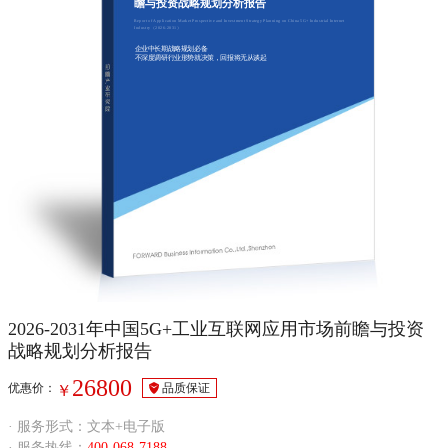
瞻与投资战略规划分析报告
Report of Application Market Prospective and Investment Strategy Planning on China 5G+ Industrial Internet
Industry（2026-2031）
企业中长期战略规划必备
不深度调研行业形势就决策，回报将无从谈起
2026-2031年中国5G+工业互联网应用市场前瞻与投资
战略规划分析报告
26800
优惠价：
品质保证
￥
· 服务形式：文本+电子版
· 服务热线：
400-068-7188