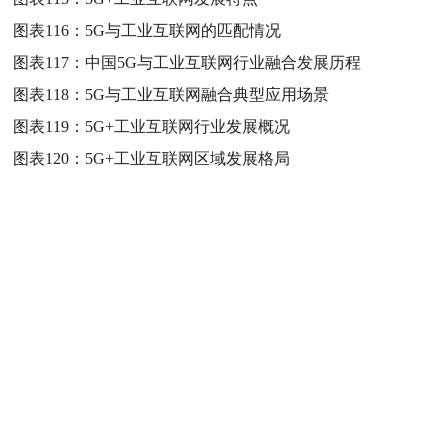
图表116：
5G与工业互联网的匹配情况
图表117：
中国5G与工业互联网行业融合发展历程
图表118：
5G与工业互联网融合典型应用场景
图表119：
5G+工业互联网行业发展概况
图表120：
5G+工业互联网区域发展格局