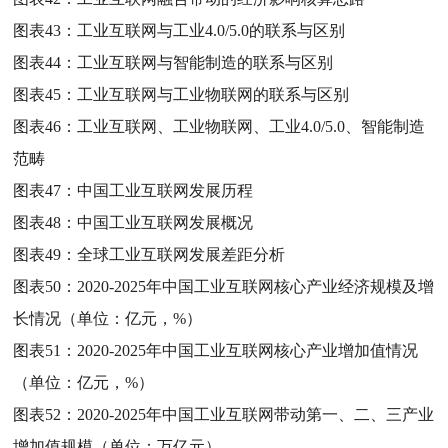
图表43：
工业互联网与工业4.0/5.0的联系与区别
图表44：
工业互联网与智能制造的联系与区别
图表45：
工业互联网与工业物联网的联系与区别
图表46：
工业互联网、工业物联网、工业4.0/5.0、智能制造
范畴
图表47：
中国工业互联网发展历程
图表48：
中国工业互联网发展概况
图表49：
全球工业互联网发展差距分析
图表50：
2020-2025年中国工业互联网核心产业经济规模及增
长情况（单位：亿元，%）
图表51：
2020-2025年中国工业互联网核心产业增加值情况
（单位：亿元，%）
图表52：
2020-2025年中国工业互联网带动第一、二、三产业
增加值规模（单位：万亿元）