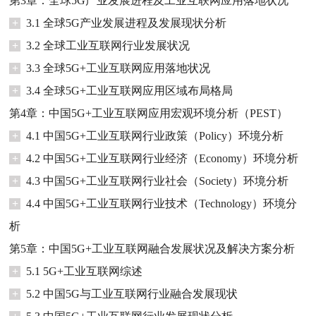
第3章：全球5G产业发展进程及工业互联网应用落地状况
+
3.1 全球5G产业发展进程及发展现状分析
+
3.2 全球工业互联网行业发展状况
+
3.3 全球5G+工业互联网应用落地状况
+
3.4 全球5G+工业互联网应用区域布局格局
第4章：中国5G+工业互联网应用宏观环境分析（PEST）
+
4.1 中国5G+工业互联网行业政策（Policy）环境分析
+
4.2 中国5G+工业互联网行业经济（Economy）环境分析
+
4.3 中国5G+工业互联网行业社会（Society）环境分析
+
4.4 中国5G+工业互联网行业技术（Technology）环境分
析
第5章：中国5G+工业互联网融合发展状况及解决方案分析
+
5.1 5G+工业互联网综述
+
5.2 中国5G与工业互联网行业融合发展现状