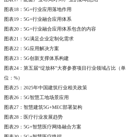
图表18：
5G+行业应用落地作用
图表19：
5G+行业融合应用体系
图表20：
5G+行业融合应用体系包含的内容
图表21：
5G满足企业定制化需求
图表22：
5G应用解决方案
图表23：
5G创新支撑体系构建
图表24：
第五届“绽放杯”大赛参赛项目行业领域占比（单
位：%）
图表25：
2025年中国建筑行业相关政策
图表26：
5G智慧工地场景应用
图表27：
智慧建筑5G+MEC部署架构
图表28：
医疗行业发展趋势
图表29：
5G+智慧医疗网络融合方案
图表30：
5G+智慧医疗终端