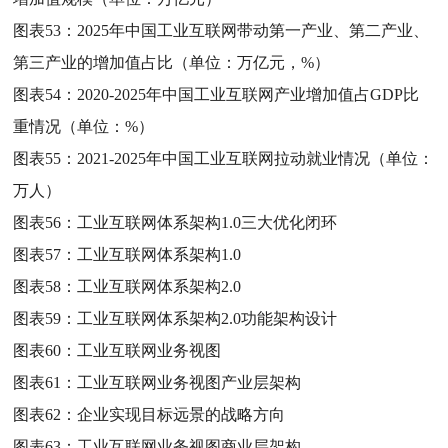
图表53：
2025年中国工业互联网带动第一产业、第二产业、
第三产业的增加值占比（单位：万亿元，%）
图表54：
2020-2025年中国工业互联网产业增加值占GDP比
重情况（单位：%）
图表55：
2021-2025年中国工业互联网拉动就业情况（单位：
万人）
图表56：
工业互联网体系架构1.0三大优化闭环
图表57：
工业互联网体系架构1.0
图表58：
工业互联网体系架构2.0
图表59：
工业互联网体系架构2.0功能架构设计
图表60：
工业互联网业务视图
图表61：
工业互联网业务视图产业层架构
图表62：
企业实现目标远景的战略方向
图表63：
工业互联网业务视图商业层架构