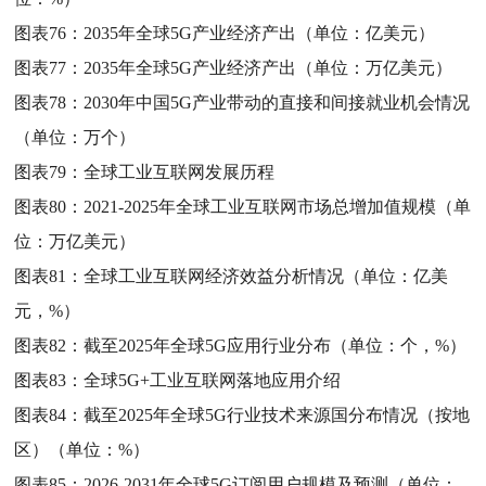
图表76：
2035年全球5G产业经济产出（单位：亿美元）
图表77：
2035年全球5G产业经济产出（单位：万亿美元）
图表78：
2030年中国5G产业带动的直接和间接就业机会情况
（单位：万个）
图表79：
全球工业互联网发展历程
图表80：
2021-2025年全球工业互联网市场总增加值规模（单
位：万亿美元）
图表81：
全球工业互联网经济效益分析情况（单位：亿美
元，%）
图表82：
截至2025年全球5G应用行业分布（单位：个，%）
图表83：
全球5G+工业互联网落地应用介绍
图表84：
截至2025年全球5G行业技术来源国分布情况（按地
区）（单位：%）
图表85：
2026-2031年全球5G订阅用户规模及预测（单位：